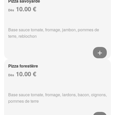
Pizza savoyarde
10.00 €
Dès
Base sauce tomate, fromage, jambon, pommes de
terre, reblochon
Pizza forestière
10.00 €
Dès
Base sauce tomate, fromage, lardons, bacon, oignons,
pommes de terre