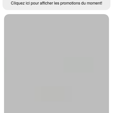
Cliquez ici pour afficher les promotions du moment!