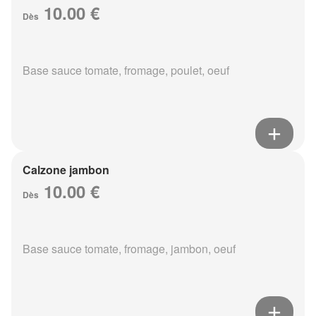
10.00 €
Dès
Base sauce tomate, fromage, poulet, oeuf
Calzone jambon
10.00 €
Dès
Base sauce tomate, fromage, jambon, oeuf