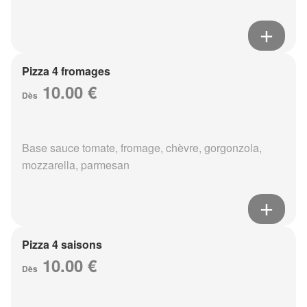
Pizza 4 fromages
10.00 €
Dès
Base sauce tomate, fromage, chèvre, gorgonzola,
mozzarella, parmesan
Pizza 4 saisons
10.00 €
Dès