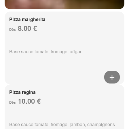
Pizza margherita
8.00 €
Dès
Base sauce tomate, fromage, origan
Pizza regina
10.00 €
Dès
Base sauce tomate, fromage, jambon, champignons