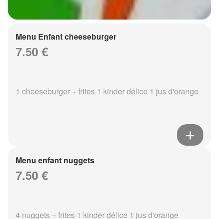
Menu Enfant cheeseburger
7.50 €
1 cheeseburger + frites 1 kinder délice 1 jus d'orange
Menu enfant nuggets
7.50 €
4 nuggets + frites 1 kinder délice 1 jus d'orange