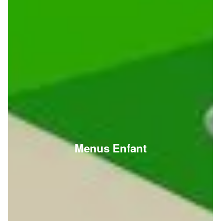
Menus Enfant