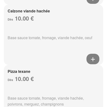
Calzone viande hachée
10.00 €
Dès
Base sauce tomate, fromage, viande hachée, oeuf
Pizza texane
10.00 €
Dès
Base sauce tomate, fromage, viande hachée,
poivrons, merguez, champignons