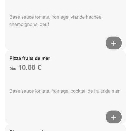
Base sauce tomate, fromage, viande hachée,
champignons, oeuf
Pizza fruits de mer
10.00 €
Dès
Base sauce tomate, fromage, cocktail de fruits de mer