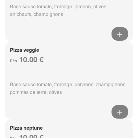
Base sauce tomate, fromage, jambon, olives,
artichauts, champignons
Pizza veggie
10.00 €
Dès
Base sauce tomate, fromage, poivrons, champignons,
pommes de terre, olives
Pizza neptune
10.00 €