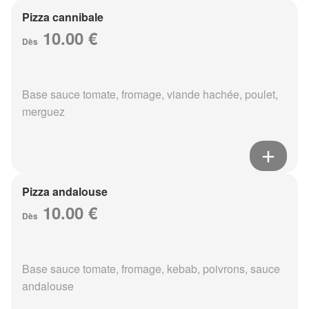
Pizza cannibale
10.00 €
Dès
Base sauce tomate, fromage, viande hachée, poulet,
merguez
Pizza andalouse
10.00 €
Dès
Base sauce tomate, fromage, kebab, poivrons, sauce
andalouse