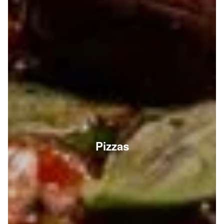
Pizzas