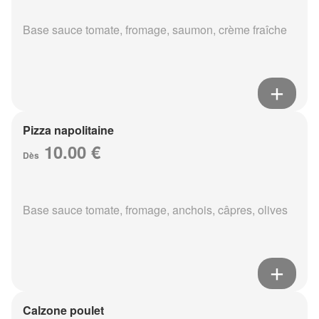
Base sauce tomate, fromage, saumon, crème fraîche
Pizza napolitaine
10.00 €
Dès
Base sauce tomate, fromage, anchois, câpres, olives
Calzone poulet