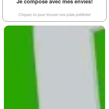
Je compose avec mes envies!
Cliquez ici pour trouver vos plats préférés!