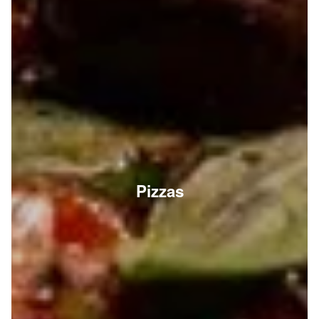
Pizzas