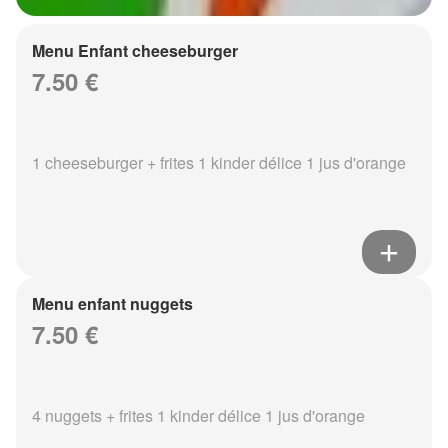
Menu Enfant cheeseburger
7.50 €
1 cheeseburger + frites 1 kinder délice 1 jus d'orange
Menu enfant nuggets
7.50 €
4 nuggets + frites 1 kinder délice 1 jus d'orange