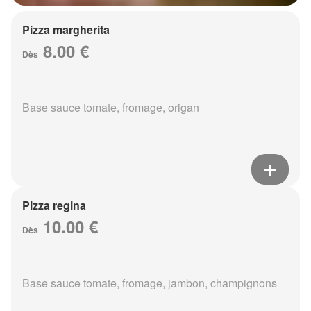
Pizza margherita
8.00 €
Dès
Base sauce tomate, fromage, origan
Pizza regina
10.00 €
Dès
Base sauce tomate, fromage, jambon, champignons