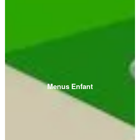
Menus Enfant