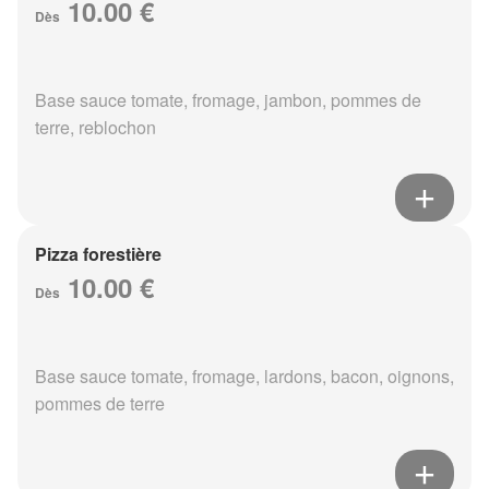
10.00 €
Dès
Base sauce tomate, fromage, jambon, pommes de
terre, reblochon
Pizza forestière
10.00 €
Dès
Base sauce tomate, fromage, lardons, bacon, oignons,
pommes de terre