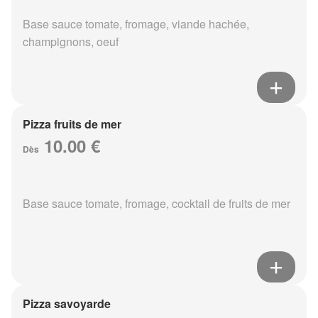
Base sauce tomate, fromage, viande hachée,
champignons, oeuf
Pizza fruits de mer
10.00 €
Dès
Base sauce tomate, fromage, cocktail de fruits de mer
Pizza savoyarde