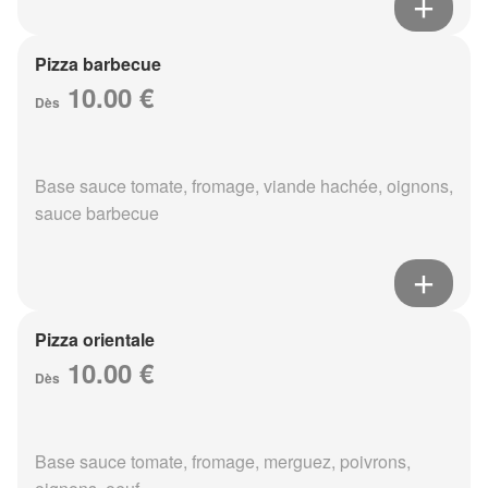
Pizza barbecue
10.00 €
Dès
Base sauce tomate, fromage, viande hachée, oignons,
sauce barbecue
Pizza orientale
10.00 €
Dès
Base sauce tomate, fromage, merguez, poivrons,