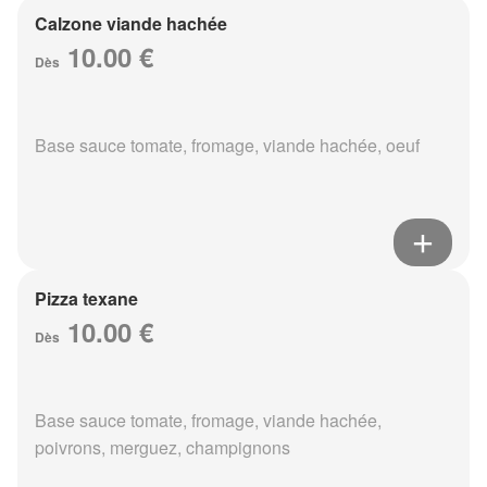
Calzone viande hachée
10.00 €
Dès
Base sauce tomate, fromage, viande hachée, oeuf
Pizza texane
10.00 €
Dès
Base sauce tomate, fromage, viande hachée,
poivrons, merguez, champignons