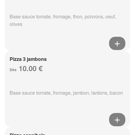
Base sauce tomate, fromage, thon, poivrons, oeuf,
olives
Pizza 3 jambons
10.00 €
Dès
Base sauce tomate, fromage, jambon, lardons, bacon