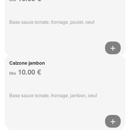
Base sauce tomate, fromage, poulet, oeuf
Calzone jambon
10.00 €
Dès
Base sauce tomate, fromage, jambon, oeuf