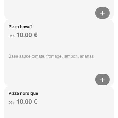
Pizza hawaï
10.00 €
Dès
Base sauce tomate, fromage, jambon, ananas
Pizza nordique
10.00 €
Dès