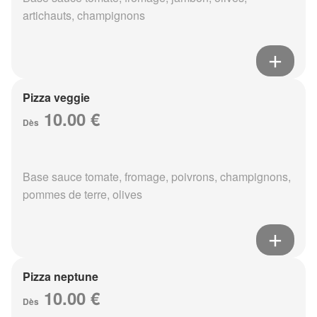
artichauts, champignons
Pizza veggie
10.00 €
Dès
Base sauce tomate, fromage, poivrons, champignons,
pommes de terre, olives
Pizza neptune
10.00 €
Dès