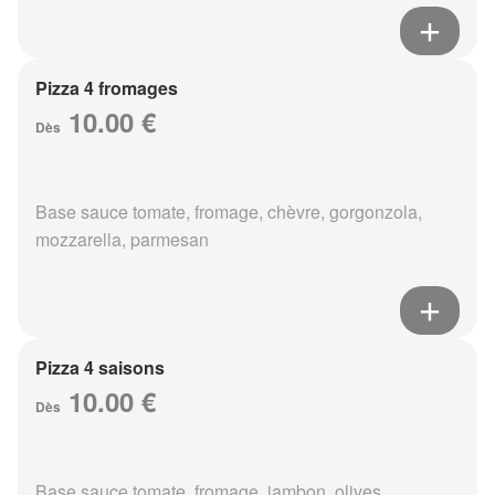
Pizza 4 fromages
10.00 €
Dès
Base sauce tomate, fromage, chèvre, gorgonzola,
mozzarella, parmesan
Pizza 4 saisons
10.00 €
Dès
Base sauce tomate, fromage, jambon, olives,