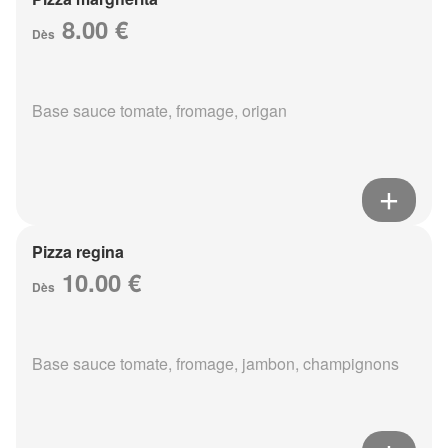
8.00 €
Dès
Base sauce tomate, fromage, origan
Pizza regina
10.00 €
Dès
Base sauce tomate, fromage, jambon, champignons