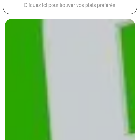
Cliquez ici pour trouver vos plats préférés!