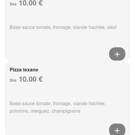
10.00 €
Dès
Base sauce tomate, fromage, viande hachée, oeuf
Pizza texane
10.00 €
Dès
Base sauce tomate, fromage, viande hachée,
poivrons, merguez, champignons