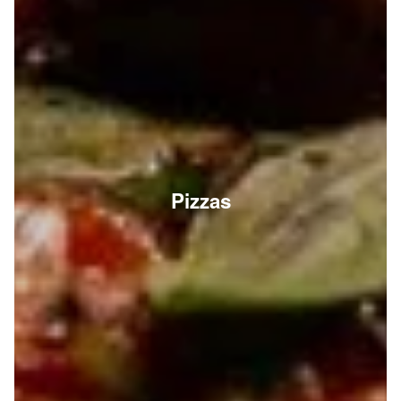
Pizzas