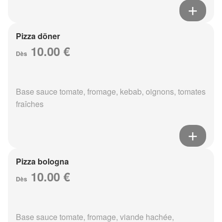
Pizza döner
10.00 €
Dès
Base sauce tomate, fromage, kebab, oignons, tomates
fraîches
Pizza bologna
10.00 €
Dès
Base sauce tomate, fromage, viande hachée,