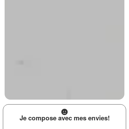
Je compose avec mes envies!