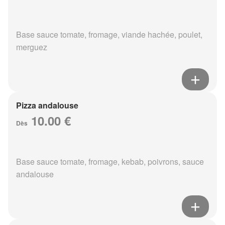
Base sauce tomate, fromage, viande hachée, poulet,
merguez
Pizza andalouse
10.00 €
Dès
Base sauce tomate, fromage, kebab, poivrons, sauce
andalouse