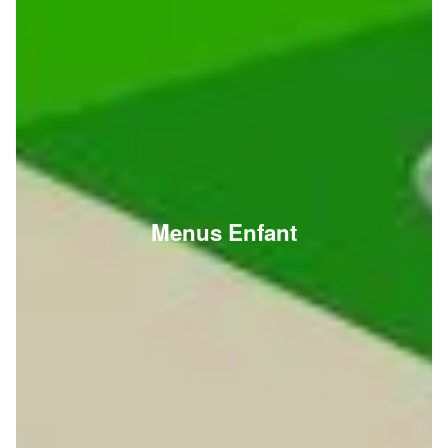
Menus Enfant