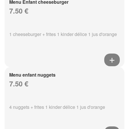
Menu Enfant cheeseburger
7.50 €
1 cheeseburger + frites 1 kinder délice 1 jus d'orange
Menu enfant nuggets
7.50 €
4 nuggets + frites 1 kinder délice 1 jus d'orange