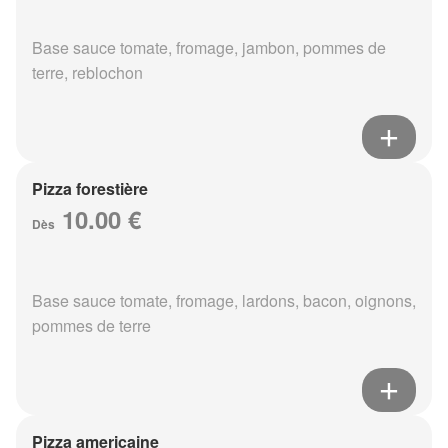
Base sauce tomate, fromage, jambon, pommes de
terre, reblochon
Pizza forestière
10.00 €
Dès
Base sauce tomate, fromage, lardons, bacon, oignons,
pommes de terre
Pizza americaine