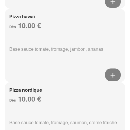
Pizza hawaï
10.00 €
Dès
Base sauce tomate, fromage, jambon, ananas
Pizza nordique
10.00 €
Dès
Base sauce tomate, fromage, saumon, crème fraîche