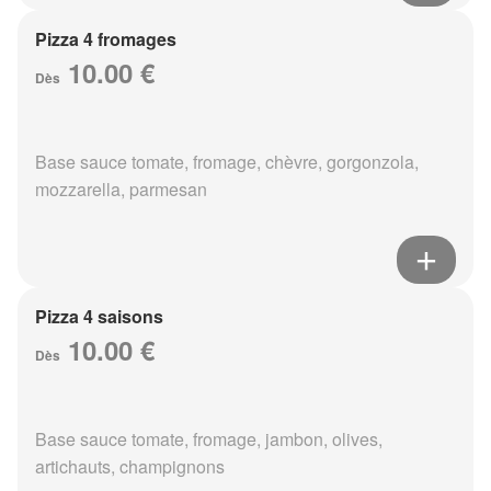
Pizza 4 fromages
10.00 €
Dès
Base sauce tomate, fromage, chèvre, gorgonzola,
mozzarella, parmesan
Pizza 4 saisons
10.00 €
Dès
Base sauce tomate, fromage, jambon, olives,
artichauts, champignons