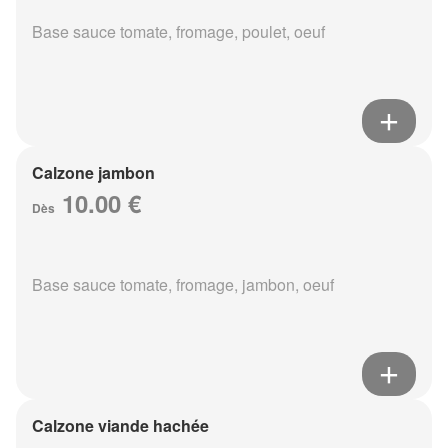
Base sauce tomate, fromage, poulet, oeuf
Calzone jambon
10.00 €
Dès
Base sauce tomate, fromage, jambon, oeuf
Calzone viande hachée