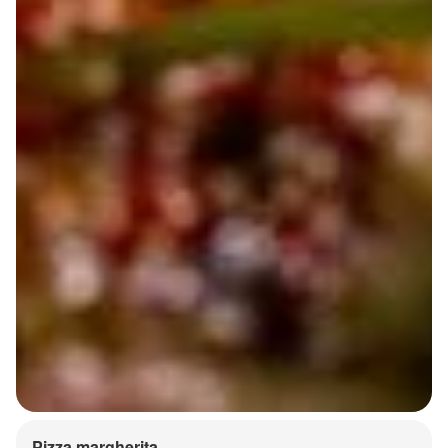
Pizza margherita