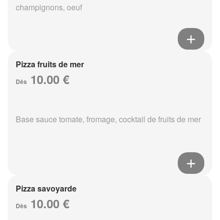
champignons, oeuf
Pizza fruits de mer
10.00 €
Dès
Base sauce tomate, fromage, cocktail de fruits de mer
Pizza savoyarde
10.00 €
Dès