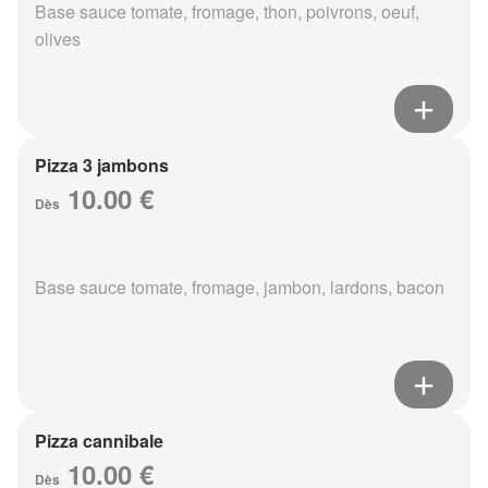
Base sauce tomate, fromage, thon, poivrons, oeuf,
olives
Pizza 3 jambons
10.00 €
Dès
Base sauce tomate, fromage, jambon, lardons, bacon
Pizza cannibale
10.00 €
Dès