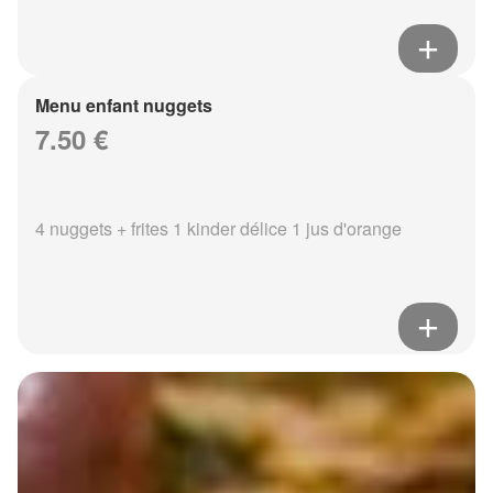
Menu enfant nuggets
7.50 €
4 nuggets + frites 1 kinder délice 1 jus d'orange