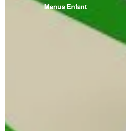
Menus Enfant