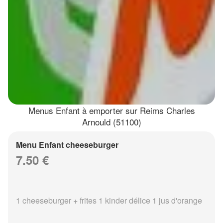
Menus Enfant à emporter sur Reims Charles
Arnould (51100)
Menu Enfant cheeseburger
7.50 €
1 cheeseburger + frites 1 kinder délice 1 jus d'orange