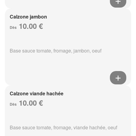
Calzone jambon
10.00 €
Dès
Base sauce tomate, fromage, jambon, oeuf
Calzone viande hachée
10.00 €
Dès
Base sauce tomate, fromage, viande hachée, oeuf