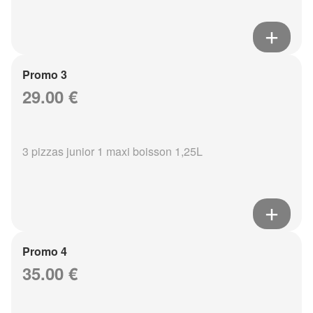
Promo 3
29.00 €
3 pizzas junior 1 maxi boisson 1,25L
Promo 4
35.00 €