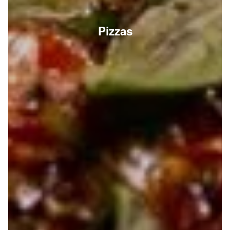
Pizzas