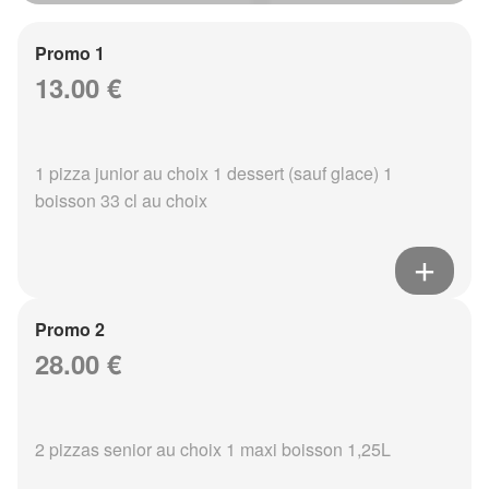
Promo 1
13.00 €
1 pizza junior au choix 1 dessert (sauf glace) 1
boisson 33 cl au choix
Promo 2
28.00 €
2 pizzas senior au choix 1 maxi boisson 1,25L