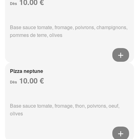
10.00 €
Dès
Base sauce tomate, fromage, poivrons, champignons,
pommes de terre, olives
Pizza neptune
10.00 €
Dès
Base sauce tomate, fromage, thon, poivrons, oeuf,
olives