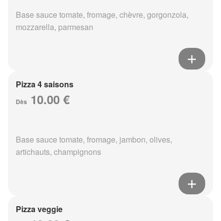
Base sauce tomate, fromage, chèvre, gorgonzola,
mozzarella, parmesan
Pizza 4 saisons
10.00 €
Dès
Base sauce tomate, fromage, jambon, olives,
artichauts, champignons
Pizza veggie