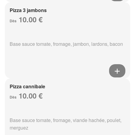
Pizza 3 jambons
10.00 €
Dès
Base sauce tomate, fromage, jambon, lardons, bacon
Pizza cannibale
10.00 €
Dès
Base sauce tomate, fromage, viande hachée, poulet,
merguez