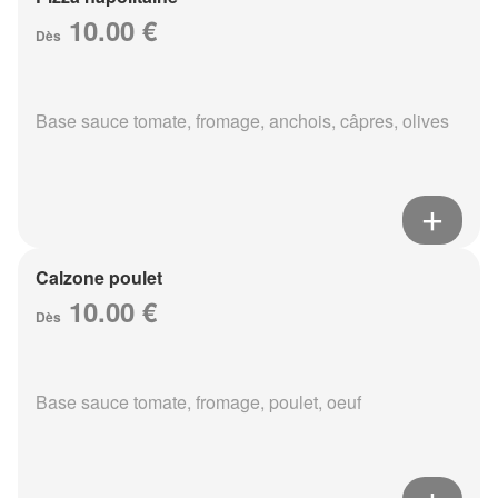
10.00 €
Dès
Base sauce tomate, fromage, anchois, câpres, olives
Calzone poulet
10.00 €
Dès
Base sauce tomate, fromage, poulet, oeuf