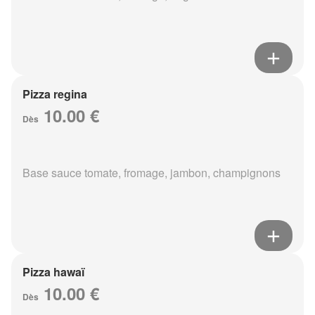
Pizza regina
10.00 €
Dès
Base sauce tomate, fromage, jambon, champignons
Pizza hawaï
10.00 €
Dès