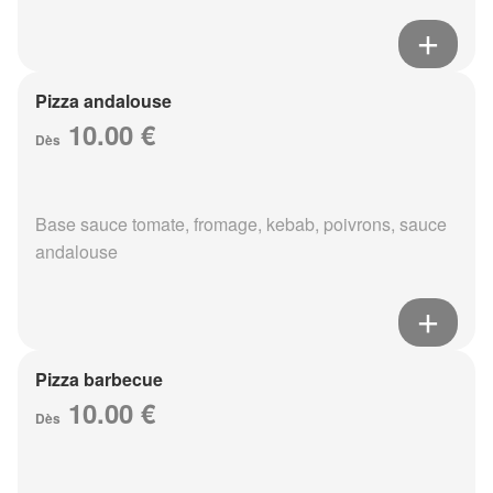
Pizza andalouse
10.00 €
Dès
Base sauce tomate, fromage, kebab, poivrons, sauce
andalouse
Pizza barbecue
10.00 €
Dès