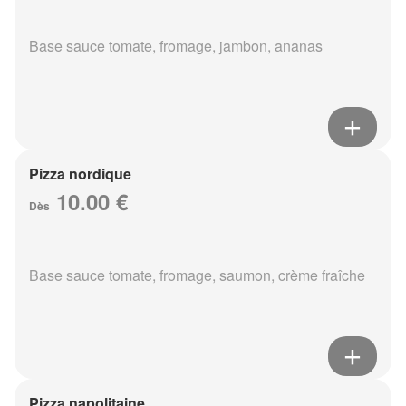
Base sauce tomate, fromage, jambon, ananas
Pizza nordique
10.00 €
Dès
Base sauce tomate, fromage, saumon, crème fraîche
Pizza napolitaine