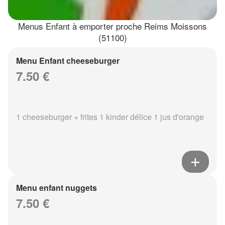
Menus Enfant à emporter proche Reims Moissons
(51100)
Menu Enfant cheeseburger
7.50 €
1 cheeseburger + frites 1 kinder délice 1 jus d'orange
Menu enfant nuggets
7.50 €