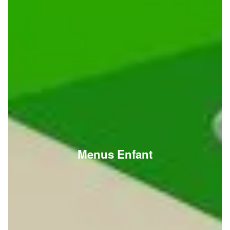
Menus Enfant