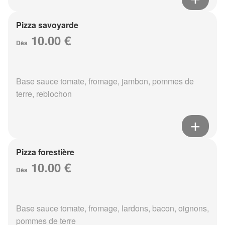
Pizza savoyarde
10.00 €
Dès
Base sauce tomate, fromage, jambon, pommes de
terre, reblochon
Pizza forestière
10.00 €
Dès
Base sauce tomate, fromage, lardons, bacon, oignons,
pommes de terre