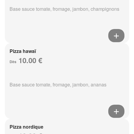
Base sauce tomate, fromage, jambon, champignons
Pizza hawaï
10.00 €
Dès
Base sauce tomate, fromage, jambon, ananas
Pizza nordique