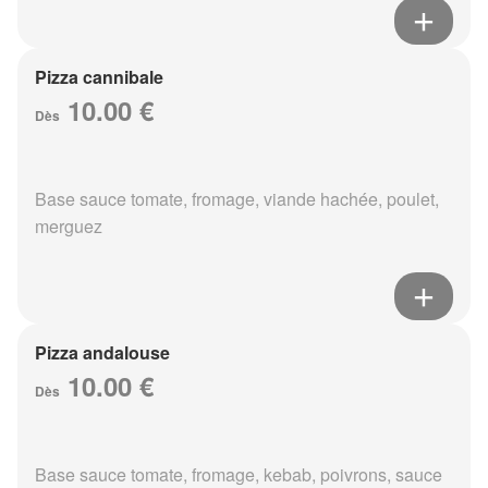
Pizza cannibale
10.00 €
Dès
Base sauce tomate, fromage, viande hachée, poulet,
merguez
Pizza andalouse
10.00 €
Dès
Base sauce tomate, fromage, kebab, poivrons, sauce