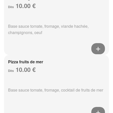
10.00 €
Dès
Base sauce tomate, fromage, viande hachée,
champignons, oeuf
Pizza fruits de mer
10.00 €
Dès
Base sauce tomate, fromage, cocktail de fruits de mer