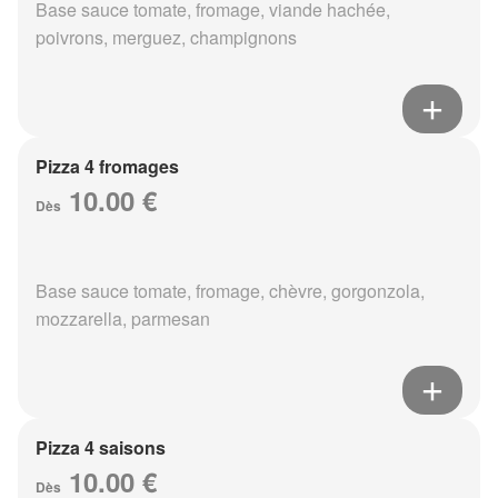
Base sauce tomate, fromage, viande hachée,
poivrons, merguez, champignons
Pizza 4 fromages
10.00 €
Dès
Base sauce tomate, fromage, chèvre, gorgonzola,
mozzarella, parmesan
Pizza 4 saisons
10.00 €
Dès