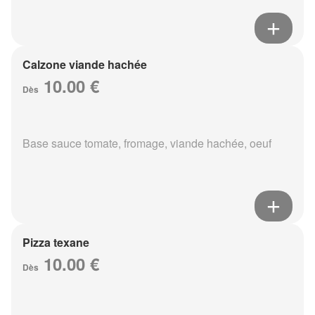
Calzone viande hachée
10.00 €
Dès
Base sauce tomate, fromage, viande hachée, oeuf
Pizza texane
10.00 €
Dès