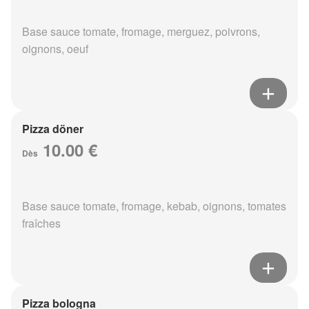
Base sauce tomate, fromage, merguez, poivrons,
oignons, oeuf
Pizza döner
10.00 €
Dès
Base sauce tomate, fromage, kebab, oignons, tomates
fraîches
Pizza bologna