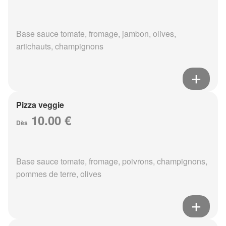
Base sauce tomate, fromage, jambon, olives,
artichauts, champignons
Pizza veggie
10.00 €
Dès
Base sauce tomate, fromage, poivrons, champignons,
pommes de terre, olives