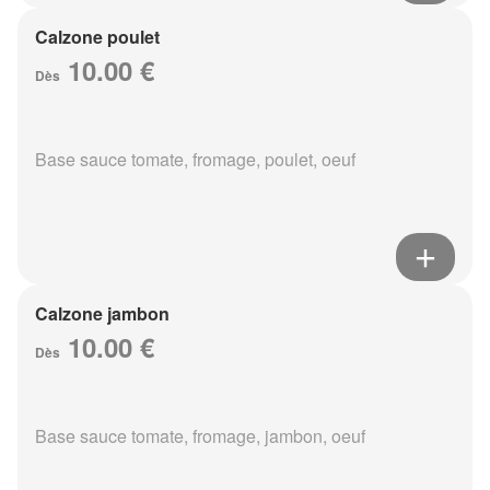
Calzone poulet
10.00 €
Dès
Base sauce tomate, fromage, poulet, oeuf
Calzone jambon
10.00 €
Dès
Base sauce tomate, fromage, jambon, oeuf