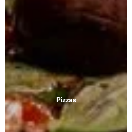
Pizzas