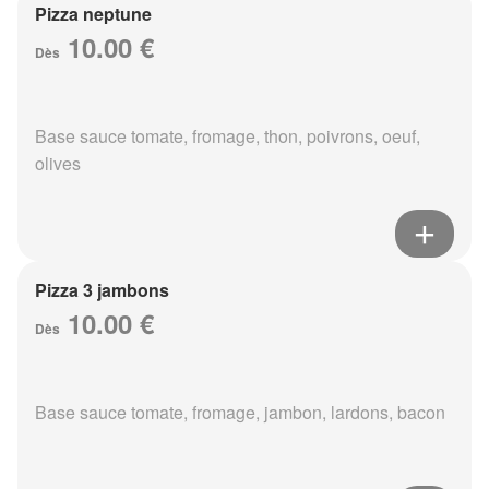
Pizza neptune
10.00 €
Dès
Base sauce tomate, fromage, thon, poivrons, oeuf,
olives
Pizza 3 jambons
10.00 €
Dès
Base sauce tomate, fromage, jambon, lardons, bacon