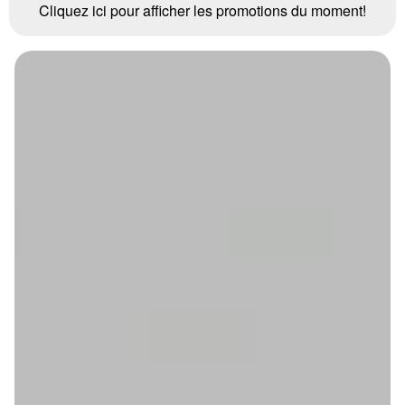
Cliquez ici pour afficher les promotions du moment!