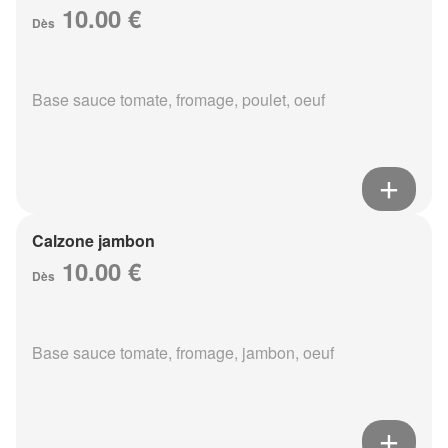
10.00 €
Dès
Base sauce tomate, fromage, poulet, oeuf
Calzone jambon
10.00 €
Dès
Base sauce tomate, fromage, jambon, oeuf