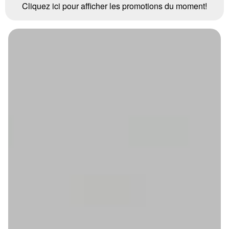
Cliquez ici pour afficher les promotions du moment!