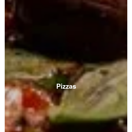
Pizzas