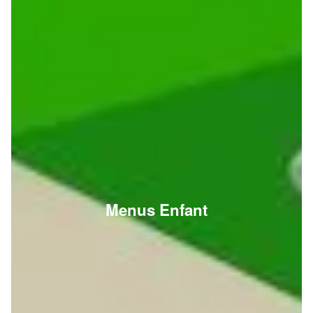
Menus Enfant