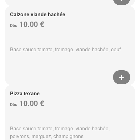
Calzone viande hachée
10.00 €
Dès
Base sauce tomate, fromage, viande hachée, oeuf
Pizza texane
10.00 €
Dès
Base sauce tomate, fromage, viande hachée,
poivrons, merguez, champignons