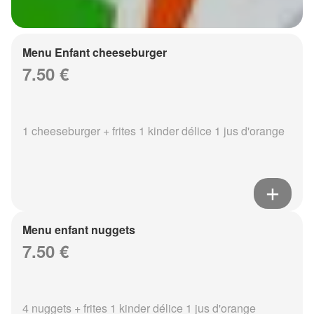
Menu Enfant cheeseburger
7.50 €
1 cheeseburger + frites 1 kinder délice 1 jus d'orange
Menu enfant nuggets
7.50 €
4 nuggets + frites 1 kinder délice 1 jus d'orange