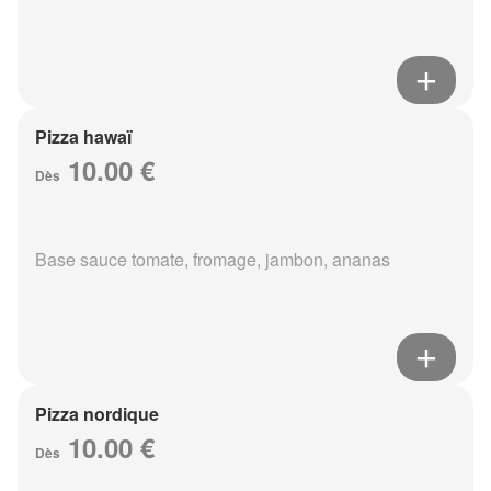
Pizza hawaï
10.00 €
Dès
Base sauce tomate, fromage, jambon, ananas
Pizza nordique
10.00 €
Dès