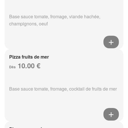
Base sauce tomate, fromage, viande hachée,
champignons, oeuf
Pizza fruits de mer
10.00 €
Dès
Base sauce tomate, fromage, cocktail de fruits de mer