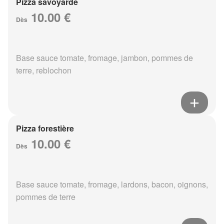
Pizza savoyarde
10.00 €
Dès
Base sauce tomate, fromage, jambon, pommes de
terre, reblochon
Pizza forestière
10.00 €
Dès
Base sauce tomate, fromage, lardons, bacon, oignons,
pommes de terre