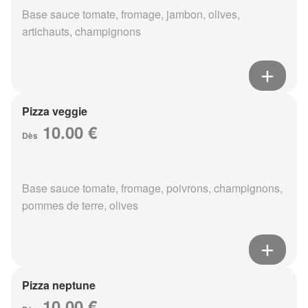
Base sauce tomate, fromage, jambon, olives,
artichauts, champignons
Pizza veggie
10.00 €
Dès
Base sauce tomate, fromage, poivrons, champignons,
pommes de terre, olives
Pizza neptune
10.00 €