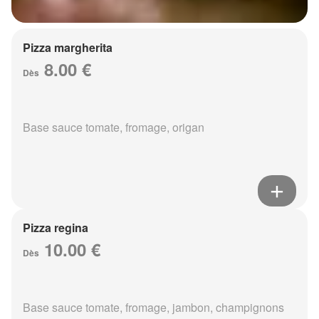
Pizza margherita
8.00 €
Dès
Base sauce tomate, fromage, origan
Pizza regina
10.00 €
Dès
Base sauce tomate, fromage, jambon, champignons