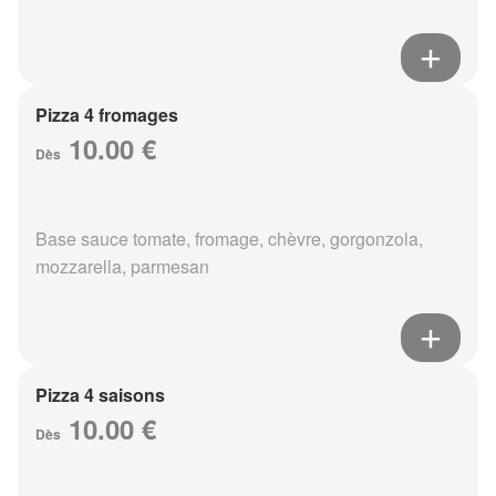
Pizza 4 fromages
10.00 €
Dès
Base sauce tomate, fromage, chèvre, gorgonzola,
mozzarella, parmesan
Pizza 4 saisons
10.00 €
Dès