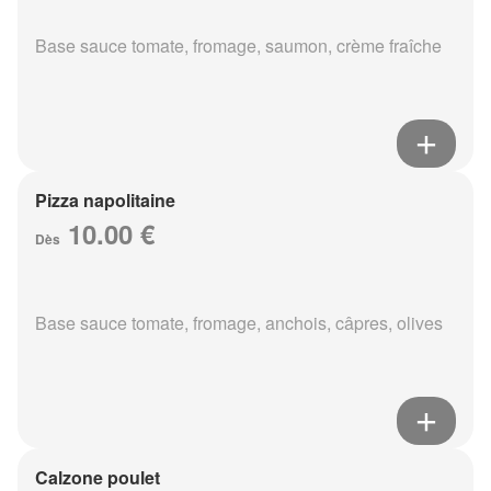
Base sauce tomate, fromage, saumon, crème fraîche
Pizza napolitaine
10.00 €
Dès
Base sauce tomate, fromage, anchois, câpres, olives
Calzone poulet