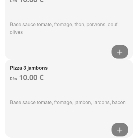
Dès
Base sauce tomate, fromage, thon, poivrons, oeuf,
olives
Pizza 3 jambons
10.00 €
Dès
Base sauce tomate, fromage, jambon, lardons, bacon