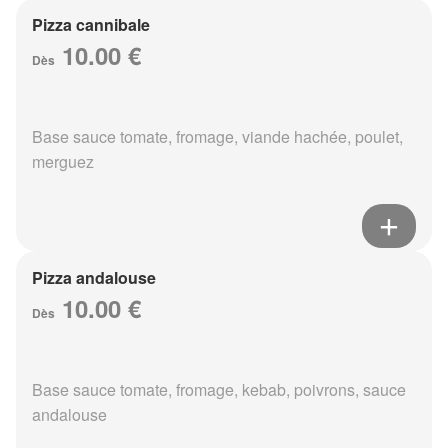
Pizza cannibale
10.00 €
Dès
Base sauce tomate, fromage, viande hachée, poulet,
merguez
Pizza andalouse
10.00 €
Dès
Base sauce tomate, fromage, kebab, poivrons, sauce
andalouse