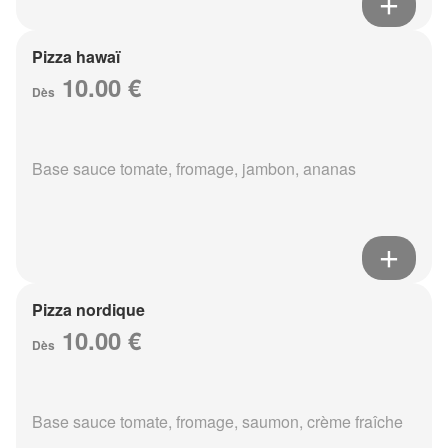
Pizza hawaï
10.00 €
Dès
Base sauce tomate, fromage, jambon, ananas
Pizza nordique
10.00 €
Dès
Base sauce tomate, fromage, saumon, crème fraîche