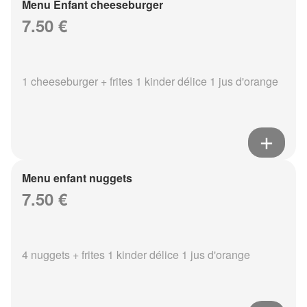
Menu Enfant cheeseburger
7.50 €
1 cheeseburger + frites 1 kinder délice 1 jus d'orange
Menu enfant nuggets
7.50 €
4 nuggets + frites 1 kinder délice 1 jus d'orange