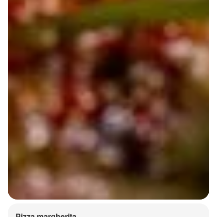
Pizza margherita