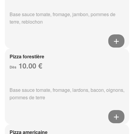
Base sauce tomate, fromage, jambon, pommes de
terre, reblochon
Pizza forestière
10.00 €
Dès
Base sauce tomate, fromage, lardons, bacon, oignons,
pommes de terre
Pizza americaine