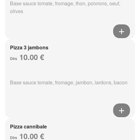
Base sauce tomate, fromage, thon, poivrons, oeuf,
olives
Pizza 3 jambons
10.00 €
Dès
Base sauce tomate, fromage, jambon, lardons, bacon
Pizza cannibale
10.00 €
Dès