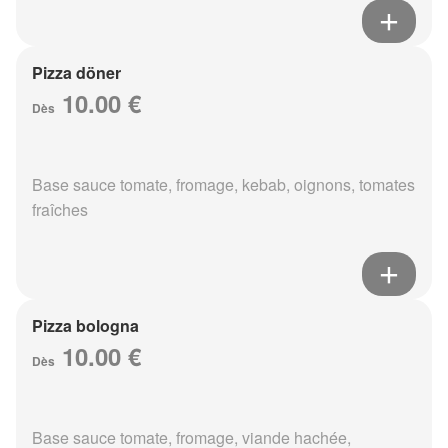
Pizza döner
10.00 €
Dès
Base sauce tomate, fromage, kebab, oignons, tomates
fraîches
Pizza bologna
10.00 €
Dès
Base sauce tomate, fromage, viande hachée,