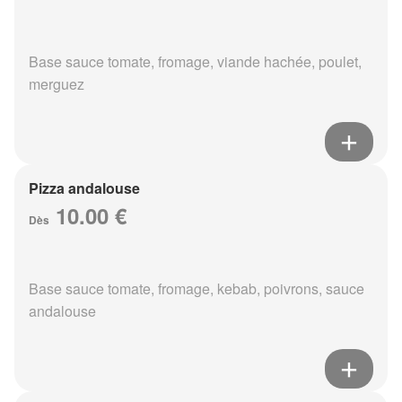
Base sauce tomate, fromage, viande hachée, poulet,
merguez
Pizza andalouse
10.00 €
Dès
Base sauce tomate, fromage, kebab, poivrons, sauce
andalouse