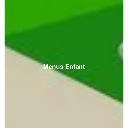
Menus Enfant