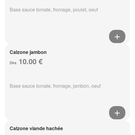
Base sauce tomate, fromage, poulet, oeuf
Calzone jambon
10.00 €
Dès
Base sauce tomate, fromage, jambon, oeuf
Calzone viande hachée