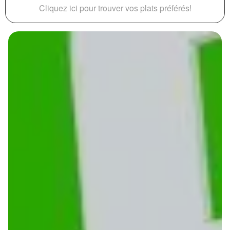
Cliquez ici pour trouver vos plats préférés!