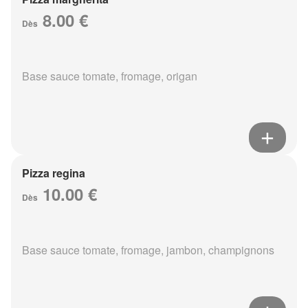
8.00 €
Dès
Base sauce tomate, fromage, origan
Pizza regina
10.00 €
Dès
Base sauce tomate, fromage, jambon, champignons