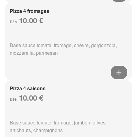
Pizza 4 fromages
10.00 €
Dès
Base sauce tomate, fromage, chèvre, gorgonzola,
mozzarella, parmesan
Pizza 4 saisons
10.00 €
Dès
Base sauce tomate, fromage, jambon, olives,
artichauts, champignons