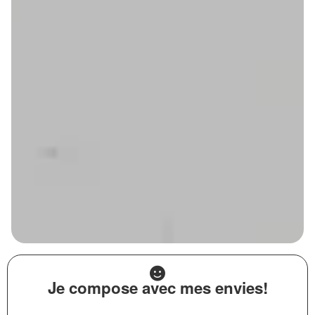
Je compose avec mes envies!