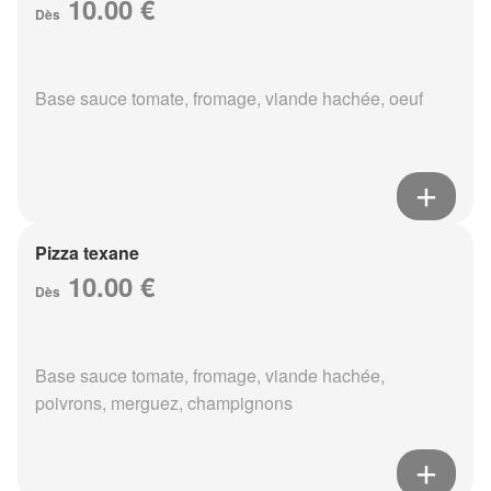
10.00 €
Dès
Base sauce tomate, fromage, viande hachée, oeuf
Pizza texane
10.00 €
Dès
Base sauce tomate, fromage, viande hachée,
poivrons, merguez, champignons