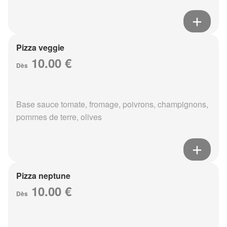
Pizza veggie
10.00 €
Dès
Base sauce tomate, fromage, poivrons, champignons,
pommes de terre, olives
Pizza neptune
10.00 €
Dès