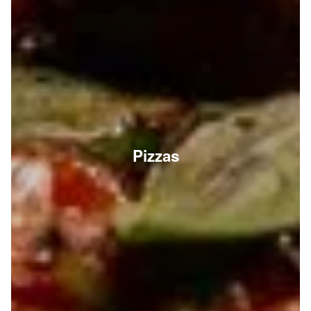
Pizzas