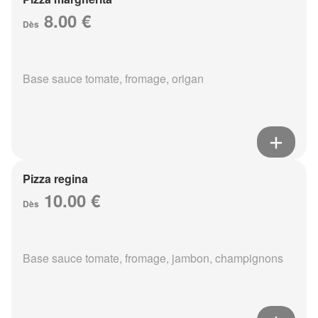
8.00 €
Dès
Base sauce tomate, fromage, origan
Pizza regina
10.00 €
Dès
Base sauce tomate, fromage, jambon, champignons