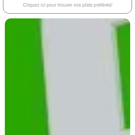
Cliquez ici pour trouver vos plats préférés!