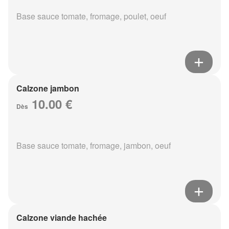
Base sauce tomate, fromage, poulet, oeuf
Calzone jambon
10.00 €
Dès
Base sauce tomate, fromage, jambon, oeuf
Calzone viande hachée