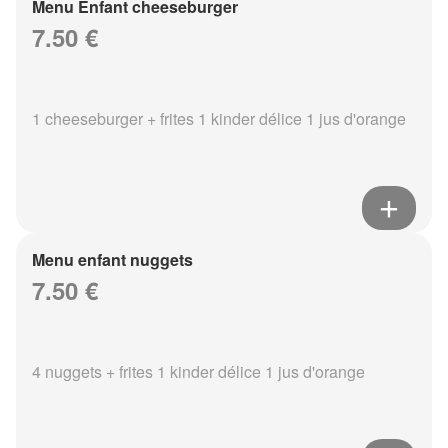
Menu Enfant cheeseburger
7.50 €
1 cheeseburger + frites 1 kinder délice 1 jus d'orange
Menu enfant nuggets
7.50 €
4 nuggets + frites 1 kinder délice 1 jus d'orange