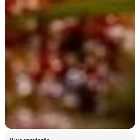
Pizza margherita