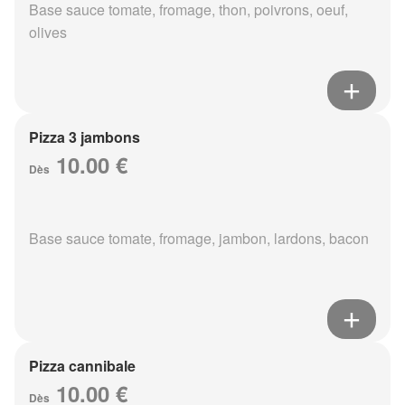
Base sauce tomate, fromage, thon, poivrons, oeuf,
olives
Pizza 3 jambons
10.00 €
Dès
Base sauce tomate, fromage, jambon, lardons, bacon
Pizza cannibale
10.00 €
Dès