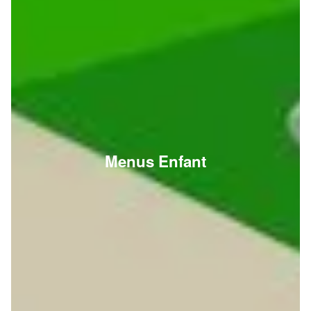
Menus Enfant