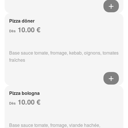
Pizza döner
10.00 €
Dès
Base sauce tomate, fromage, kebab, oignons, tomates
fraîches
Pizza bologna
10.00 €
Dès
Base sauce tomate, fromage, viande hachée,