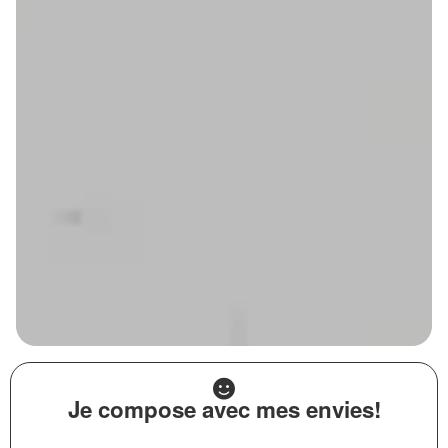
Je compose avec mes envies!