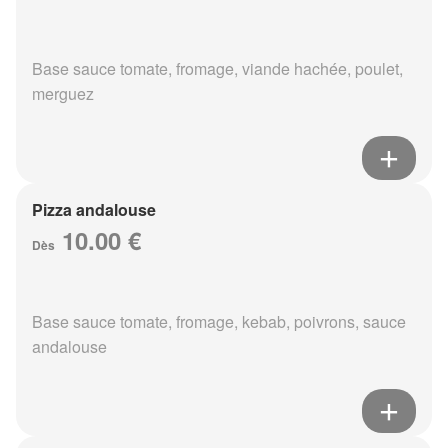
Base sauce tomate, fromage, viande hachée, poulet,
merguez
Pizza andalouse
10.00 €
Dès
Base sauce tomate, fromage, kebab, poivrons, sauce
andalouse