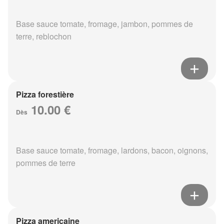
Base sauce tomate, fromage, jambon, pommes de
terre, reblochon
Pizza forestière
10.00 €
Dès
Base sauce tomate, fromage, lardons, bacon, oignons,
pommes de terre
Pizza americaine