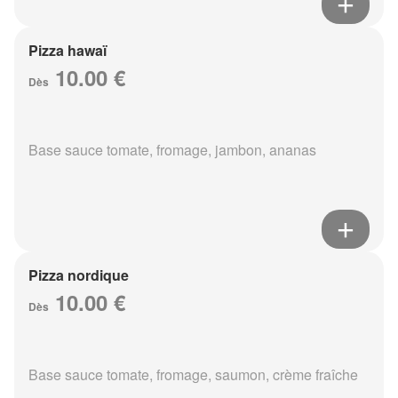
Pizza hawaï
10.00 €
Dès
Base sauce tomate, fromage, jambon, ananas
Pizza nordique
10.00 €
Dès
Base sauce tomate, fromage, saumon, crème fraîche