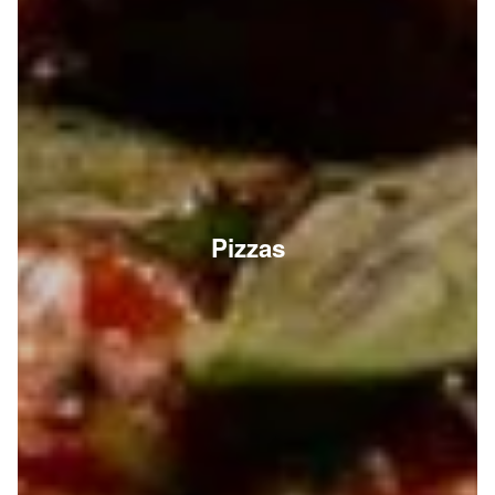
Pizzas