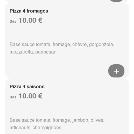
Pizza 4 fromages
10.00 €
Dès
Base sauce tomate, fromage, chèvre, gorgonzola,
mozzarella, parmesan
Pizza 4 saisons
10.00 €
Dès
Base sauce tomate, fromage, jambon, olives,
artichauts, champignons