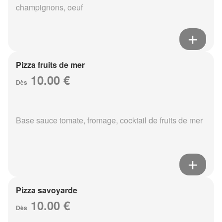
champignons, oeuf
Pizza fruits de mer
10.00 €
Dès
Base sauce tomate, fromage, cocktail de fruits de mer
Pizza savoyarde
10.00 €
Dès