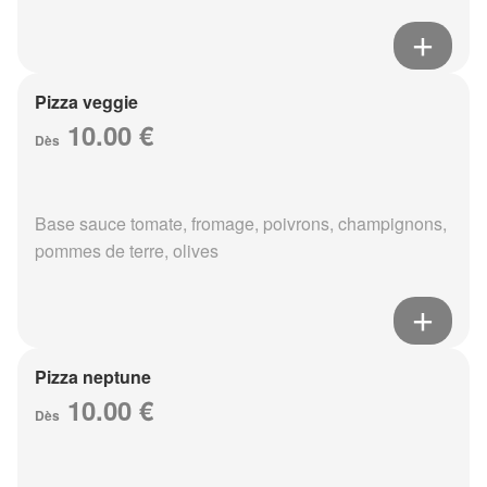
Pizza veggie
10.00 €
Dès
Base sauce tomate, fromage, poivrons, champignons,
pommes de terre, olives
Pizza neptune
10.00 €
Dès