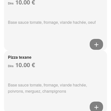
10.00 €
Dès
Base sauce tomate, fromage, viande hachée, oeuf
Pizza texane
10.00 €
Dès
Base sauce tomate, fromage, viande hachée,
poivrons, merguez, champignons