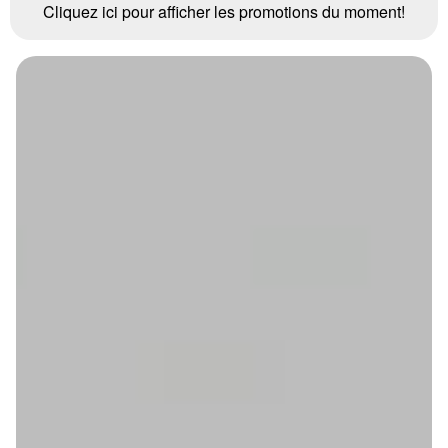
Cliquez ici pour afficher les promotions du moment!