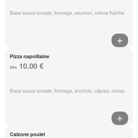
Base sauce tomate, fromage, saumon, crème fraîche
Pizza napolitaine
10.00 €
Dès
Base sauce tomate, fromage, anchois, câpres, olives
Calzone poulet