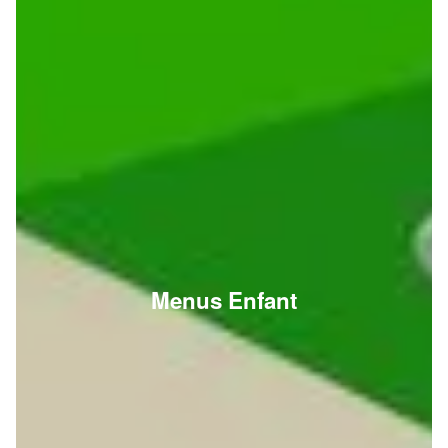
Menus Enfant