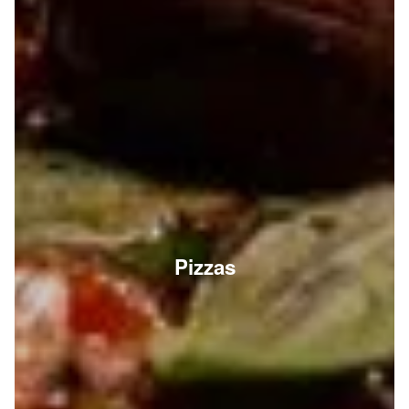
Pizzas