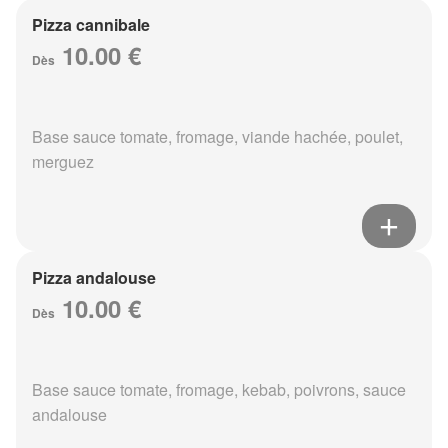
Pizza cannibale
10.00 €
Dès
Base sauce tomate, fromage, viande hachée, poulet,
merguez
Pizza andalouse
10.00 €
Dès
Base sauce tomate, fromage, kebab, poivrons, sauce
andalouse