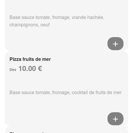
Base sauce tomate, fromage, viande hachée,
champignons, oeuf
Pizza fruits de mer
10.00 €
Dès
Base sauce tomate, fromage, cocktail de fruits de mer