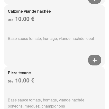
Calzone viande hachée
10.00 €
Dès
Base sauce tomate, fromage, viande hachée, oeuf
Pizza texane
10.00 €
Dès
Base sauce tomate, fromage, viande hachée,
poivrons, merguez, champignons