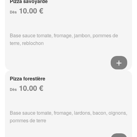
Pizza savoyarde
10.00 €
Dès
Base sauce tomate, fromage, jambon, pommes de
terre, reblochon
Pizza forestière
10.00 €
Dès
Base sauce tomate, fromage, lardons, bacon, oignons,
pommes de terre