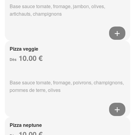
Base sauce tomate, fromage, jambon, olives,
artichauts, champignons
Pizza veggie
10.00 €
Dès
Base sauce tomate, fromage, poivrons, champignons,
pommes de terre, olives
Pizza neptune
10.00 €