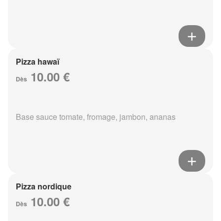
Pizza hawaï
10.00 €
Dès
Base sauce tomate, fromage, jambon, ananas
Pizza nordique
10.00 €
Dès