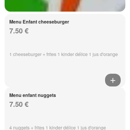
Menu Enfant cheeseburger
7.50 €
1 cheeseburger + frites 1 kinder délice 1 jus d'orange
Menu enfant nuggets
7.50 €
4 nuggets + frites 1 kinder délice 1 jus d'orange