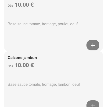
10.00 €
Dès
Base sauce tomate, fromage, poulet, oeuf
Calzone jambon
10.00 €
Dès
Base sauce tomate, fromage, jambon, oeuf