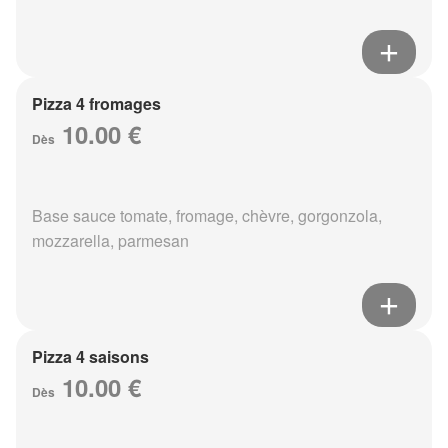
Pizza 4 fromages
10.00 €
Dès
Base sauce tomate, fromage, chèvre, gorgonzola,
mozzarella, parmesan
Pizza 4 saisons
10.00 €
Dès