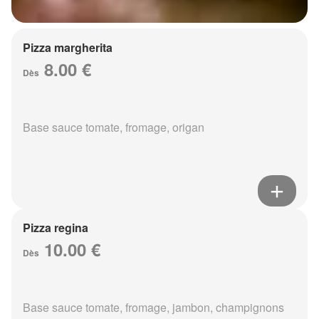
Pizza margherita
8.00 €
Dès
Base sauce tomate, fromage, origan
Pizza regina
10.00 €
Dès
Base sauce tomate, fromage, jambon, champignons