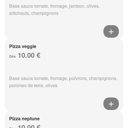
Base sauce tomate, fromage, jambon, olives,
artichauts, champignons
Pizza veggie
10.00 €
Dès
Base sauce tomate, fromage, poivrons, champignons,
pommes de terre, olives
Pizza neptune
10.00 €