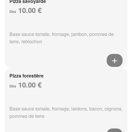
Pizza savoyarde
10.00 €
Dès
Base sauce tomate, fromage, jambon, pommes de
terre, reblochon
Pizza forestière
10.00 €
Dès
Base sauce tomate, fromage, lardons, bacon, oignons,
pommes de terre