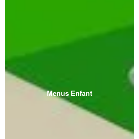
Menus Enfant