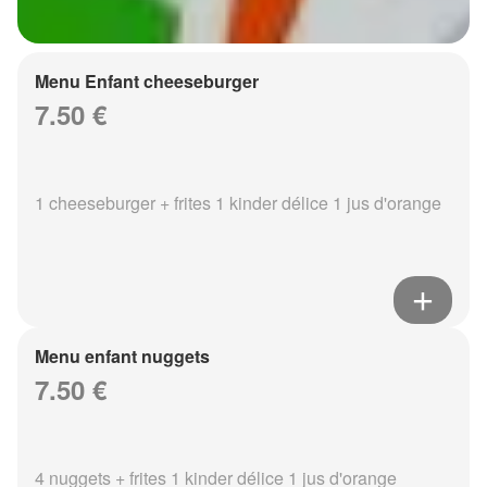
Menu Enfant cheeseburger
7.50 €
1 cheeseburger + frites 1 kinder délice 1 jus d'orange
Menu enfant nuggets
7.50 €
4 nuggets + frites 1 kinder délice 1 jus d'orange