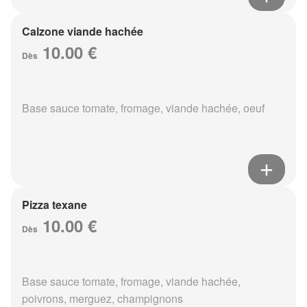
Calzone viande hachée
10.00 €
Dès
Base sauce tomate, fromage, viande hachée, oeuf
Pizza texane
10.00 €
Dès
Base sauce tomate, fromage, viande hachée,
poivrons, merguez, champignons