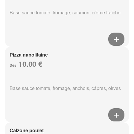
Base sauce tomate, fromage, saumon, crème fraîche
Pizza napolitaine
10.00 €
Dès
Base sauce tomate, fromage, anchois, câpres, olives
Calzone poulet