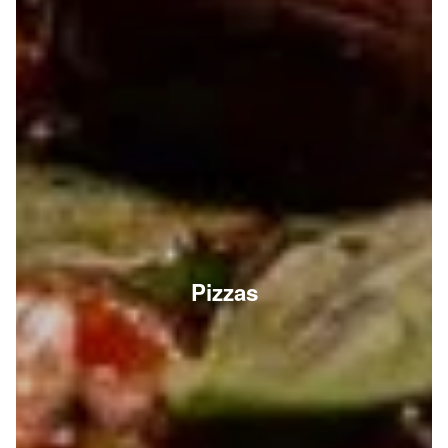
Pizzas