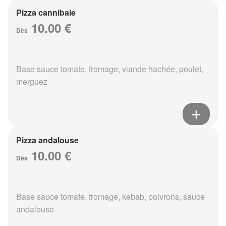
Pizza cannibale
10.00 €
Dès
Base sauce tomate, fromage, viande hachée, poulet,
merguez
Pizza andalouse
10.00 €
Dès
Base sauce tomate, fromage, kebab, poivrons, sauce
andalouse