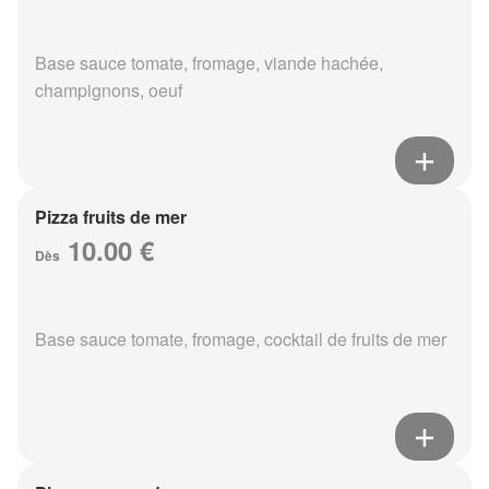
Base sauce tomate, fromage, viande hachée,
champignons, oeuf
Pizza fruits de mer
10.00 €
Dès
Base sauce tomate, fromage, cocktail de fruits de mer