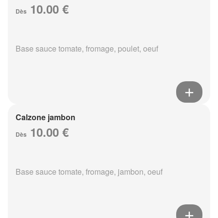
10.00 €
Dès
Base sauce tomate, fromage, poulet, oeuf
Calzone jambon
10.00 €
Dès
Base sauce tomate, fromage, jambon, oeuf