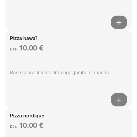
Pizza hawaï
10.00 €
Dès
Base sauce tomate, fromage, jambon, ananas
Pizza nordique
10.00 €
Dès