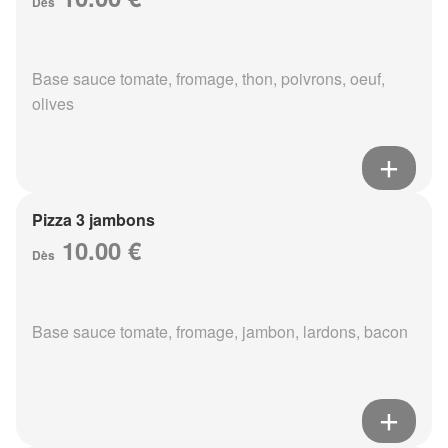
Dès
Base sauce tomate, fromage, thon, poivrons, oeuf,
olives
Pizza 3 jambons
10.00 €
Dès
Base sauce tomate, fromage, jambon, lardons, bacon