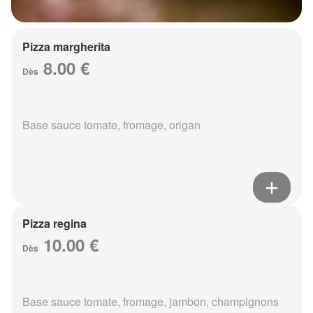
Pizza margherita
8.00 €
Dès
Base sauce tomate, fromage, origan
Pizza regina
10.00 €
Dès
Base sauce tomate, fromage, jambon, champignons