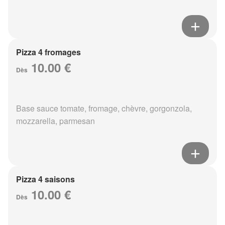
Pizza 4 fromages
10.00 €
Dès
Base sauce tomate, fromage, chèvre, gorgonzola,
mozzarella, parmesan
Pizza 4 saisons
10.00 €
Dès