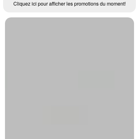
Cliquez ici pour afficher les promotions du moment!