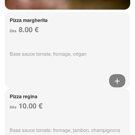
Pizza margherita
8.00 €
Dès
Base sauce tomate, fromage, origan
Pizza regina
10.00 €
Dès
Base sauce tomate, fromage, jambon, champignons