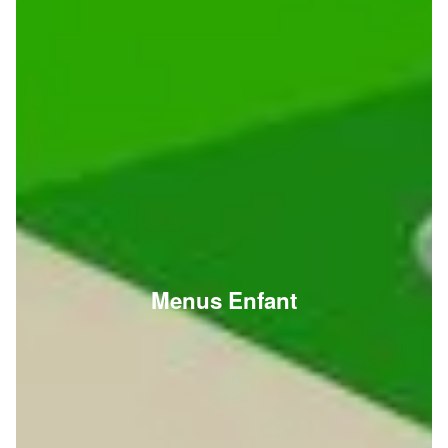
Menus Enfant