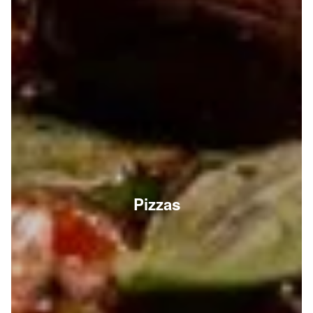
Pizzas