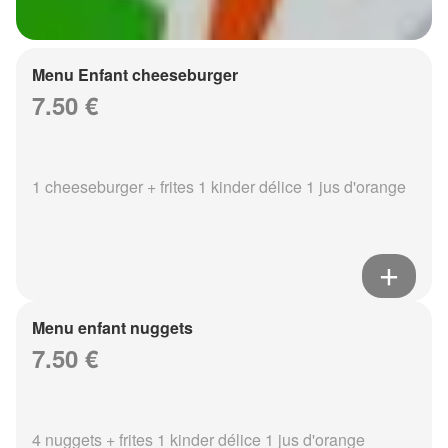
Menu Enfant cheeseburger
7.50 €
1 cheeseburger + frites 1 kinder délice 1 jus d'orange
Menu enfant nuggets
7.50 €
4 nuggets + frites 1 kinder délice 1 jus d'orange