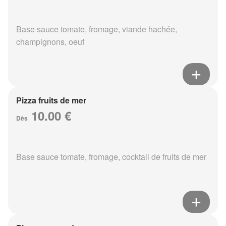
Base sauce tomate, fromage, viande hachée,
champignons, oeuf
Pizza fruits de mer
10.00 €
Dès
Base sauce tomate, fromage, cocktail de fruits de mer