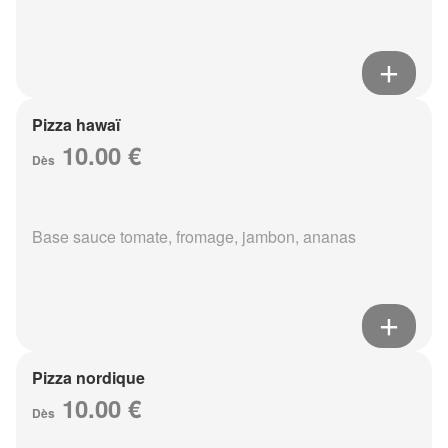
Pizza hawaï
10.00 €
Dès
Base sauce tomate, fromage, jambon, ananas
Pizza nordique
10.00 €
Dès