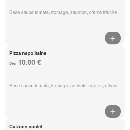
Base sauce tomate, fromage, saumon, crème fraîche
Pizza napolitaine
10.00 €
Dès
Base sauce tomate, fromage, anchois, câpres, olives
Calzone poulet