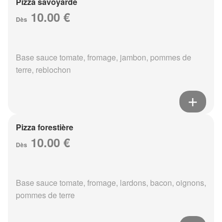
Pizza savoyarde
10.00 €
Dès
Base sauce tomate, fromage, jambon, pommes de
terre, reblochon
Pizza forestière
10.00 €
Dès
Base sauce tomate, fromage, lardons, bacon, oignons,
pommes de terre