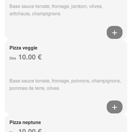
Base sauce tomate, fromage, jambon, olives,
artichauts, champignons
Pizza veggie
10.00 €
Dès
Base sauce tomate, fromage, poivrons, champignons,
pommes de terre, olives
Pizza neptune
10.00 €