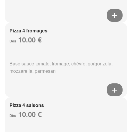
Pizza 4 fromages
10.00 €
Dès
Base sauce tomate, fromage, chèvre, gorgonzola,
mozzarella, parmesan
Pizza 4 saisons
10.00 €
Dès