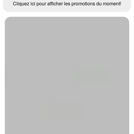
Cliquez ici pour afficher les promotions du moment!