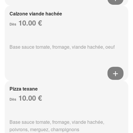
Calzone viande hachée
10.00 €
Dès
Base sauce tomate, fromage, viande hachée, oeuf
Pizza texane
10.00 €
Dès
Base sauce tomate, fromage, viande hachée,
poivrons, merguez, champignons