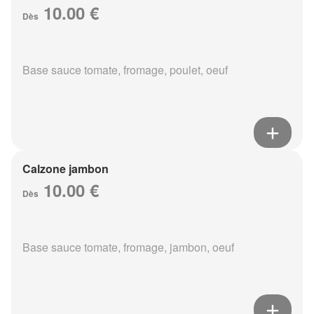
10.00 €
Dès
Base sauce tomate, fromage, poulet, oeuf
Calzone jambon
10.00 €
Dès
Base sauce tomate, fromage, jambon, oeuf