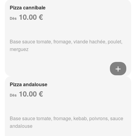
Pizza cannibale
10.00 €
Dès
Base sauce tomate, fromage, viande hachée, poulet,
merguez
Pizza andalouse
10.00 €
Dès
Base sauce tomate, fromage, kebab, poivrons, sauce
andalouse