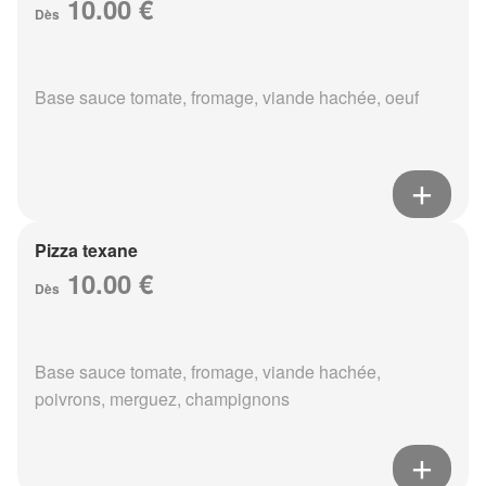
10.00 €
Dès
Base sauce tomate, fromage, viande hachée, oeuf
Pizza texane
10.00 €
Dès
Base sauce tomate, fromage, viande hachée,
poivrons, merguez, champignons