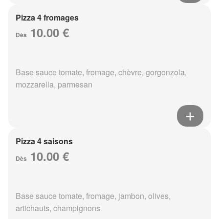
Pizza 4 fromages
10.00 €
Dès
Base sauce tomate, fromage, chèvre, gorgonzola,
mozzarella, parmesan
Pizza 4 saisons
10.00 €
Dès
Base sauce tomate, fromage, jambon, olives,
artichauts, champignons