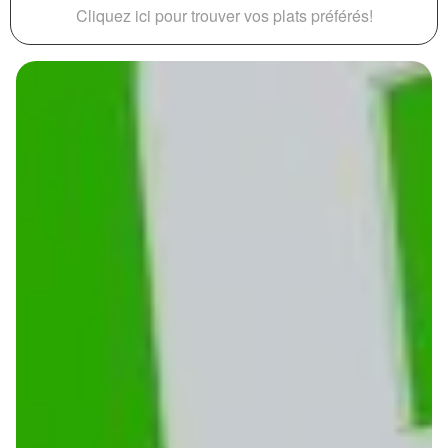
Cliquez ici pour trouver vos plats préférés!