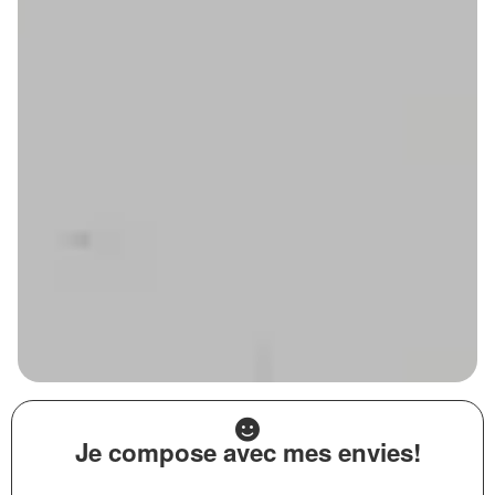
Je compose avec mes envies!