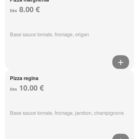
8.00 €
Dès
Base sauce tomate, fromage, origan
Pizza regina
10.00 €
Dès
Base sauce tomate, fromage, jambon, champignons