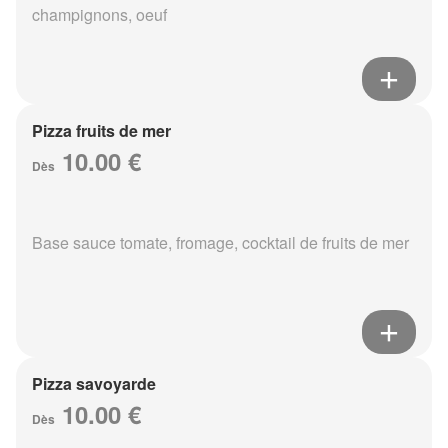
champignons, oeuf
Pizza fruits de mer
10.00 €
Dès
Base sauce tomate, fromage, cocktail de fruits de mer
Pizza savoyarde
10.00 €
Dès