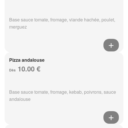
Base sauce tomate, fromage, viande hachée, poulet,
merguez
Pizza andalouse
10.00 €
Dès
Base sauce tomate, fromage, kebab, poivrons, sauce
andalouse