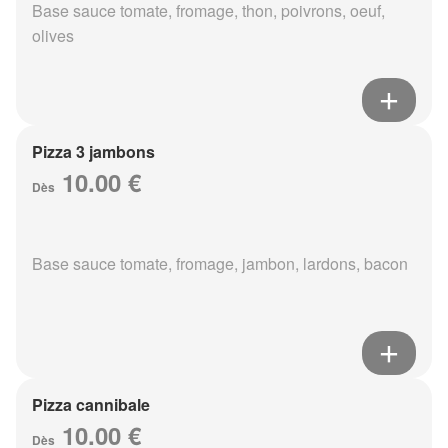
Base sauce tomate, fromage, thon, poivrons, oeuf,
olives
Pizza 3 jambons
10.00 €
Dès
Base sauce tomate, fromage, jambon, lardons, bacon
Pizza cannibale
10.00 €
Dès