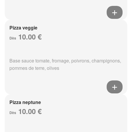
Pizza veggie
10.00 €
Dès
Base sauce tomate, fromage, poivrons, champignons,
pommes de terre, olives
Pizza neptune
10.00 €
Dès