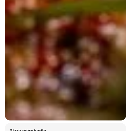
Pizza margherita