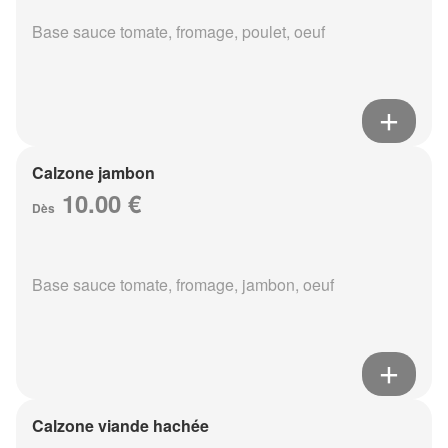
Base sauce tomate, fromage, poulet, oeuf
Calzone jambon
10.00 €
Dès
Base sauce tomate, fromage, jambon, oeuf
Calzone viande hachée