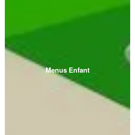
Menus Enfant