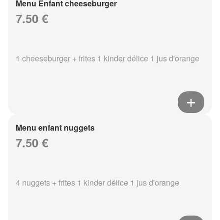
Menu Enfant cheeseburger
7.50 €
1 cheeseburger + frites 1 kinder délice 1 jus d'orange
Menu enfant nuggets
7.50 €
4 nuggets + frites 1 kinder délice 1 jus d'orange