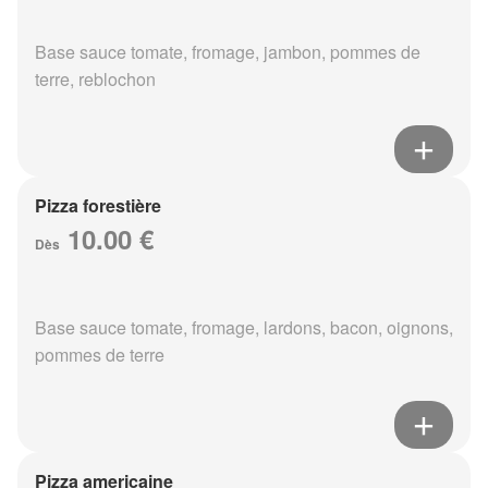
Base sauce tomate, fromage, jambon, pommes de
terre, reblochon
Pizza forestière
10.00 €
Dès
Base sauce tomate, fromage, lardons, bacon, oignons,
pommes de terre
Pizza americaine