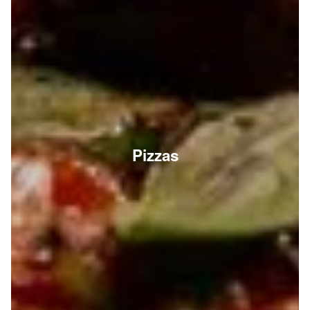
Pizzas