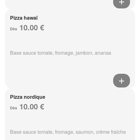
Pizza hawaï
10.00 €
Dès
Base sauce tomate, fromage, jambon, ananas
Pizza nordique
10.00 €
Dès
Base sauce tomate, fromage, saumon, crème fraîche