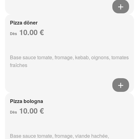
Pizza döner
10.00 €
Dès
Base sauce tomate, fromage, kebab, oignons, tomates
fraîches
Pizza bologna
10.00 €
Dès
Base sauce tomate, fromage, viande hachée,