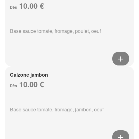
10.00 €
Dès
Base sauce tomate, fromage, poulet, oeuf
Calzone jambon
10.00 €
Dès
Base sauce tomate, fromage, jambon, oeuf