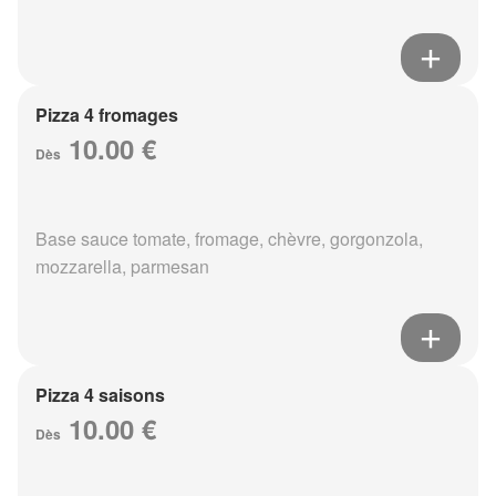
Pizza 4 fromages
10.00 €
Dès
Base sauce tomate, fromage, chèvre, gorgonzola,
mozzarella, parmesan
Pizza 4 saisons
10.00 €
Dès