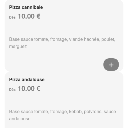
Pizza cannibale
10.00 €
Dès
Base sauce tomate, fromage, viande hachée, poulet,
merguez
Pizza andalouse
10.00 €
Dès
Base sauce tomate, fromage, kebab, poivrons, sauce
andalouse