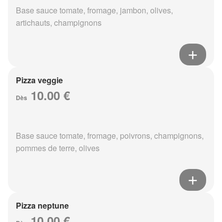
Base sauce tomate, fromage, jambon, olives,
artichauts, champignons
Pizza veggie
10.00 €
Dès
Base sauce tomate, fromage, poivrons, champignons,
pommes de terre, olives
Pizza neptune
10.00 €