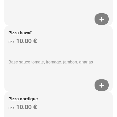
Pizza hawaï
10.00 €
Dès
Base sauce tomate, fromage, jambon, ananas
Pizza nordique
10.00 €
Dès