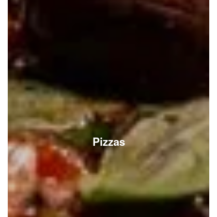
Pizzas