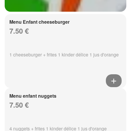
Menu Enfant cheeseburger
7.50 €
1 cheeseburger + frites 1 kinder délice 1 jus d'orange
Menu enfant nuggets
7.50 €
4 nuggets + frites 1 kinder délice 1 jus d'orange