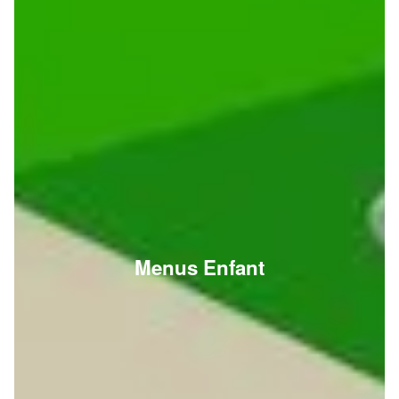
Menus Enfant