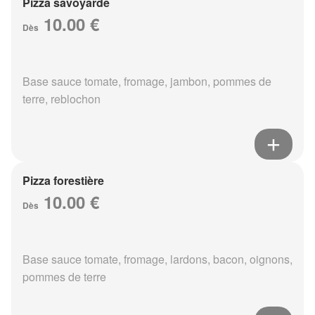
Pizza savoyarde
10.00 €
Dès
Base sauce tomate, fromage, jambon, pommes de
terre, reblochon
Pizza forestière
10.00 €
Dès
Base sauce tomate, fromage, lardons, bacon, oignons,
pommes de terre