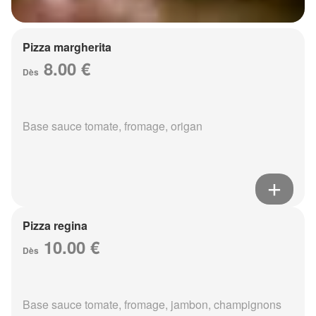
Pizza margherita
8.00 €
Dès
Base sauce tomate, fromage, origan
Pizza regina
10.00 €
Dès
Base sauce tomate, fromage, jambon, champignons