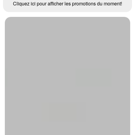
Cliquez ici pour afficher les promotions du moment!