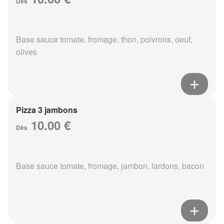
Dès
Base sauce tomate, fromage, thon, poivrons, oeuf,
olives
Pizza 3 jambons
10.00 €
Dès
Base sauce tomate, fromage, jambon, lardons, bacon