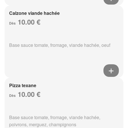
Calzone viande hachée
10.00 €
Dès
Base sauce tomate, fromage, viande hachée, oeuf
Pizza texane
10.00 €
Dès
Base sauce tomate, fromage, viande hachée,
poivrons, merguez, champignons