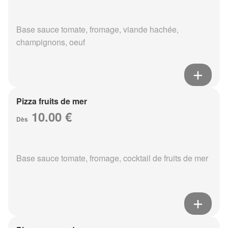
Base sauce tomate, fromage, viande hachée,
champignons, oeuf
Pizza fruits de mer
10.00 €
Dès
Base sauce tomate, fromage, cocktail de fruits de mer