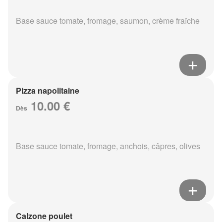
Base sauce tomate, fromage, saumon, crème fraîche
Pizza napolitaine
10.00 €
Dès
Base sauce tomate, fromage, anchois, câpres, olives
Calzone poulet