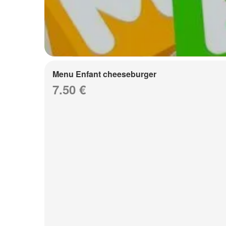
Menu Enfant cheeseburger
7.50 €