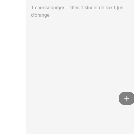
1 cheeseburger + frites 1 kinder délice 1 jus
d'orange