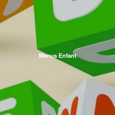
Menus Enfant