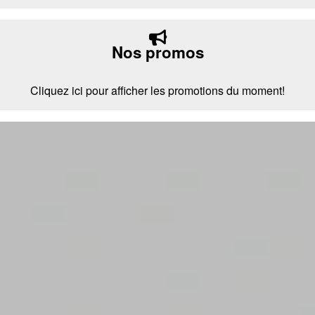
Nos promos
Cliquez ici pour afficher les promotions du moment!