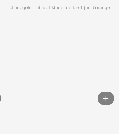
4 nuggets + frites 1 kinder délice 1 jus d'orange