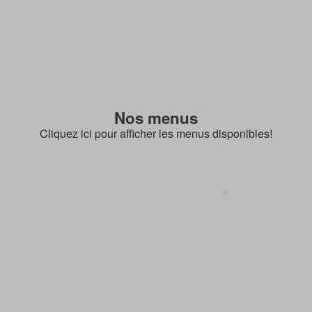
Nos menus
Cliquez ici pour afficher les menus disponibles!