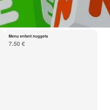
Menu enfant nuggets
7.50 €