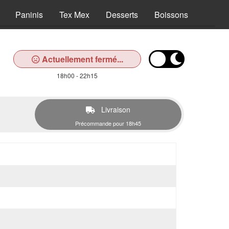
Paninis
Tex Mex
Desserts
Boissons
Actuellement fermé...
18h00 - 22h15
Livraison
Précommande pour 18h45