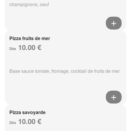
champignons, oeuf
Pizza fruits de mer
10.00 €
Dès
Base sauce tomate, fromage, cocktail de fruits de mer
Pizza savoyarde
10.00 €
Dès