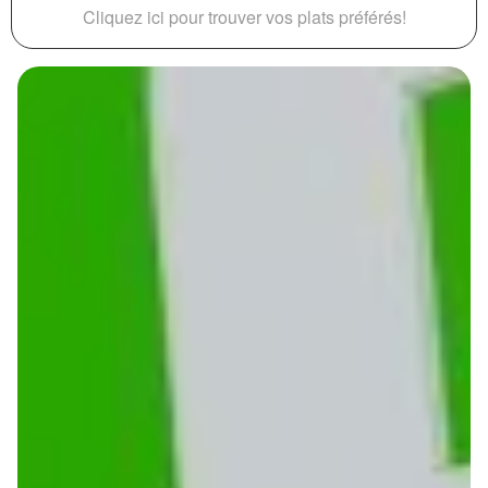
Cliquez ici pour trouver vos plats préférés!