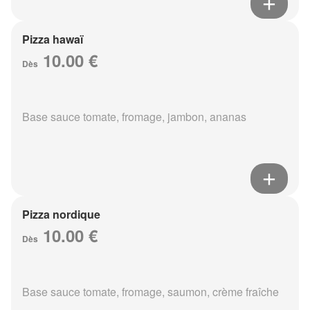
Pizza hawaï
10.00 €
Dès
Base sauce tomate, fromage, jambon, ananas
Pizza nordique
10.00 €
Dès
Base sauce tomate, fromage, saumon, crème fraîche