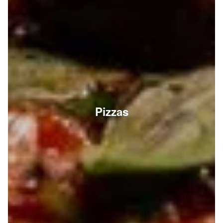
Pizzas