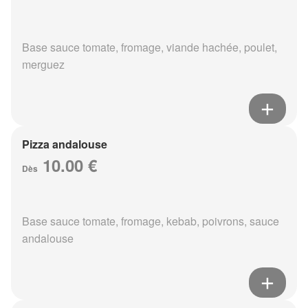
Base sauce tomate, fromage, viande hachée, poulet,
merguez
Pizza andalouse
10.00 €
Dès
Base sauce tomate, fromage, kebab, poivrons, sauce
andalouse