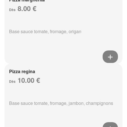
8.00 €
Dès
Base sauce tomate, fromage, origan
Pizza regina
10.00 €
Dès
Base sauce tomate, fromage, jambon, champignons