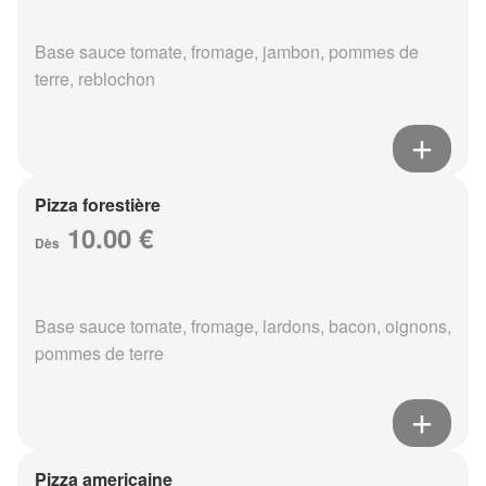
Base sauce tomate, fromage, jambon, pommes de
terre, reblochon
Pizza forestière
10.00 €
Dès
Base sauce tomate, fromage, lardons, bacon, oignons,
pommes de terre
Pizza americaine