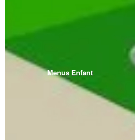
Menus Enfant