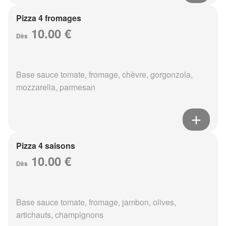
Pizza 4 fromages
10.00 €
Dès
Base sauce tomate, fromage, chèvre, gorgonzola,
mozzarella, parmesan
Pizza 4 saisons
10.00 €
Dès
Base sauce tomate, fromage, jambon, olives,
artichauts, champignons