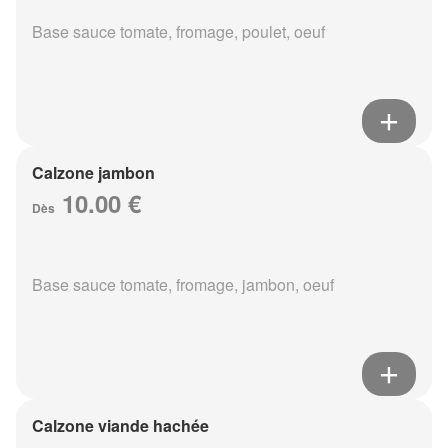
Base sauce tomate, fromage, poulet, oeuf
Calzone jambon
10.00 €
Dès
Base sauce tomate, fromage, jambon, oeuf
Calzone viande hachée