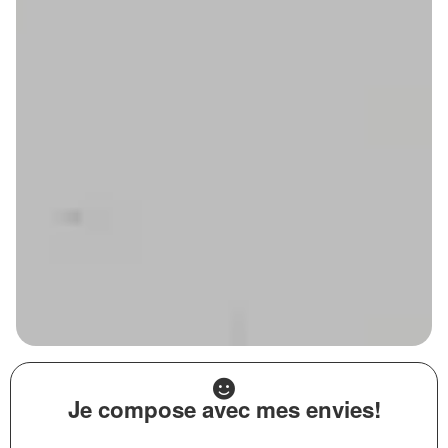
Je compose avec mes envies!