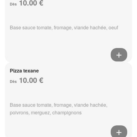
10.00 €
Dès
Base sauce tomate, fromage, viande hachée, oeuf
Pizza texane
10.00 €
Dès
Base sauce tomate, fromage, viande hachée,
poivrons, merguez, champignons