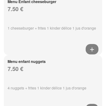
Menu Enfant cheeseburger
7.50 €
1 cheeseburger + frites 1 kinder délice 1 jus d'orange
Menu enfant nuggets
7.50 €
4 nuggets + frites 1 kinder délice 1 jus d'orange