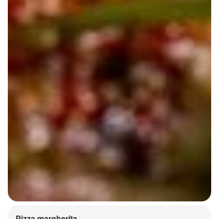
Pizza margherita