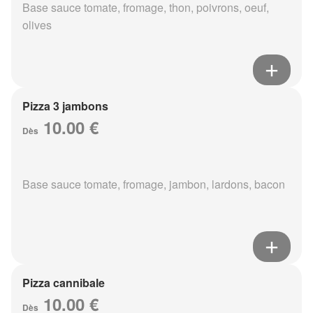
Base sauce tomate, fromage, thon, poivrons, oeuf,
olives
Pizza 3 jambons
10.00 €
Dès
Base sauce tomate, fromage, jambon, lardons, bacon
Pizza cannibale
10.00 €
Dès