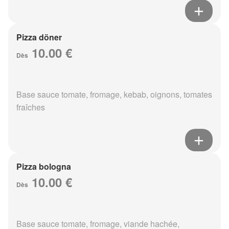
Pizza döner
10.00 €
Dès
Base sauce tomate, fromage, kebab, oignons, tomates
fraîches
Pizza bologna
10.00 €
Dès
Base sauce tomate, fromage, viande hachée,