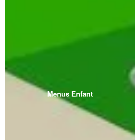
Menus Enfant