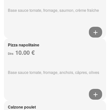
Base sauce tomate, fromage, saumon, crème fraîche
Pizza napolitaine
10.00 €
Dès
Base sauce tomate, fromage, anchois, câpres, olives
Calzone poulet