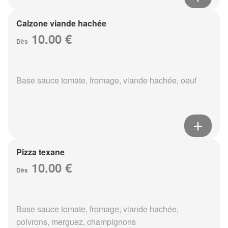
Calzone viande hachée
10.00 €
Dès
Base sauce tomate, fromage, viande hachée, oeuf
Pizza texane
10.00 €
Dès
Base sauce tomate, fromage, viande hachée,
poivrons, merguez, champignons