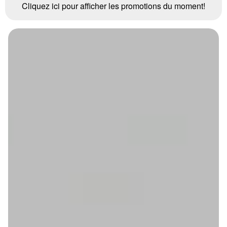
Cliquez ici pour afficher les promotions du moment!