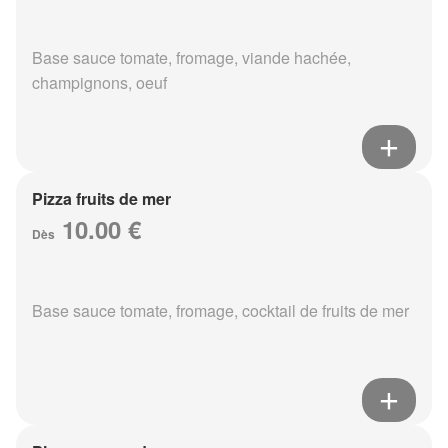
Base sauce tomate, fromage, viande hachée,
champignons, oeuf
Pizza fruits de mer
10.00 €
Dès
Base sauce tomate, fromage, cocktail de fruits de mer