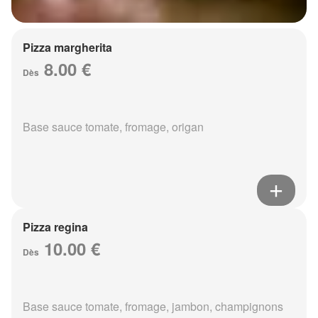
Pizza margherita
8.00 €
Dès
Base sauce tomate, fromage, origan
Pizza regina
10.00 €
Dès
Base sauce tomate, fromage, jambon, champignons