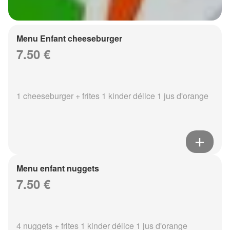
Menu Enfant cheeseburger
7.50 €
1 cheeseburger + frites 1 kinder délice 1 jus d'orange
Menu enfant nuggets
7.50 €
4 nuggets + frites 1 kinder délice 1 jus d'orange