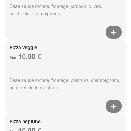
Base sauce tomate, fromage, jambon, olives,
artichauts, champignons
Pizza veggie
10.00 €
Dès
Base sauce tomate, fromage, poivrons, champignons,
pommes de terre, olives
Pizza neptune
10.00 €