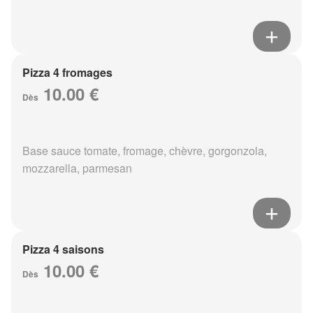
Pizza 4 fromages
10.00 €
Dès
Base sauce tomate, fromage, chèvre, gorgonzola,
mozzarella, parmesan
Pizza 4 saisons
10.00 €
Dès