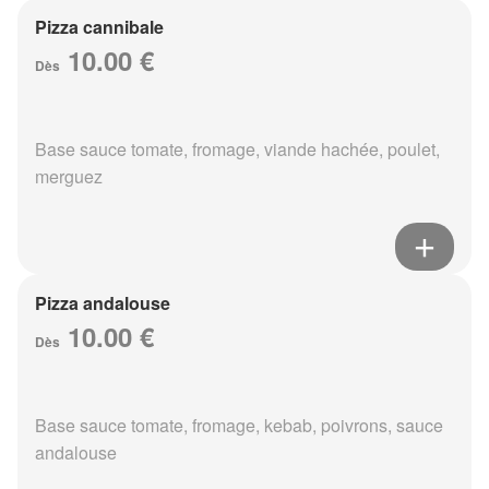
Pizza cannibale
10.00 €
Dès
Base sauce tomate, fromage, viande hachée, poulet,
merguez
Pizza andalouse
10.00 €
Dès
Base sauce tomate, fromage, kebab, poivrons, sauce
andalouse