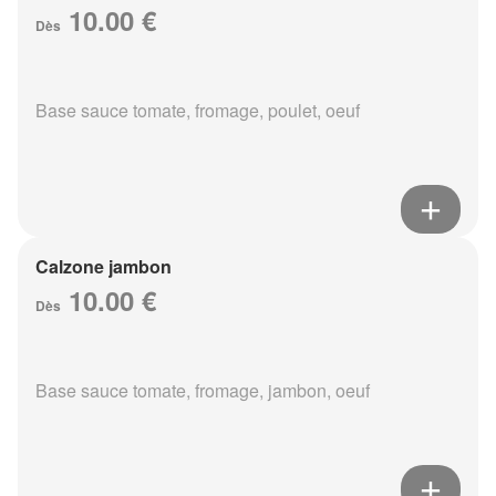
10.00 €
Dès
Base sauce tomate, fromage, poulet, oeuf
Calzone jambon
10.00 €
Dès
Base sauce tomate, fromage, jambon, oeuf