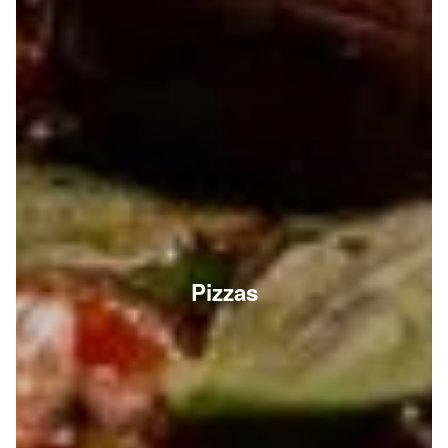
Pizzas