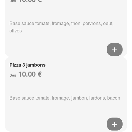
Dès
Base sauce tomate, fromage, thon, poivrons, oeuf,
olives
Pizza 3 jambons
10.00 €
Dès
Base sauce tomate, fromage, jambon, lardons, bacon