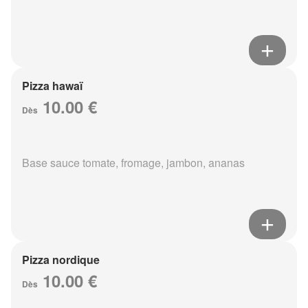
Pizza hawaï
10.00 €
Dès
Base sauce tomate, fromage, jambon, ananas
Pizza nordique
10.00 €
Dès