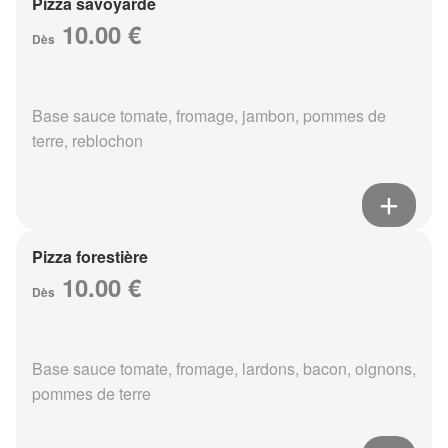
Pizza savoyarde
10.00 €
Dès
Base sauce tomate, fromage, jambon, pommes de
terre, reblochon
Pizza forestière
10.00 €
Dès
Base sauce tomate, fromage, lardons, bacon, oignons,
pommes de terre