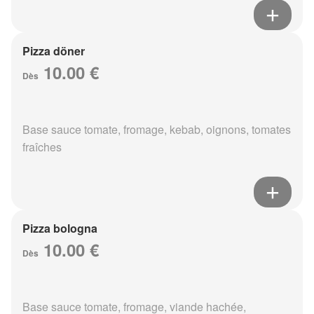
Pizza döner
10.00 €
Dès
Base sauce tomate, fromage, kebab, oignons, tomates
fraîches
Pizza bologna
10.00 €
Dès
Base sauce tomate, fromage, viande hachée,