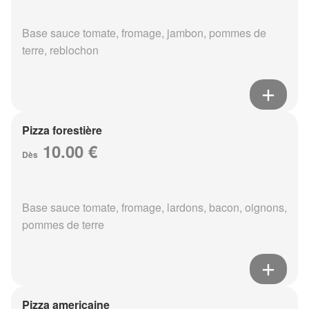
Base sauce tomate, fromage, jambon, pommes de
terre, reblochon
Pizza forestière
10.00 €
Dès
Base sauce tomate, fromage, lardons, bacon, oignons,
pommes de terre
Pizza americaine