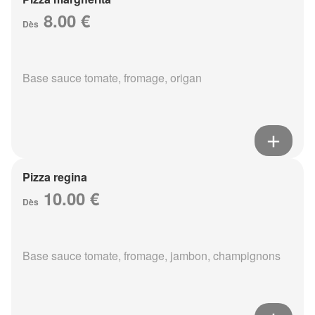
8.00 €
Dès
Base sauce tomate, fromage, origan
Pizza regina
10.00 €
Dès
Base sauce tomate, fromage, jambon, champignons