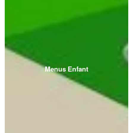
Menus Enfant