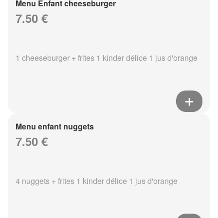
Menu Enfant cheeseburger
7.50 €
1 cheeseburger + frites 1 kinder délice 1 jus d'orange
Menu enfant nuggets
7.50 €
4 nuggets + frites 1 kinder délice 1 jus d'orange