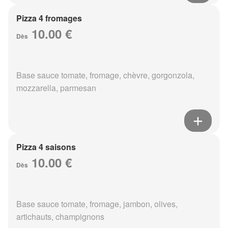
Pizza 4 fromages
10.00 €
Dès
Base sauce tomate, fromage, chèvre, gorgonzola,
mozzarella, parmesan
Pizza 4 saisons
10.00 €
Dès
Base sauce tomate, fromage, jambon, olives,
artichauts, champignons