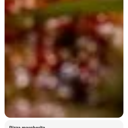
Pizza margherita