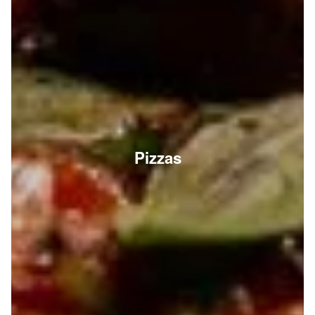
Pizzas