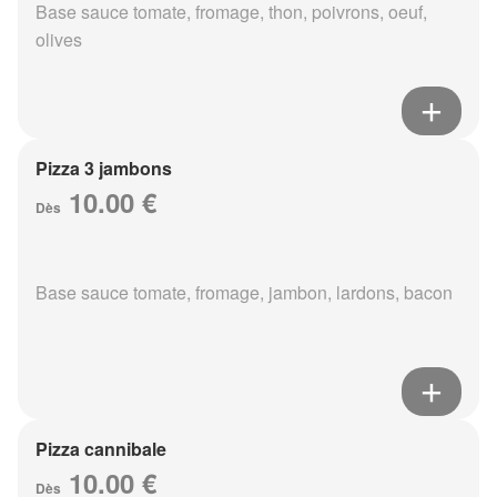
Base sauce tomate, fromage, thon, poivrons, oeuf,
olives
Pizza 3 jambons
10.00 €
Dès
Base sauce tomate, fromage, jambon, lardons, bacon
Pizza cannibale
10.00 €
Dès