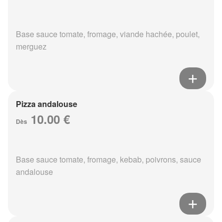
Base sauce tomate, fromage, viande hachée, poulet,
merguez
Pizza andalouse
10.00 €
Dès
Base sauce tomate, fromage, kebab, poivrons, sauce
andalouse