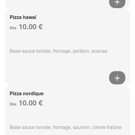
Pizza hawaï
10.00 €
Dès
Base sauce tomate, fromage, jambon, ananas
Pizza nordique
10.00 €
Dès
Base sauce tomate, fromage, saumon, crème fraîche