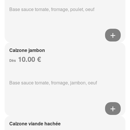
Base sauce tomate, fromage, poulet, oeuf
Calzone jambon
10.00 €
Dès
Base sauce tomate, fromage, jambon, oeuf
Calzone viande hachée