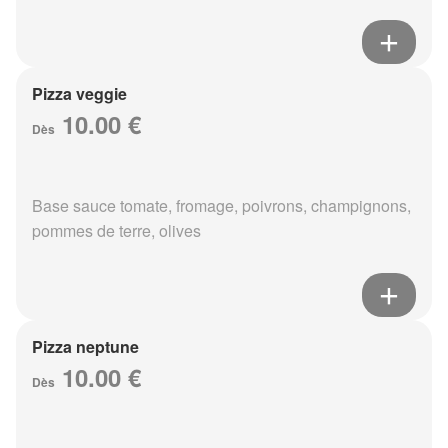
Pizza veggie
10.00 €
Dès
Base sauce tomate, fromage, poivrons, champignons,
pommes de terre, olives
Pizza neptune
10.00 €
Dès