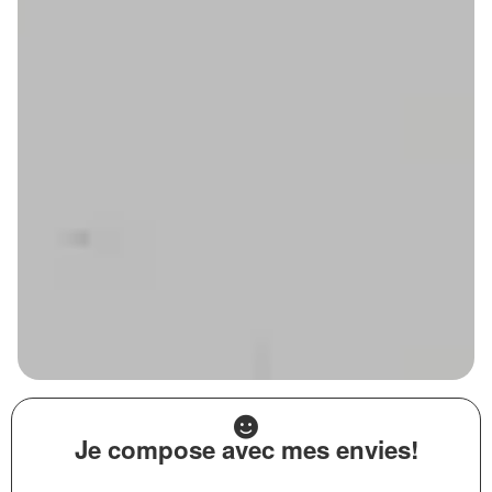
Je compose avec mes envies!