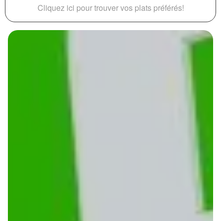
Cliquez ici pour trouver vos plats préférés!