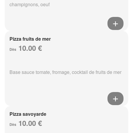
champignons, oeuf
Pizza fruits de mer
10.00 €
Dès
Base sauce tomate, fromage, cocktail de fruits de mer
Pizza savoyarde
10.00 €
Dès