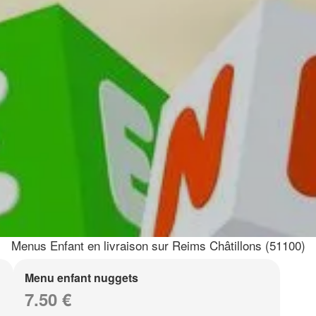
Menus Enfant en livraison sur Reims Châtillons (51100)
Menu enfant nuggets
7.50 €