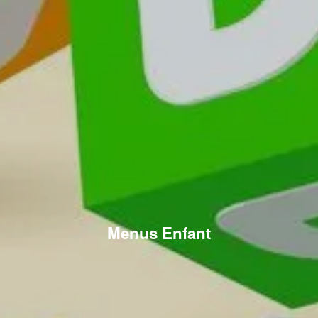
Menus Enfant