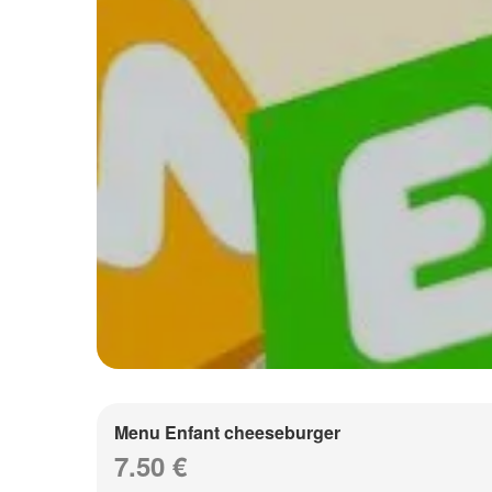
Menu Enfant cheeseburger
7.50 €