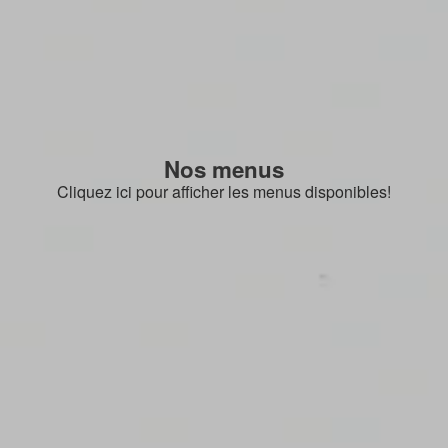
Nos menus
Cliquez ici pour afficher les menus disponibles!