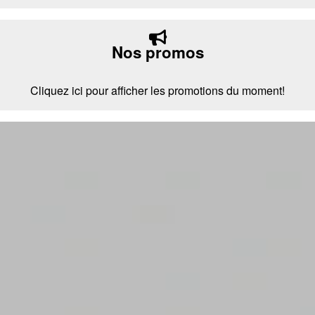
Nos promos
Cliquez ici pour afficher les promotions du moment!