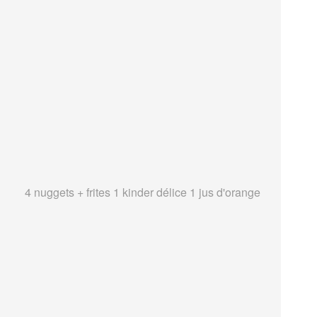
4 nuggets + frites 1 kinder délice 1 jus d'orange