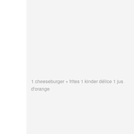
1 cheeseburger + frites 1 kinder délice 1 jus
d'orange