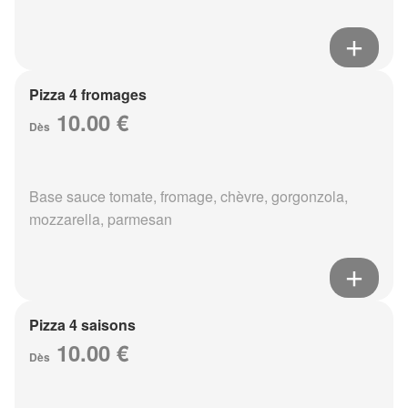
Pizza 4 fromages
10.00 €
Dès
Base sauce tomate, fromage, chèvre, gorgonzola,
mozzarella, parmesan
Pizza 4 saisons
10.00 €
Dès