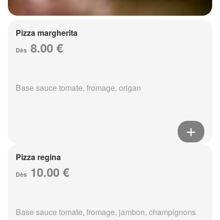
Pizza margherita
8.00 €
Dès
Base sauce tomate, fromage, origan
Pizza regina
10.00 €
Dès
Base sauce tomate, fromage, jambon, champignons