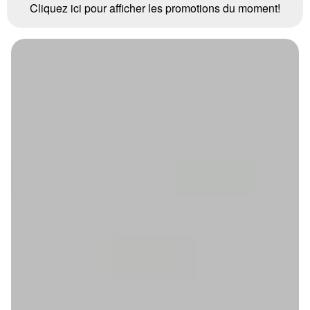
Cliquez ici pour afficher les promotions du moment!