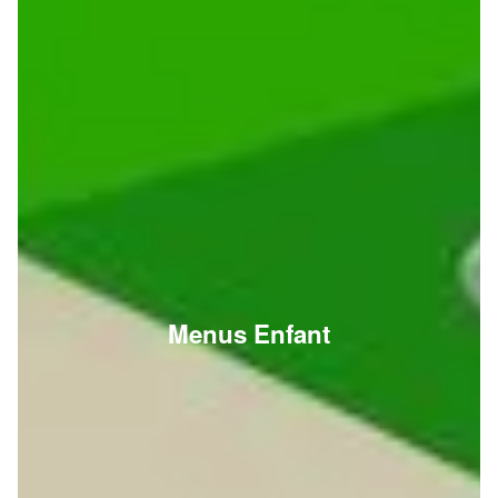
Menus Enfant