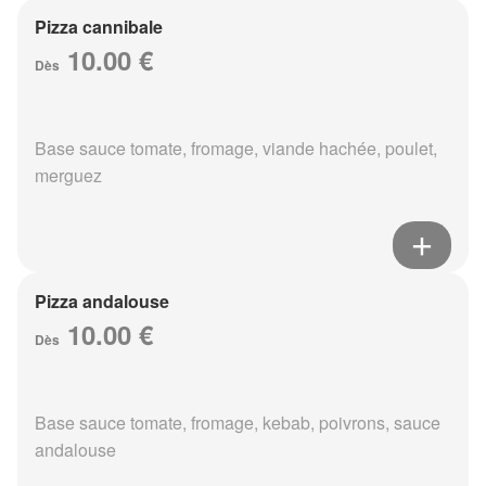
Pizza cannibale
10.00 €
Dès
Base sauce tomate, fromage, viande hachée, poulet,
merguez
Pizza andalouse
10.00 €
Dès
Base sauce tomate, fromage, kebab, poivrons, sauce
andalouse