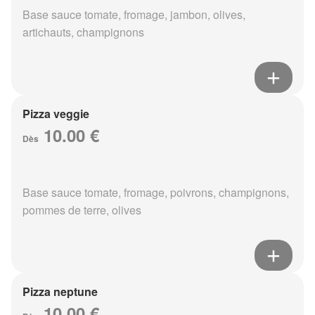
Base sauce tomate, fromage, jambon, olives,
artichauts, champignons
Pizza veggie
10.00 €
Dès
Base sauce tomate, fromage, poivrons, champignons,
pommes de terre, olives
Pizza neptune
10.00 €