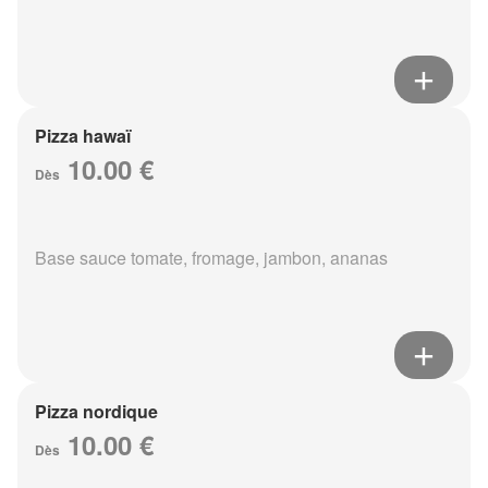
Pizza hawaï
10.00 €
Dès
Base sauce tomate, fromage, jambon, ananas
Pizza nordique
10.00 €
Dès