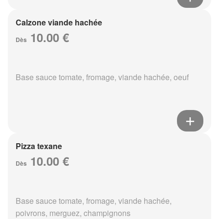
Calzone viande hachée
10.00 €
Dès
Base sauce tomate, fromage, viande hachée, oeuf
Pizza texane
10.00 €
Dès
Base sauce tomate, fromage, viande hachée,
poivrons, merguez, champignons