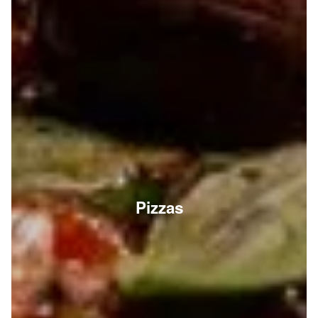
Pizzas