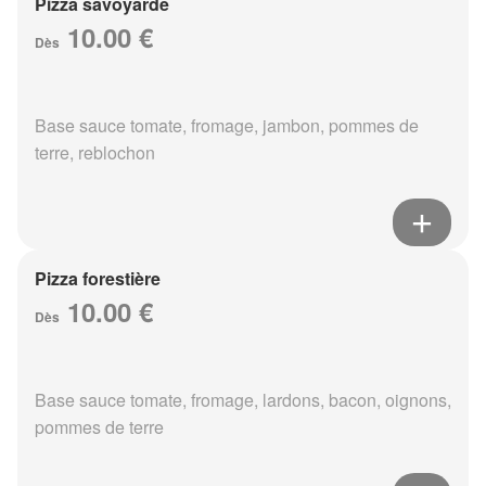
Pizza savoyarde
10.00 €
Dès
Base sauce tomate, fromage, jambon, pommes de
terre, reblochon
Pizza forestière
10.00 €
Dès
Base sauce tomate, fromage, lardons, bacon, oignons,
pommes de terre