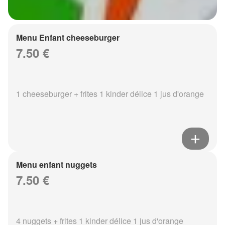
Menu Enfant cheeseburger
7.50 €
1 cheeseburger + frites 1 kinder délice 1 jus d'orange
Menu enfant nuggets
7.50 €
4 nuggets + frites 1 kinder délice 1 jus d'orange