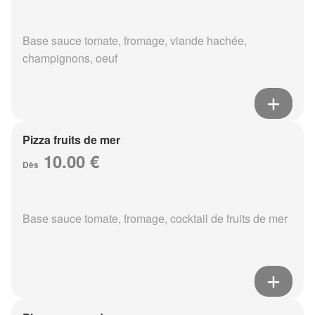
Base sauce tomate, fromage, viande hachée,
champignons, oeuf
Pizza fruits de mer
10.00 €
Dès
Base sauce tomate, fromage, cocktail de fruits de mer