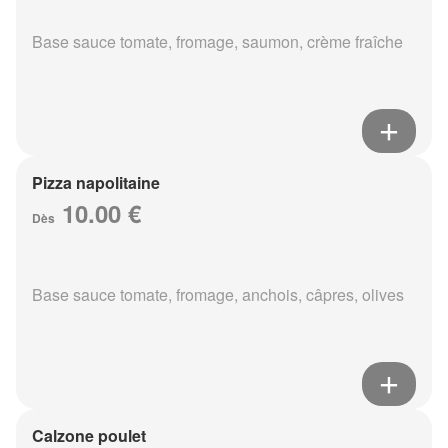
Base sauce tomate, fromage, saumon, crème fraîche
Pizza napolitaine
10.00 €
Dès
Base sauce tomate, fromage, anchois, câpres, olives
Calzone poulet