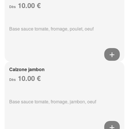
10.00 €
Dès
Base sauce tomate, fromage, poulet, oeuf
Calzone jambon
10.00 €
Dès
Base sauce tomate, fromage, jambon, oeuf