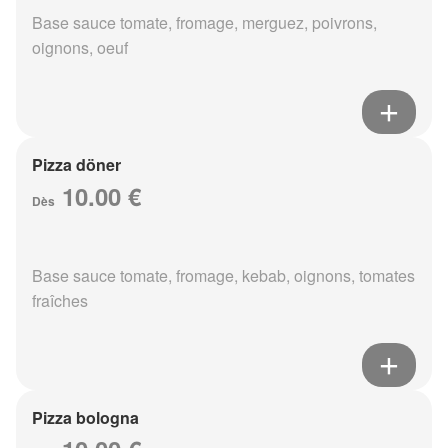
Base sauce tomate, fromage, merguez, poivrons,
oignons, oeuf
Pizza döner
10.00 €
Dès
Base sauce tomate, fromage, kebab, oignons, tomates
fraîches
Pizza bologna