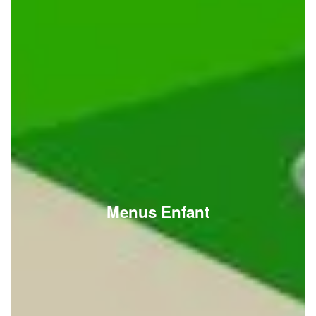
Menus Enfant