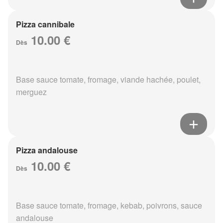
Pizza cannibale
10.00 €
Dès
Base sauce tomate, fromage, viande hachée, poulet,
merguez
Pizza andalouse
10.00 €
Dès
Base sauce tomate, fromage, kebab, poivrons, sauce
andalouse