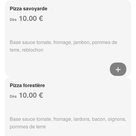
Pizza savoyarde
10.00 €
Dès
Base sauce tomate, fromage, jambon, pommes de
terre, reblochon
Pizza forestière
10.00 €
Dès
Base sauce tomate, fromage, lardons, bacon, oignons,
pommes de terre