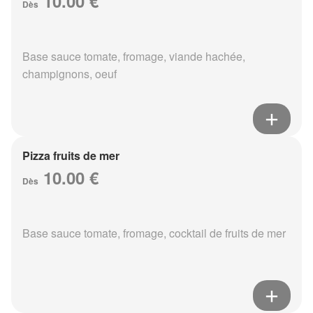
10.00 €
Dès
Base sauce tomate, fromage, viande hachée,
champignons, oeuf
Pizza fruits de mer
10.00 €
Dès
Base sauce tomate, fromage, cocktail de fruits de mer