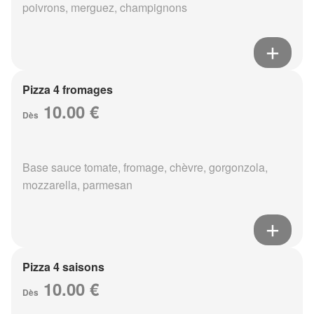
poivrons, merguez, champignons
Pizza 4 fromages
10.00 €
Dès
Base sauce tomate, fromage, chèvre, gorgonzola,
mozzarella, parmesan
Pizza 4 saisons
10.00 €
Dès