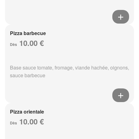
Pizza barbecue
10.00 €
Dès
Base sauce tomate, fromage, viande hachée, oignons,
sauce barbecue
Pizza orientale
10.00 €
Dès