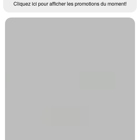
Cliquez ici pour afficher les promotions du moment!