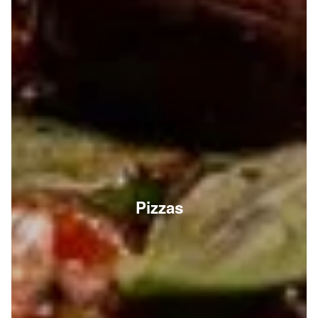
Pizzas