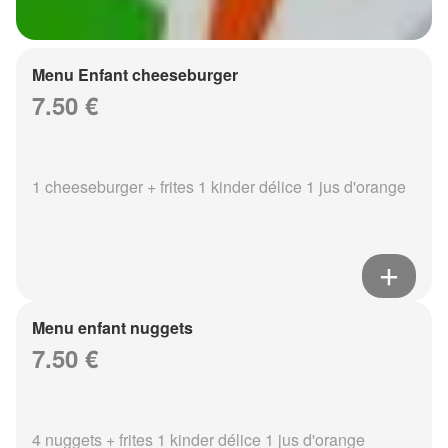
Menu Enfant cheeseburger
7.50 €
1 cheeseburger + frites 1 kinder délice 1 jus d'orange
Menu enfant nuggets
7.50 €
4 nuggets + frites 1 kinder délice 1 jus d'orange