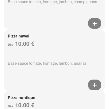
Base sauce tomate, fromage, jambon, champignons
Pizza hawaï
10.00 €
Dès
Base sauce tomate, fromage, jambon, ananas
Pizza nordique
10.00 €
Dès