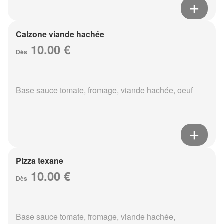
Calzone viande hachée
10.00 €
Dès
Base sauce tomate, fromage, viande hachée, oeuf
Pizza texane
10.00 €
Dès
Base sauce tomate, fromage, viande hachée,