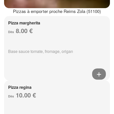
Pizzas à emporter proche Reims Zola (51100)
Pizza margherita
8.00 €
Dès
Base sauce tomate, fromage, origan
Pizza regina
10.00 €
Dès