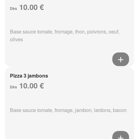
10.00 €
Dès
Base sauce tomate, fromage, thon, poivrons, oeuf,
olives
Pizza 3 jambons
10.00 €
Dès
Base sauce tomate, fromage, jambon, lardons, bacon