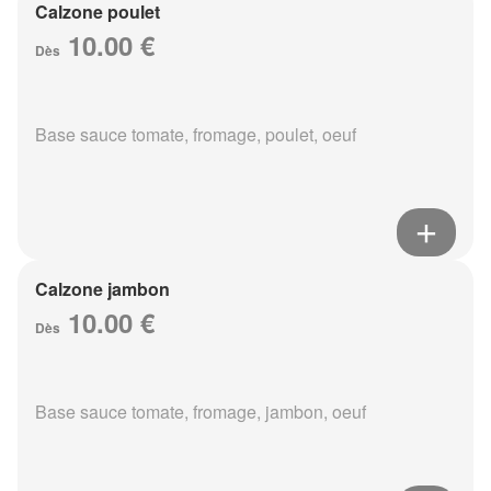
Calzone poulet
10.00 €
Dès
Base sauce tomate, fromage, poulet, oeuf
Calzone jambon
10.00 €
Dès
Base sauce tomate, fromage, jambon, oeuf