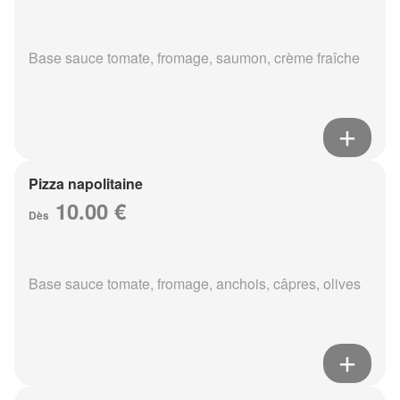
Base sauce tomate, fromage, saumon, crème fraîche
Pizza napolitaine
10.00 €
Dès
Base sauce tomate, fromage, anchois, câpres, olives