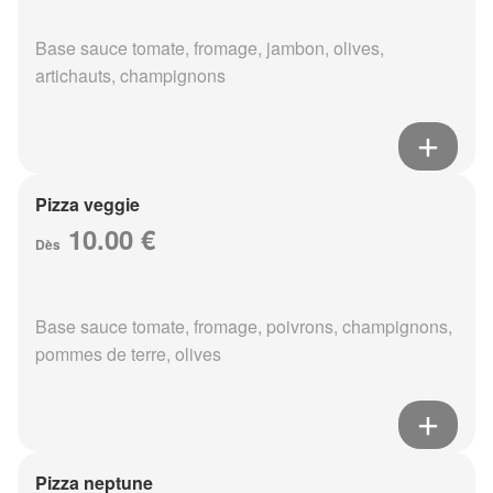
Base sauce tomate, fromage, jambon, olives,
artichauts, champignons
Pizza veggie
10.00 €
Dès
Base sauce tomate, fromage, poivrons, champignons,
pommes de terre, olives
Pizza neptune