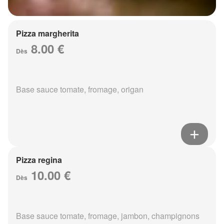
Pizza margherita
8.00 €
Dès
Base sauce tomate, fromage, origan
Pizza regina
10.00 €
Dès
Base sauce tomate, fromage, jambon, champignons