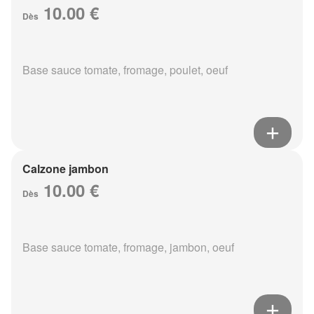
10.00 €
Dès
Base sauce tomate, fromage, poulet, oeuf
Calzone jambon
10.00 €
Dès
Base sauce tomate, fromage, jambon, oeuf