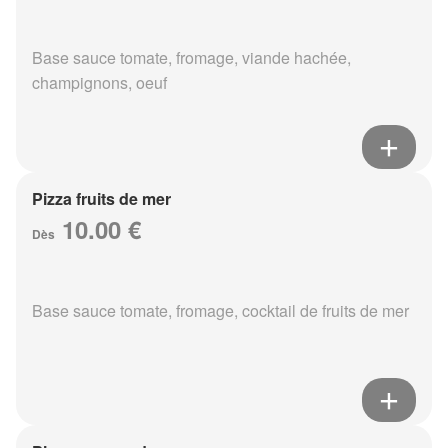
Base sauce tomate, fromage, viande hachée,
champignons, oeuf
Pizza fruits de mer
10.00 €
Dès
Base sauce tomate, fromage, cocktail de fruits de mer