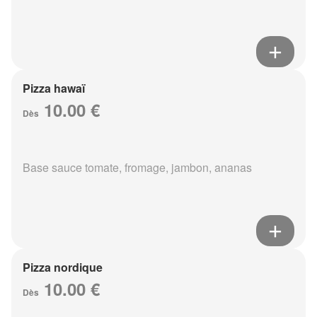
Pizza hawaï
10.00 €
Dès
Base sauce tomate, fromage, jambon, ananas
Pizza nordique
10.00 €
Dès