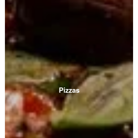
Pizzas