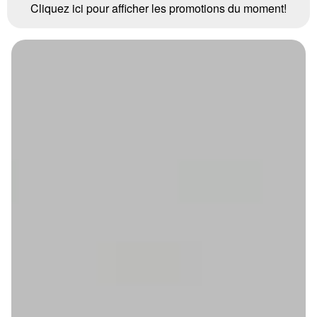
Cliquez ici pour afficher les promotions du moment!