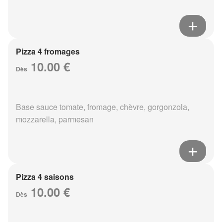
Pizza 4 fromages
10.00 €
Dès
Base sauce tomate, fromage, chèvre, gorgonzola,
mozzarella, parmesan
Pizza 4 saisons
10.00 €
Dès