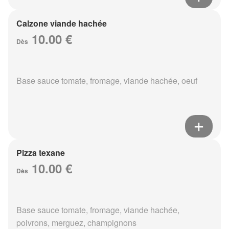
Calzone viande hachée
10.00 €
Dès
Base sauce tomate, fromage, viande hachée, oeuf
Pizza texane
10.00 €
Dès
Base sauce tomate, fromage, viande hachée,
poivrons, merguez, champignons