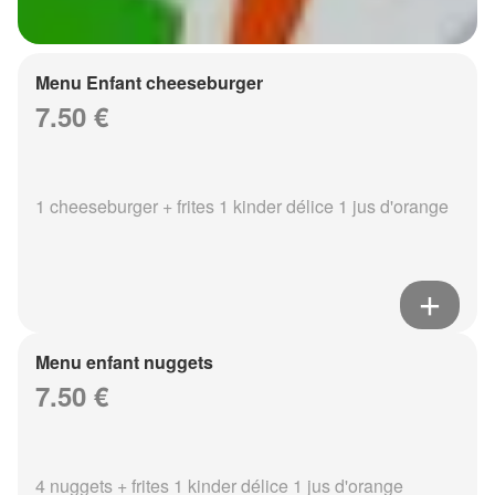
Menu Enfant cheeseburger
7.50 €
1 cheeseburger + frites 1 kinder délice 1 jus d'orange
Menu enfant nuggets
7.50 €
4 nuggets + frites 1 kinder délice 1 jus d'orange