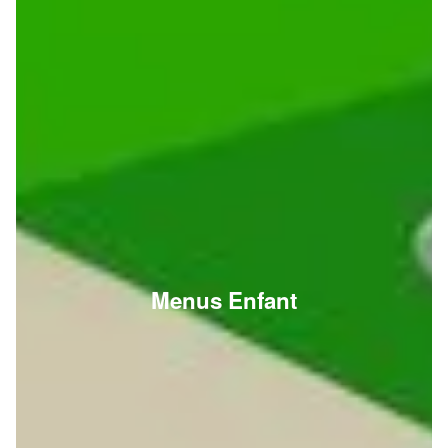
Menus Enfant