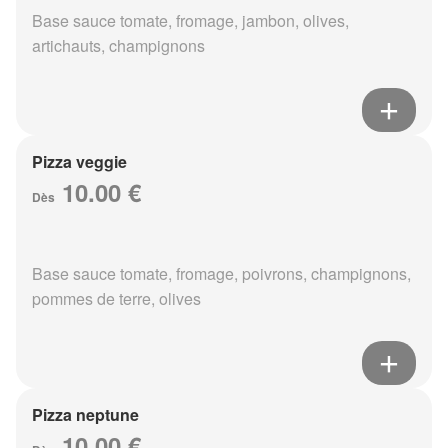
Base sauce tomate, fromage, jambon, olives,
artichauts, champignons
Pizza veggie
10.00 €
Dès
Base sauce tomate, fromage, poivrons, champignons,
pommes de terre, olives
Pizza neptune
10.00 €