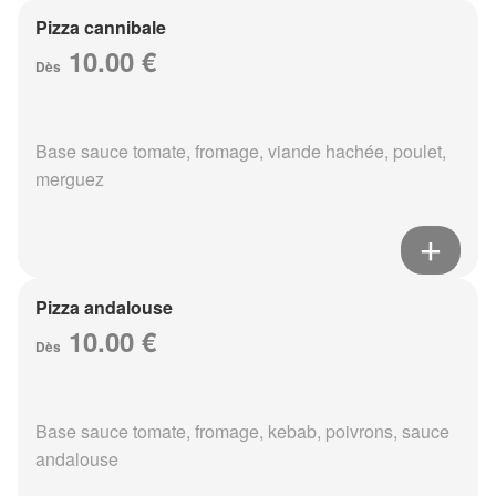
Pizza cannibale
10.00 €
Dès
Base sauce tomate, fromage, viande hachée, poulet,
merguez
Pizza andalouse
10.00 €
Dès
Base sauce tomate, fromage, kebab, poivrons, sauce
andalouse