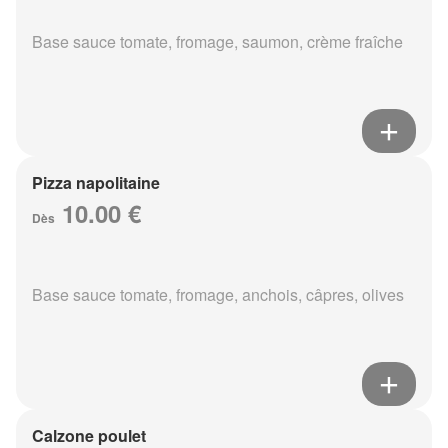
Base sauce tomate, fromage, saumon, crème fraîche
Pizza napolitaine
10.00 €
Dès
Base sauce tomate, fromage, anchois, câpres, olives
Calzone poulet