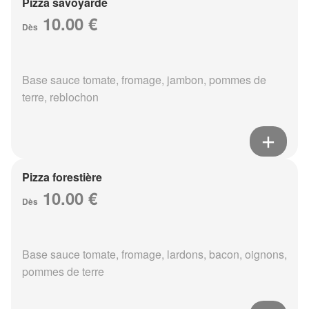
Pizza savoyarde
10.00 €
Dès
Base sauce tomate, fromage, jambon, pommes de
terre, reblochon
Pizza forestière
10.00 €
Dès
Base sauce tomate, fromage, lardons, bacon, oignons,
pommes de terre