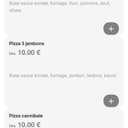
Base sauce tomate, fromage, thon, poivrons, oeuf,
olives
Pizza 3 jambons
10.00 €
Dès
Base sauce tomate, fromage, jambon, lardons, bacon
Pizza cannibale
10.00 €
Dès