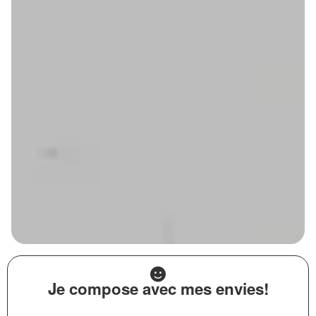
Je compose avec mes envies!