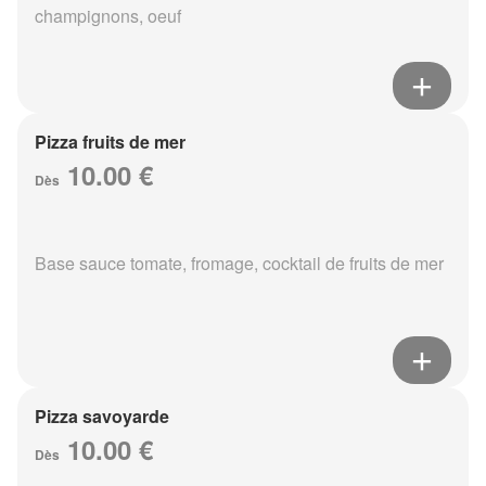
champignons, oeuf
Pizza fruits de mer
10.00 €
Dès
Base sauce tomate, fromage, cocktail de fruits de mer
Pizza savoyarde
10.00 €
Dès