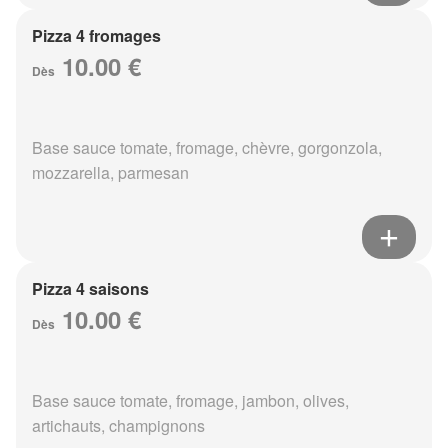
Pizza 4 fromages
10.00 €
Dès
Base sauce tomate, fromage, chèvre, gorgonzola,
mozzarella, parmesan
Pizza 4 saisons
10.00 €
Dès
Base sauce tomate, fromage, jambon, olives,
artichauts, champignons