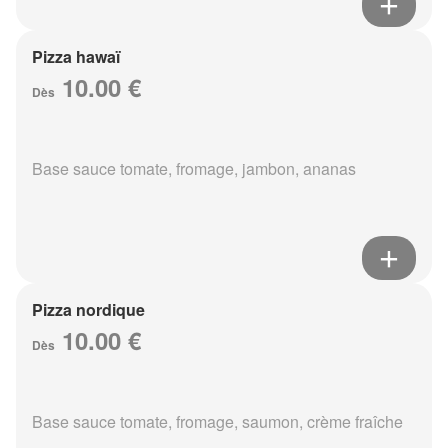
Pizza hawaï
10.00 €
Dès
Base sauce tomate, fromage, jambon, ananas
Pizza nordique
10.00 €
Dès
Base sauce tomate, fromage, saumon, crème fraîche