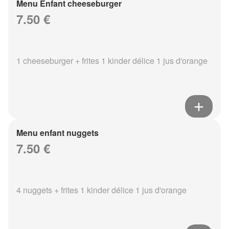
Menu Enfant cheeseburger
7.50 €
1 cheeseburger + frites 1 kinder délice 1 jus d'orange
Menu enfant nuggets
7.50 €
4 nuggets + frites 1 kinder délice 1 jus d'orange