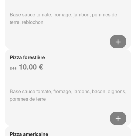
Base sauce tomate, fromage, jambon, pommes de
terre, reblochon
Pizza forestière
10.00 €
Dès
Base sauce tomate, fromage, lardons, bacon, oignons,
pommes de terre
Pizza americaine