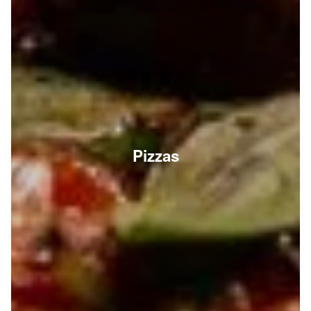
Pizzas