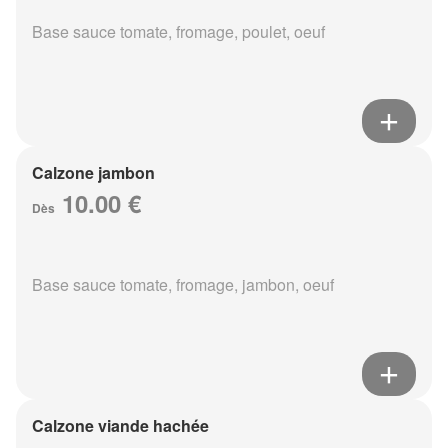
Base sauce tomate, fromage, poulet, oeuf
Calzone jambon
10.00 €
Dès
Base sauce tomate, fromage, jambon, oeuf
Calzone viande hachée