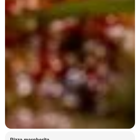
Pizza margherita