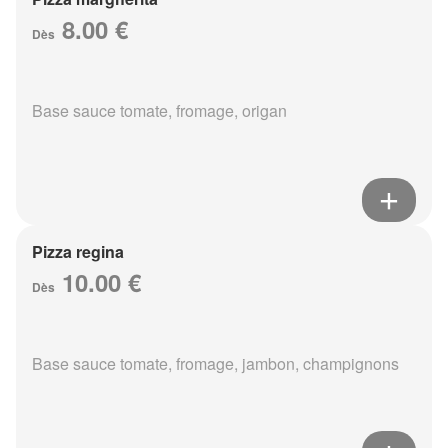
8.00 €
Dès
Base sauce tomate, fromage, origan
Pizza regina
10.00 €
Dès
Base sauce tomate, fromage, jambon, champignons