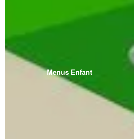
Menus Enfant