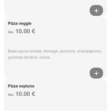
Pizza veggie
10.00 €
Dès
Base sauce tomate, fromage, poivrons, champignons,
pommes de terre, olives
Pizza neptune
10.00 €
Dès