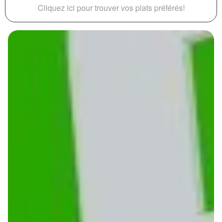
Cliquez ici pour trouver vos plats préférés!