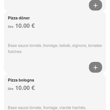
Pizza döner
10.00 €
Dès
Base sauce tomate, fromage, kebab, oignons, tomates
fraîches
Pizza bologna
10.00 €
Dès
Base sauce tomate, fromage, viande hachée,