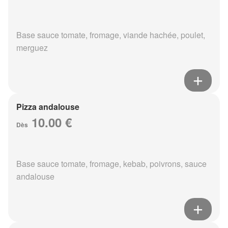
Base sauce tomate, fromage, viande hachée, poulet,
merguez
Pizza andalouse
10.00 €
Dès
Base sauce tomate, fromage, kebab, poivrons, sauce
andalouse