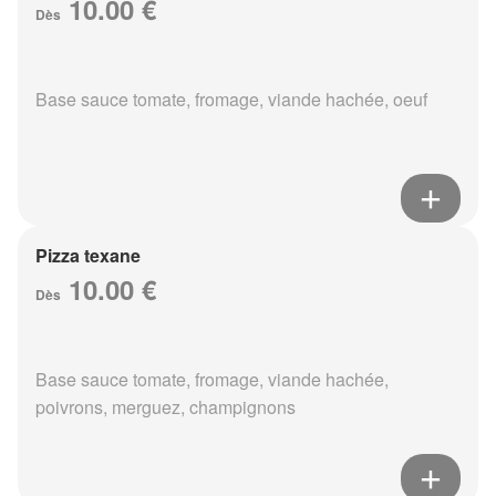
10.00 €
Dès
Base sauce tomate, fromage, viande hachée, oeuf
Pizza texane
10.00 €
Dès
Base sauce tomate, fromage, viande hachée,
poivrons, merguez, champignons