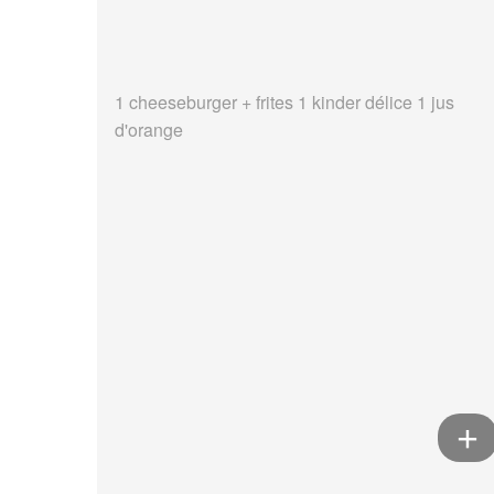
1 cheeseburger + frites 1 kinder délice 1 jus
d'orange