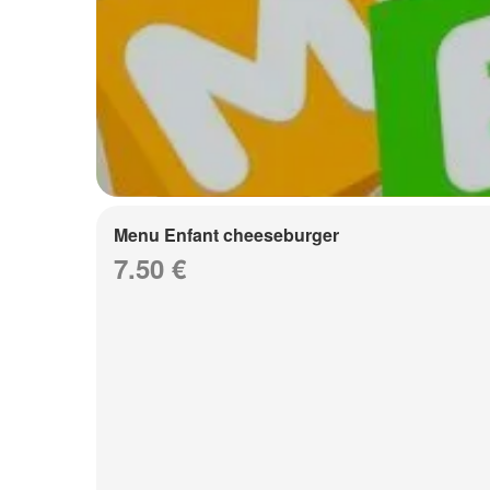
Menu Enfant cheeseburger
7.50 €