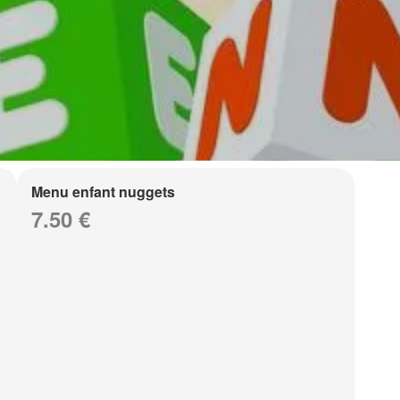
Menu enfant nuggets
7.50 €