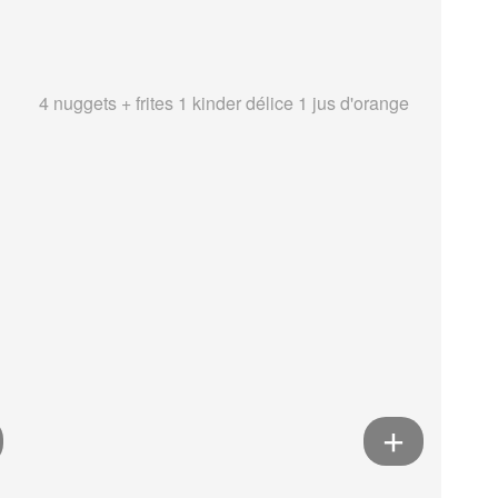
4 nuggets + frites 1 kinder délice 1 jus d'orange