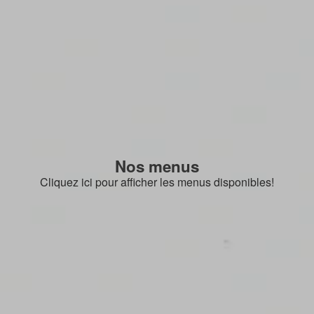
Nos menus
Cliquez ici pour afficher les menus disponibles!