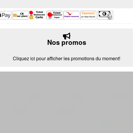
Nos promos
Cliquez ici pour afficher les promotions du moment!