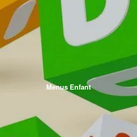
Menus Enfant