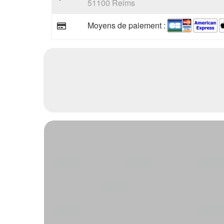
51100 Reims
Moyens de paiement :