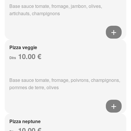
Base sauce tomate, fromage, jambon, olives,
artichauts, champignons
Pizza veggie
10.00 €
Dès
Base sauce tomate, fromage, poivrons, champignons,
pommes de terre, olives
Pizza neptune
10.00 €