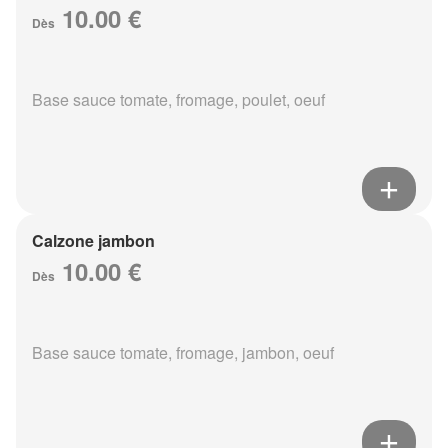
10.00 €
Dès
Base sauce tomate, fromage, poulet, oeuf
Calzone jambon
10.00 €
Dès
Base sauce tomate, fromage, jambon, oeuf