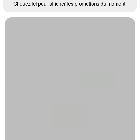
Cliquez ici pour afficher les promotions du moment!