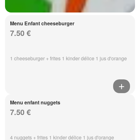
Menu Enfant cheeseburger
7.50 €
1 cheeseburger + frites 1 kinder délice 1 jus d'orange
Menu enfant nuggets
7.50 €
4 nuggets + frites 1 kinder délice 1 jus d'orange