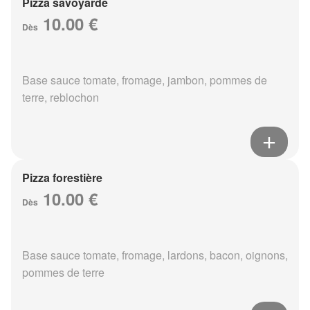
Pizza savoyarde
10.00 €
Dès
Base sauce tomate, fromage, jambon, pommes de
terre, reblochon
Pizza forestière
10.00 €
Dès
Base sauce tomate, fromage, lardons, bacon, oignons,
pommes de terre