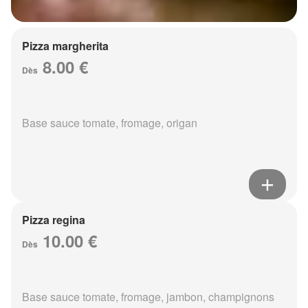
Pizza margherita
8.00 €
Dès
Base sauce tomate, fromage, origan
Pizza regina
10.00 €
Dès
Base sauce tomate, fromage, jambon, champignons