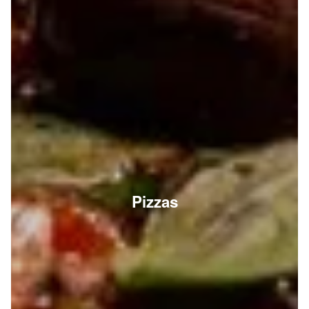
Pizzas