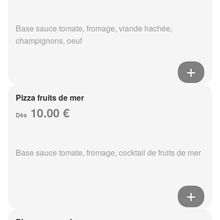
Base sauce tomate, fromage, viande hachée,
champignons, oeuf
Pizza fruits de mer
10.00 €
Dès
Base sauce tomate, fromage, cocktail de fruits de mer