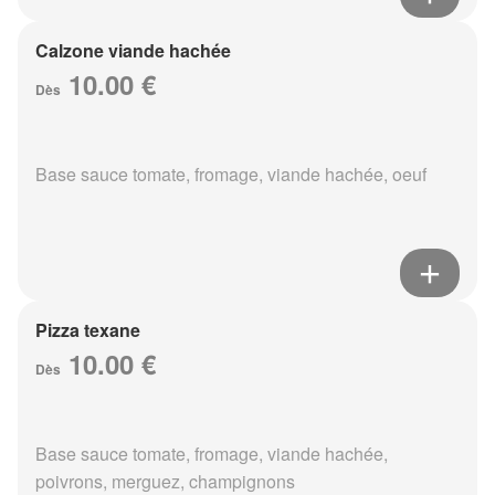
Calzone viande hachée
10.00 €
Dès
Base sauce tomate, fromage, viande hachée, oeuf
Pizza texane
10.00 €
Dès
Base sauce tomate, fromage, viande hachée,
poivrons, merguez, champignons