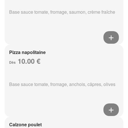
Base sauce tomate, fromage, saumon, crème fraîche
Pizza napolitaine
10.00 €
Dès
Base sauce tomate, fromage, anchois, câpres, olives
Calzone poulet