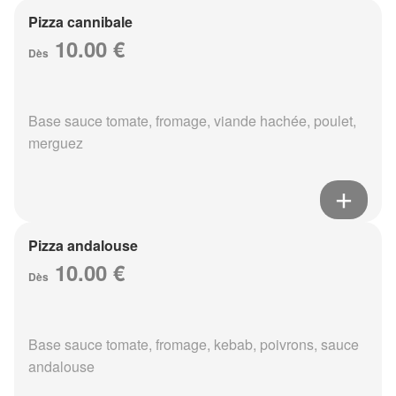
Pizza cannibale
10.00 €
Dès
Base sauce tomate, fromage, viande hachée, poulet,
merguez
Pizza andalouse
10.00 €
Dès
Base sauce tomate, fromage, kebab, poivrons, sauce
andalouse