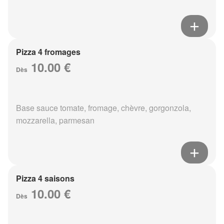
Pizza 4 fromages
10.00 €
Dès
Base sauce tomate, fromage, chèvre, gorgonzola,
mozzarella, parmesan
Pizza 4 saisons
10.00 €
Dès