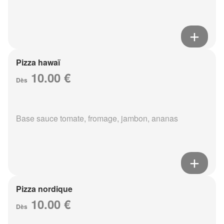
Pizza hawaï
10.00 €
Dès
Base sauce tomate, fromage, jambon, ananas
Pizza nordique
10.00 €
Dès