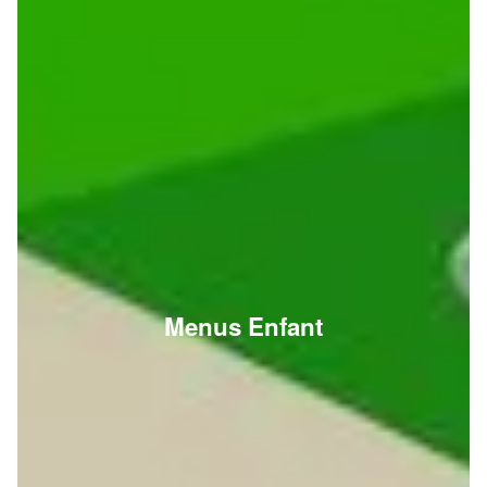
Menus Enfant