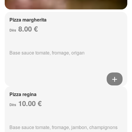
Pizza margherita
8.00 €
Dès
Base sauce tomate, fromage, origan
Pizza regina
10.00 €
Dès
Base sauce tomate, fromage, jambon, champignons