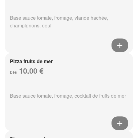
Base sauce tomate, fromage, viande hachée,
champignons, oeuf
Pizza fruits de mer
10.00 €
Dès
Base sauce tomate, fromage, cocktail de fruits de mer