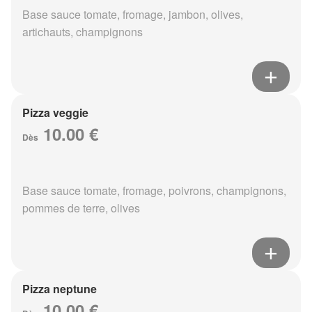
Base sauce tomate, fromage, jambon, olives,
artichauts, champignons
Pizza veggie
10.00 €
Dès
Base sauce tomate, fromage, poivrons, champignons,
pommes de terre, olives
Pizza neptune
10.00 €