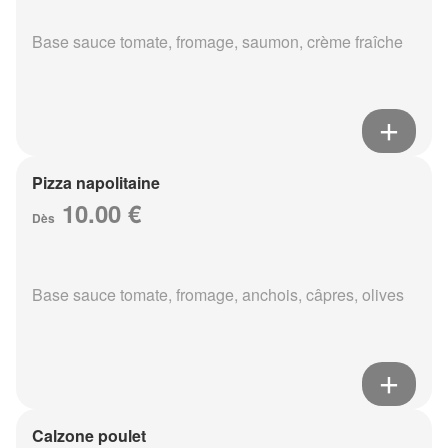
Base sauce tomate, fromage, saumon, crème fraîche
Pizza napolitaine
10.00 €
Dès
Base sauce tomate, fromage, anchois, câpres, olives
Calzone poulet