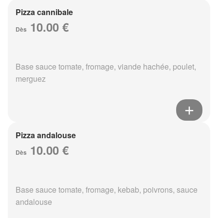
Pizza cannibale
10.00 €
Dès
Base sauce tomate, fromage, viande hachée, poulet,
merguez
Pizza andalouse
10.00 €
Dès
Base sauce tomate, fromage, kebab, poivrons, sauce
andalouse