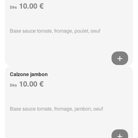
10.00 €
Dès
Base sauce tomate, fromage, poulet, oeuf
Calzone jambon
10.00 €
Dès
Base sauce tomate, fromage, jambon, oeuf