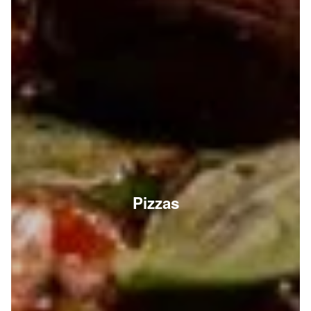
Pizzas