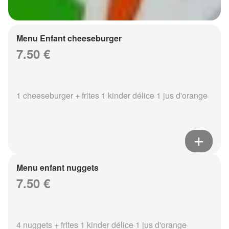
Menu Enfant cheeseburger
7.50 €
1 cheeseburger + frites 1 kinder délice 1 jus d'orange
Menu enfant nuggets
7.50 €
4 nuggets + frites 1 kinder délice 1 jus d'orange