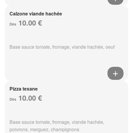
Calzone viande hachée
10.00 €
Dès
Base sauce tomate, fromage, viande hachée, oeuf
Pizza texane
10.00 €
Dès
Base sauce tomate, fromage, viande hachée,
poivrons, merguez, champignons