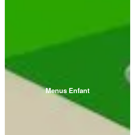
Menus Enfant