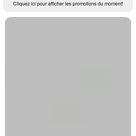
Cliquez ici pour afficher les promotions du moment!