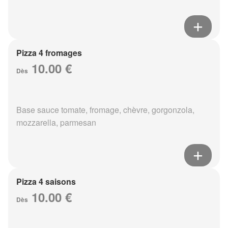
Pizza 4 fromages
10.00 €
Dès
Base sauce tomate, fromage, chèvre, gorgonzola,
mozzarella, parmesan
Pizza 4 saisons
10.00 €
Dès