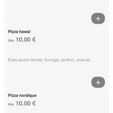
Pizza hawaï
10.00 €
Dès
Base sauce tomate, fromage, jambon, ananas
Pizza nordique
10.00 €
Dès