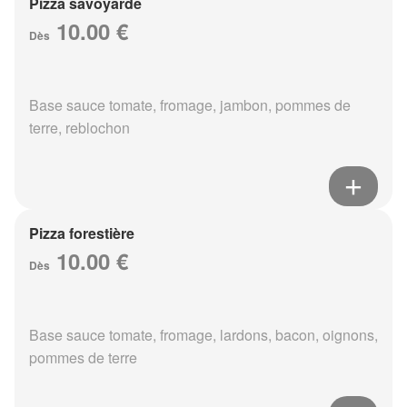
Pizza savoyarde
10.00 €
Dès
Base sauce tomate, fromage, jambon, pommes de
terre, reblochon
Pizza forestière
10.00 €
Dès
Base sauce tomate, fromage, lardons, bacon, oignons,
pommes de terre