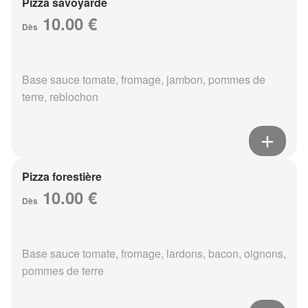
Pizza savoyarde
10.00 €
Dès
Base sauce tomate, fromage, jambon, pommes de
terre, reblochon
Pizza forestière
10.00 €
Dès
Base sauce tomate, fromage, lardons, bacon, oignons,
pommes de terre