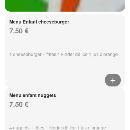
Menu Enfant cheeseburger
7.50 €
1 cheeseburger + frites 1 kinder délice 1 jus d'orange
Menu enfant nuggets
7.50 €
4 nuggets + frites 1 kinder délice 1 jus d'orange