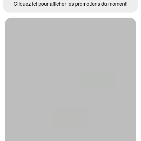
Cliquez ici pour afficher les promotions du moment!