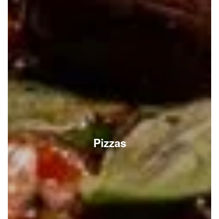
Pizzas