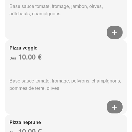
Base sauce tomate, fromage, jambon, olives,
artichauts, champignons
Pizza veggie
10.00 €
Dès
Base sauce tomate, fromage, poivrons, champignons,
pommes de terre, olives
Pizza neptune
10.00 €