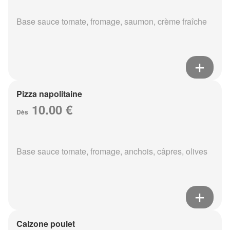
Base sauce tomate, fromage, saumon, crème fraîche
Pizza napolitaine
10.00 €
Dès
Base sauce tomate, fromage, anchois, câpres, olives
Calzone poulet