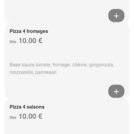
Pizza 4 fromages
10.00 €
Dès
Base sauce tomate, fromage, chèvre, gorgonzola,
mozzarella, parmesan
Pizza 4 saisons
10.00 €
Dès