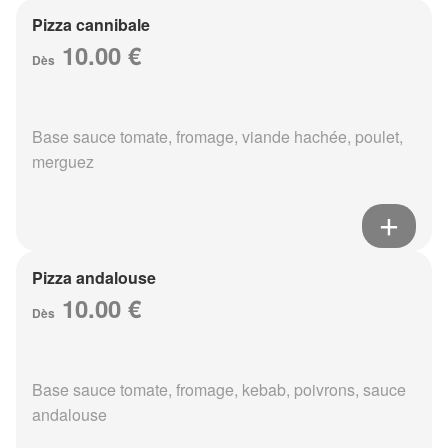
Pizza cannibale
10.00 €
Dès
Base sauce tomate, fromage, viande hachée, poulet,
merguez
Pizza andalouse
10.00 €
Dès
Base sauce tomate, fromage, kebab, poivrons, sauce
andalouse