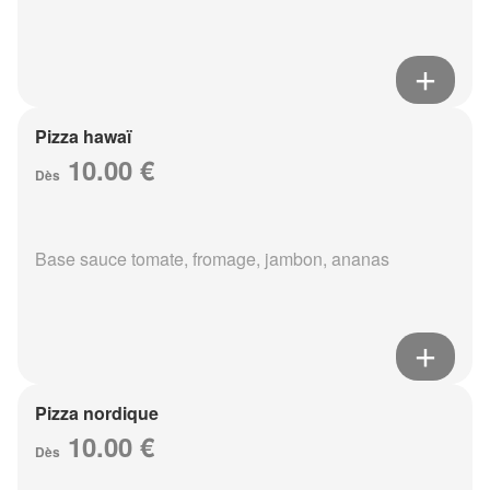
Pizza hawaï
10.00 €
Dès
Base sauce tomate, fromage, jambon, ananas
Pizza nordique
10.00 €
Dès