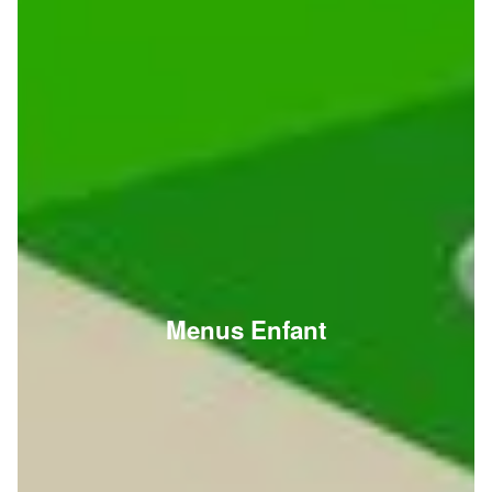
Menus Enfant