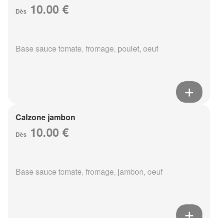
10.00 €
Dès
Base sauce tomate, fromage, poulet, oeuf
Calzone jambon
10.00 €
Dès
Base sauce tomate, fromage, jambon, oeuf