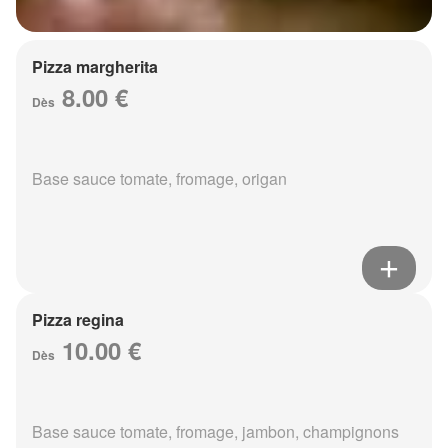
Pizza margherita
8.00 €
Dès
Base sauce tomate, fromage, origan
Pizza regina
10.00 €
Dès
Base sauce tomate, fromage, jambon, champignons