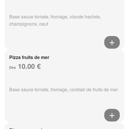
Base sauce tomate, fromage, viande hachée,
champignons, oeuf
Pizza fruits de mer
10.00 €
Dès
Base sauce tomate, fromage, cocktail de fruits de mer