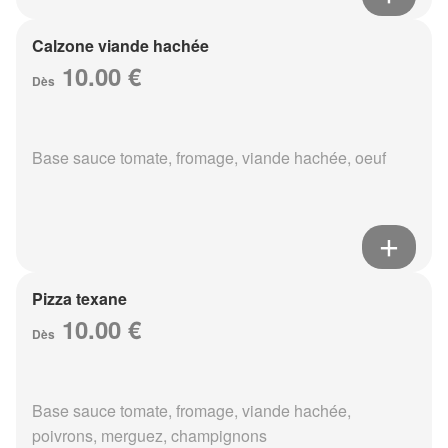
Calzone viande hachée
10.00 €
Dès
Base sauce tomate, fromage, viande hachée, oeuf
Pizza texane
10.00 €
Dès
Base sauce tomate, fromage, viande hachée,
poivrons, merguez, champignons