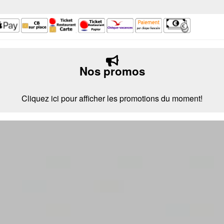
Nos promos
Cliquez ici pour afficher les promotions du moment!