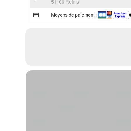
51100 Reims
Moyens de paiement :