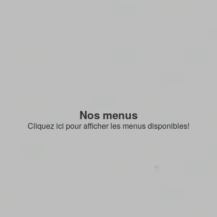
Nos menus
Cliquez ici pour afficher les menus disponibles!