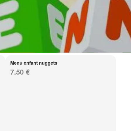
Menu enfant nuggets
7.50 €