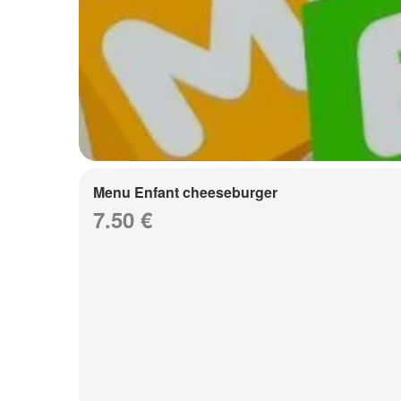
Menu Enfant cheeseburger
7.50 €