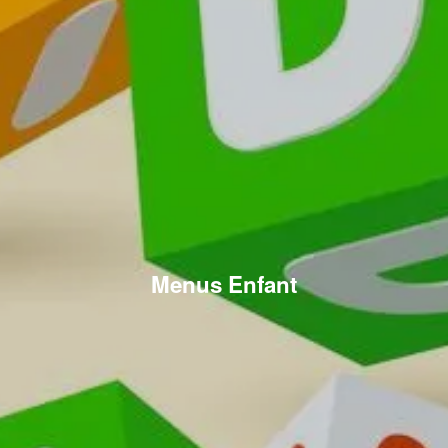
Menus Enfant