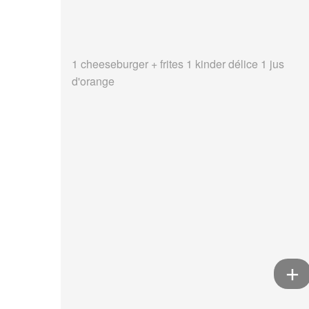
1 cheeseburger + frites 1 kinder délice 1 jus
d'orange