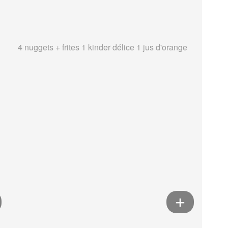
4 nuggets + frites 1 kinder délice 1 jus d'orange