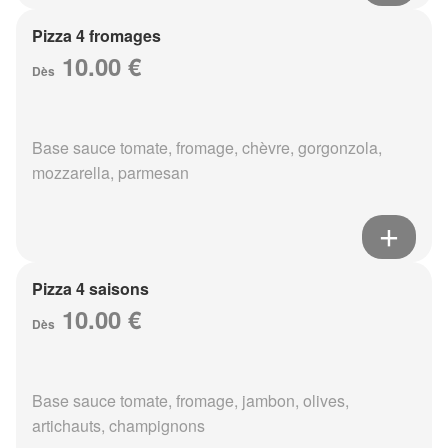
Pizza 4 fromages
10.00 €
Dès
Base sauce tomate, fromage, chèvre, gorgonzola,
mozzarella, parmesan
Pizza 4 saisons
10.00 €
Dès
Base sauce tomate, fromage, jambon, olives,
artichauts, champignons