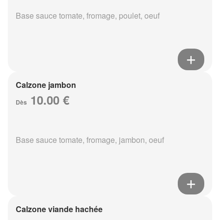
Base sauce tomate, fromage, poulet, oeuf
Calzone jambon
10.00 €
Dès
Base sauce tomate, fromage, jambon, oeuf
Calzone viande hachée