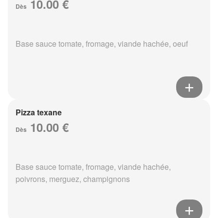
10.00 €
Dès
Base sauce tomate, fromage, viande hachée, oeuf
Pizza texane
10.00 €
Dès
Base sauce tomate, fromage, viande hachée,
poivrons, merguez, champignons