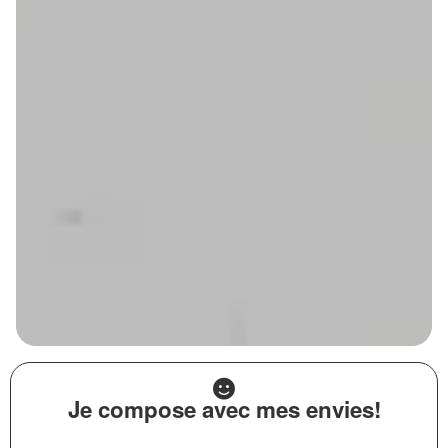
Je compose avec mes envies!