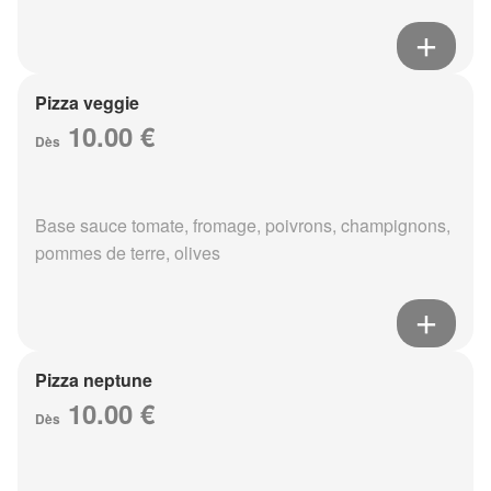
Pizza veggie
10.00 €
Dès
Base sauce tomate, fromage, poivrons, champignons,
pommes de terre, olives
Pizza neptune
10.00 €
Dès