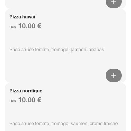
Pizza hawaï
10.00 €
Dès
Base sauce tomate, fromage, jambon, ananas
Pizza nordique
10.00 €
Dès
Base sauce tomate, fromage, saumon, crème fraîche