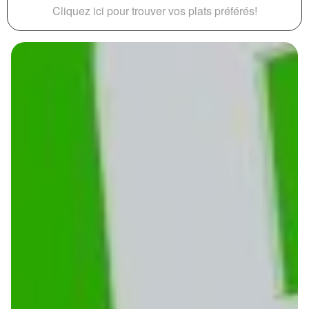
Cliquez ici pour trouver vos plats préférés!