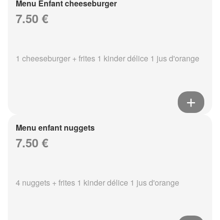
Menu Enfant cheeseburger
7.50 €
1 cheeseburger + frites 1 kinder délice 1 jus d'orange
Menu enfant nuggets
7.50 €
4 nuggets + frites 1 kinder délice 1 jus d'orange