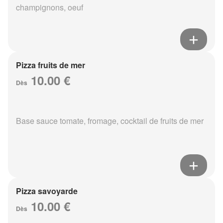
champignons, oeuf
Pizza fruits de mer
10.00 €
Dès
Base sauce tomate, fromage, cocktail de fruits de mer
Pizza savoyarde
10.00 €
Dès