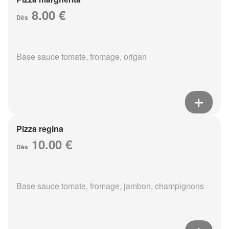
8.00 €
Dès
Base sauce tomate, fromage, origan
Pizza regina
10.00 €
Dès
Base sauce tomate, fromage, jambon, champignons