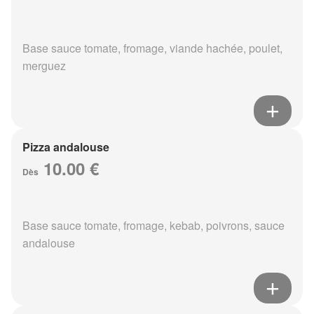
Base sauce tomate, fromage, viande hachée, poulet,
merguez
Pizza andalouse
10.00 €
Dès
Base sauce tomate, fromage, kebab, poivrons, sauce
andalouse