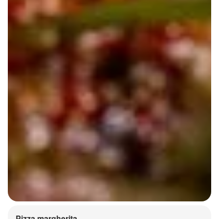
Pizza margherita