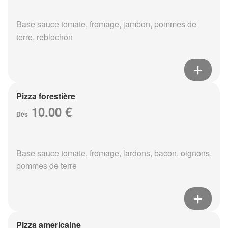
Base sauce tomate, fromage, jambon, pommes de
terre, reblochon
Pizza forestière
10.00 €
Dès
Base sauce tomate, fromage, lardons, bacon, oignons,
pommes de terre
Pizza americaine