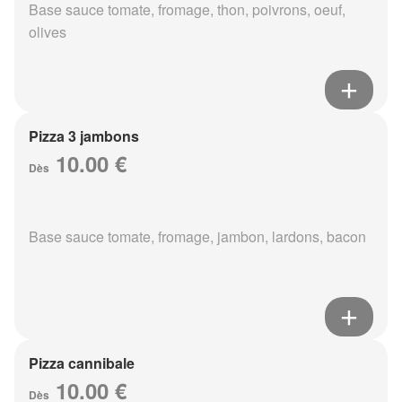
Base sauce tomate, fromage, thon, poivrons, oeuf,
olives
Pizza 3 jambons
10.00 €
Dès
Base sauce tomate, fromage, jambon, lardons, bacon
Pizza cannibale
10.00 €
Dès