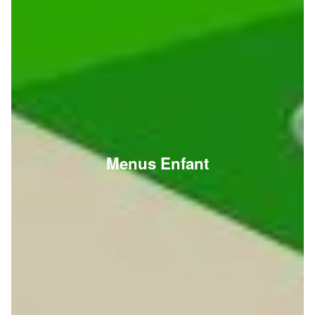
Menus Enfant