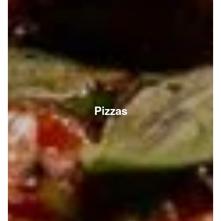
Pizzas