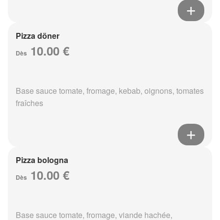
Pizza döner
10.00 €
Dès
Base sauce tomate, fromage, kebab, oignons, tomates
fraîches
Pizza bologna
10.00 €
Dès
Base sauce tomate, fromage, viande hachée,