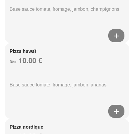
Base sauce tomate, fromage, jambon, champignons
Pizza hawaï
10.00 €
Dès
Base sauce tomate, fromage, jambon, ananas
Pizza nordique