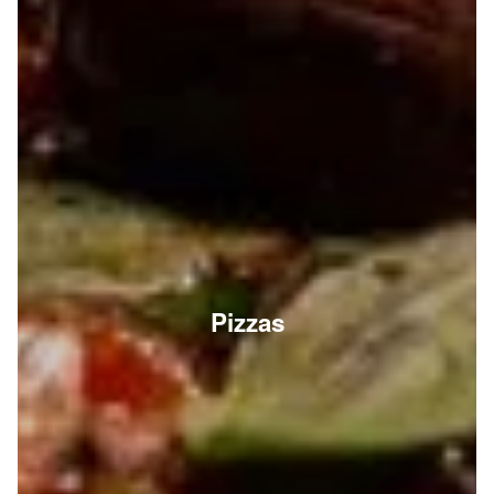
Pizzas