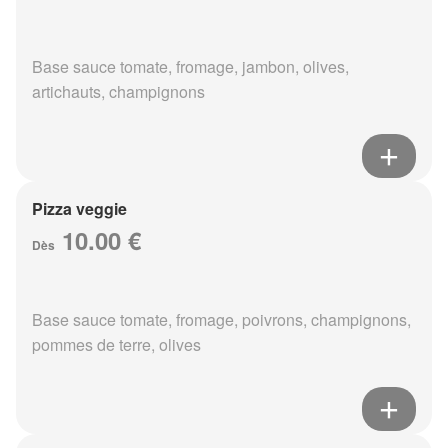
Base sauce tomate, fromage, jambon, olives,
artichauts, champignons
Pizza veggie
10.00 €
Dès
Base sauce tomate, fromage, poivrons, champignons,
pommes de terre, olives