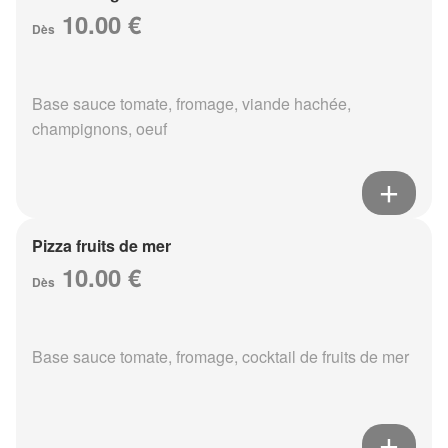
10.00 €
Dès
Base sauce tomate, fromage, viande hachée,
champignons, oeuf
Pizza fruits de mer
10.00 €
Dès
Base sauce tomate, fromage, cocktail de fruits de mer