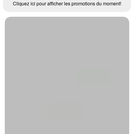
Cliquez ici pour afficher les promotions du moment!