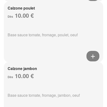
Calzone poulet
10.00 €
Dès
Base sauce tomate, fromage, poulet, oeuf
Calzone jambon
10.00 €
Dès
Base sauce tomate, fromage, jambon, oeuf