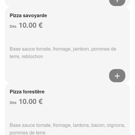
Pizza savoyarde
10.00 €
Dès
Base sauce tomate, fromage, jambon, pommes de
terre, reblochon
Pizza forestière
10.00 €
Dès
Base sauce tomate, fromage, lardons, bacon, oignons,
pommes de terre