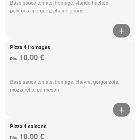
Base sauce tomate, fromage, viande hachée,
poivrons, merguez, champignons
Pizza 4 fromages
10.00 €
Dès
Base sauce tomate, fromage, chèvre, gorgonzola,
mozzarella, parmesan
Pizza 4 saisons
10.00 €
Dès