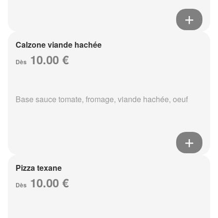
Calzone viande hachée
10.00 €
Dès
Base sauce tomate, fromage, viande hachée, oeuf
Pizza texane
10.00 €
Dès