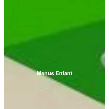
Menus Enfant