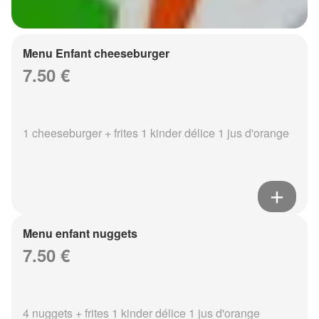
Menu Enfant cheeseburger
7.50 €
1 cheeseburger + frites 1 kinder délice 1 jus d'orange
Menu enfant nuggets
7.50 €
4 nuggets + frites 1 kinder délice 1 jus d'orange