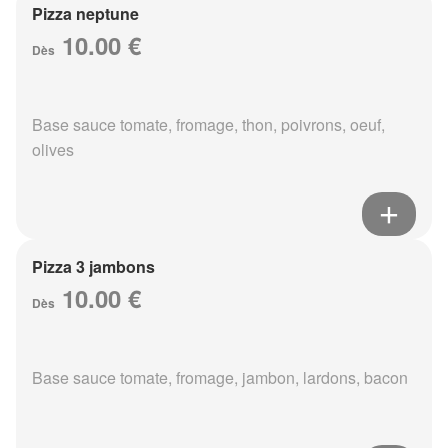
Pizza neptune
10.00 €
Dès
Base sauce tomate, fromage, thon, poivrons, oeuf,
olives
Pizza 3 jambons
10.00 €
Dès
Base sauce tomate, fromage, jambon, lardons, bacon