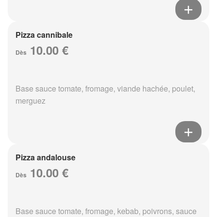
Pizza cannibale
10.00 €
Dès
Base sauce tomate, fromage, viande hachée, poulet,
merguez
Pizza andalouse
10.00 €
Dès
Base sauce tomate, fromage, kebab, poivrons, sauce