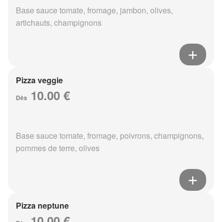
Base sauce tomate, fromage, jambon, olives,
artichauts, champignons
Pizza veggie
10.00 €
Dès
Base sauce tomate, fromage, poivrons, champignons,
pommes de terre, olives
Pizza neptune
10.00 €