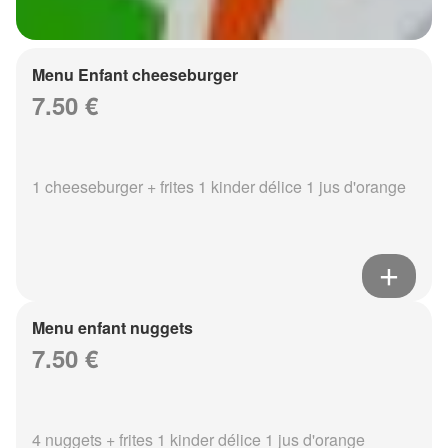
Menu Enfant cheeseburger
7.50 €
1 cheeseburger + frites 1 kinder délice 1 jus d'orange
Menu enfant nuggets
7.50 €
4 nuggets + frites 1 kinder délice 1 jus d'orange