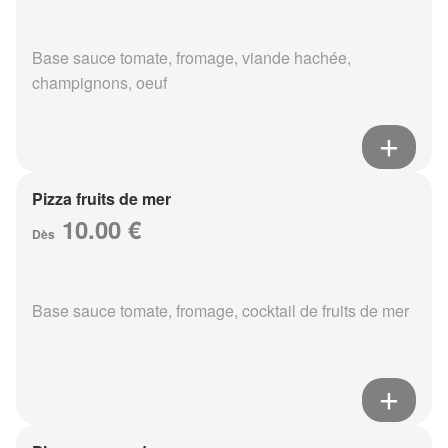
Base sauce tomate, fromage, viande hachée,
champignons, oeuf
Pizza fruits de mer
10.00 €
Dès
Base sauce tomate, fromage, cocktail de fruits de mer