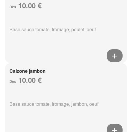
10.00 €
Dès
Base sauce tomate, fromage, poulet, oeuf
Calzone jambon
10.00 €
Dès
Base sauce tomate, fromage, jambon, oeuf