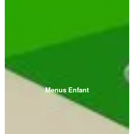
Menus Enfant