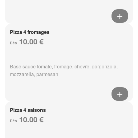
Pizza 4 fromages
10.00 €
Dès
Base sauce tomate, fromage, chèvre, gorgonzola,
mozzarella, parmesan
Pizza 4 saisons
10.00 €
Dès