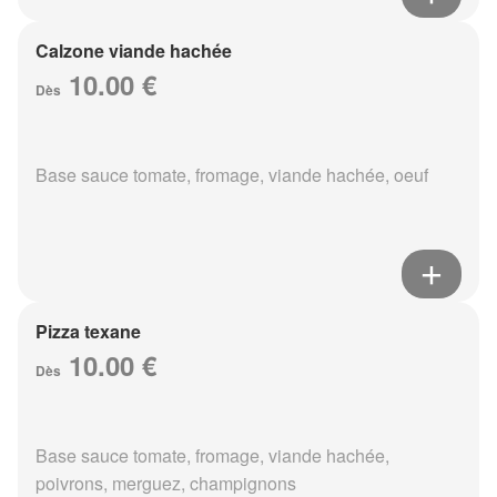
Calzone viande hachée
10.00 €
Dès
Base sauce tomate, fromage, viande hachée, oeuf
Pizza texane
10.00 €
Dès
Base sauce tomate, fromage, viande hachée,
poivrons, merguez, champignons