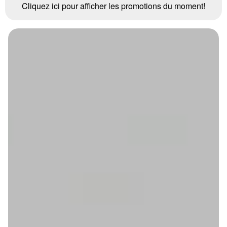
Cliquez ici pour afficher les promotions du moment!