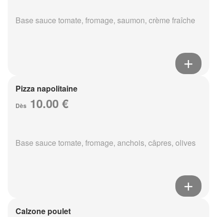
Base sauce tomate, fromage, saumon, crème fraîche
Pizza napolitaine
10.00 €
Dès
Base sauce tomate, fromage, anchois, câpres, olives
Calzone poulet