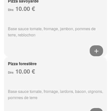
Pizza savoyarde
10.00 €
Dès
Base sauce tomate, fromage, jambon, pommes de
terre, reblochon
Pizza forestière
10.00 €
Dès
Base sauce tomate, fromage, lardons, bacon, oignons,
pommes de terre