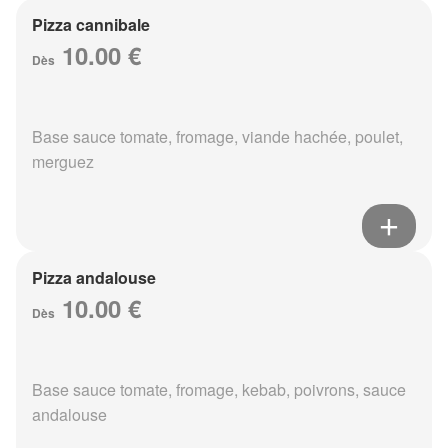
Pizza cannibale
10.00 €
Dès
Base sauce tomate, fromage, viande hachée, poulet,
merguez
Pizza andalouse
10.00 €
Dès
Base sauce tomate, fromage, kebab, poivrons, sauce
andalouse