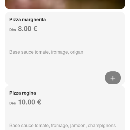
Pizza margherita
8.00 €
Dès
Base sauce tomate, fromage, origan
Pizza regina
10.00 €
Dès
Base sauce tomate, fromage, jambon, champignons