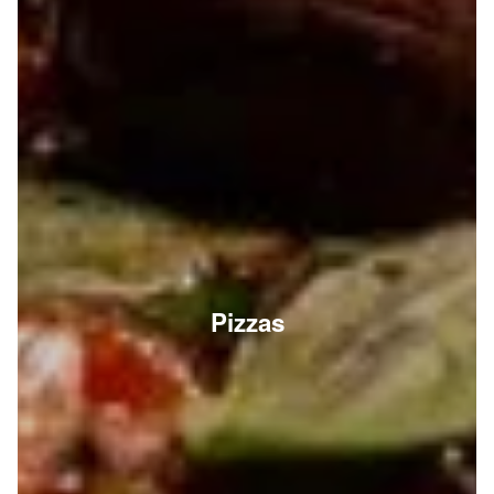
Pizzas