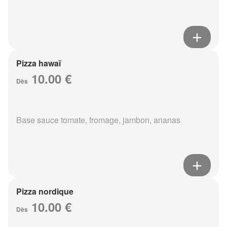
Pizza hawaï
10.00 €
Dès
Base sauce tomate, fromage, jambon, ananas
Pizza nordique
10.00 €
Dès