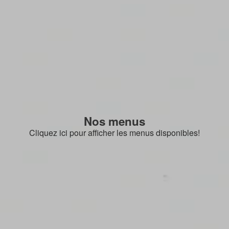
Nos menus
Cliquez ici pour afficher les menus disponibles!