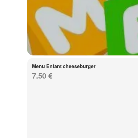
Menu Enfant cheeseburger
7.50 €