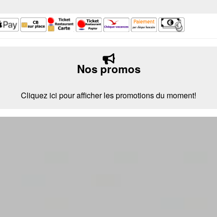
Nos promos
Cliquez ici pour afficher les promotions du moment!