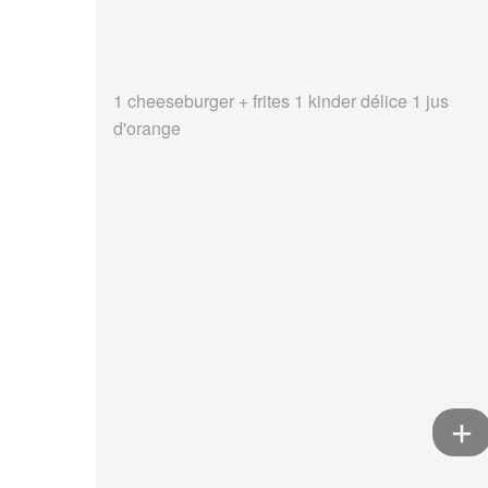
1 cheeseburger + frites 1 kinder délice 1 jus
d'orange