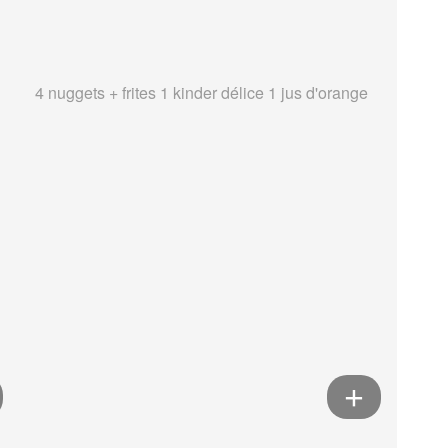
4 nuggets + frites 1 kinder délice 1 jus d'orange