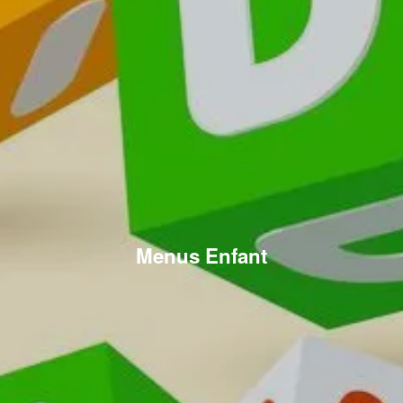
Menus Enfant