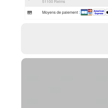
51100 Reims
Moyens de paiement :