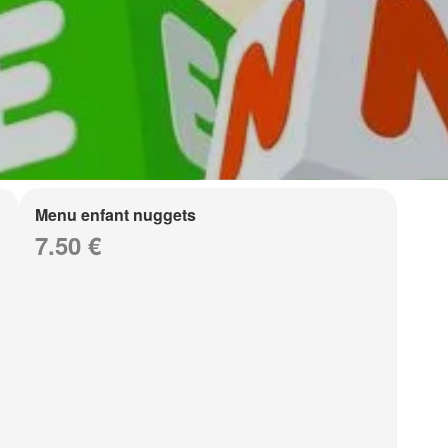
Menu enfant nuggets
7.50 €