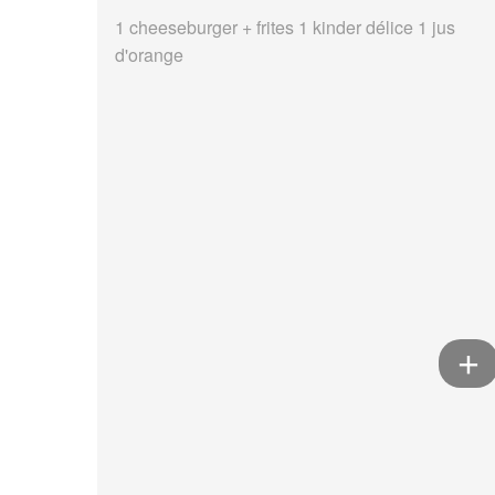
1 cheeseburger + frites 1 kinder délice 1 jus
d'orange