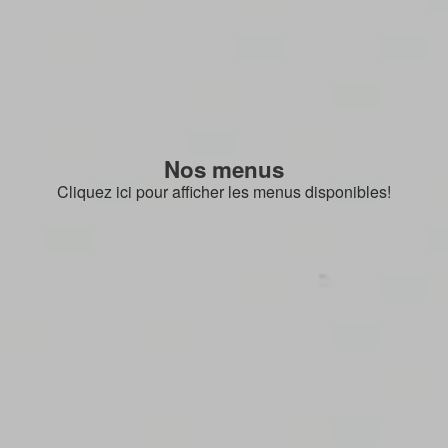
Nos menus
Cliquez ici pour afficher les menus disponibles!