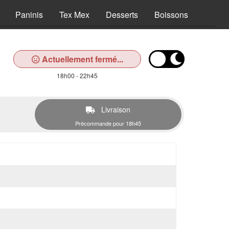
Paninis
Tex Mex
Desserts
Boissons
Actuellement fermé...
18h00 - 22h45
Livraison
Précommande pour 18h45