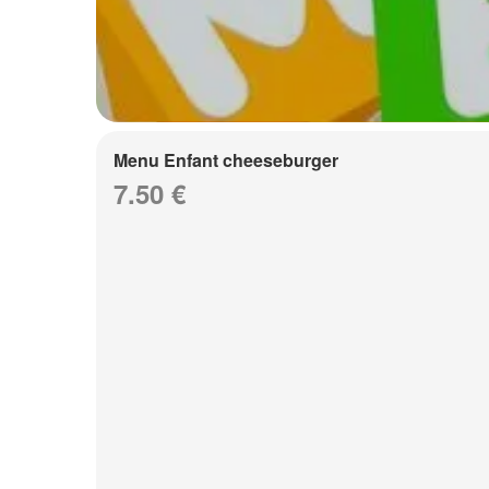
Menu Enfant cheeseburger
7.50 €