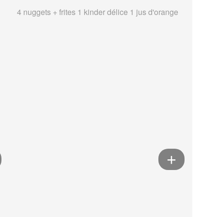
4 nuggets + frites 1 kinder délice 1 jus d'orange