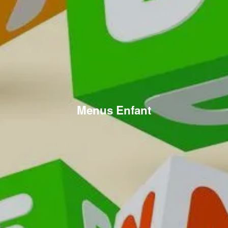
Menus Enfant