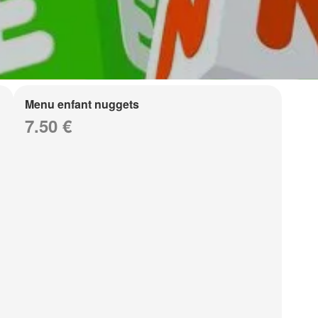
Menu enfant nuggets
7.50 €