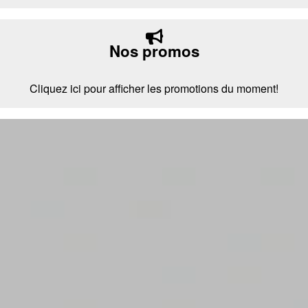
Nos promos
Cliquez ici pour afficher les promotions du moment!