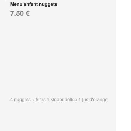
Menu enfant nuggets
7.50 €
4 nuggets + frites 1 kinder délice 1 jus d'orange