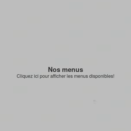
Nos menus
Cliquez ici pour afficher les menus disponibles!