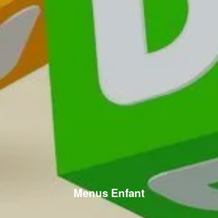
Menus Enfant