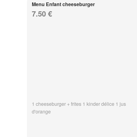
Menu Enfant cheeseburger
7.50 €
1 cheeseburger + frites 1 kinder délice 1 jus
d'orange