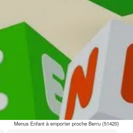
Menus Enfant à emporter proche Berru (51420)