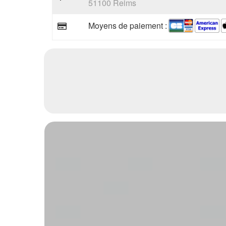
51100 Reims
Moyens de paiement :