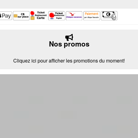
Nos promos
Cliquez ici pour afficher les promotions du moment!