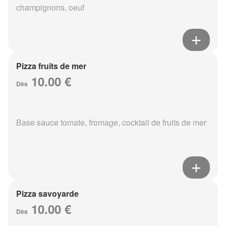
champignons, oeuf
Pizza fruits de mer
10.00 €
Dès
Base sauce tomate, fromage, cocktail de fruits de mer
Pizza savoyarde
10.00 €
Dès