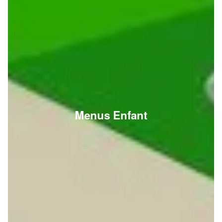
Menus Enfant