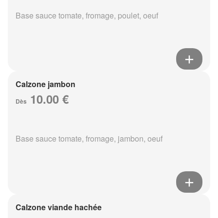
Base sauce tomate, fromage, poulet, oeuf
Calzone jambon
10.00 €
Dès
Base sauce tomate, fromage, jambon, oeuf
Calzone viande hachée