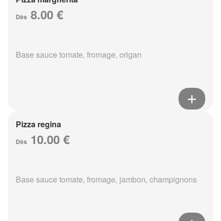
8.00 €
Dès
Base sauce tomate, fromage, origan
Pizza regina
10.00 €
Dès
Base sauce tomate, fromage, jambon, champignons