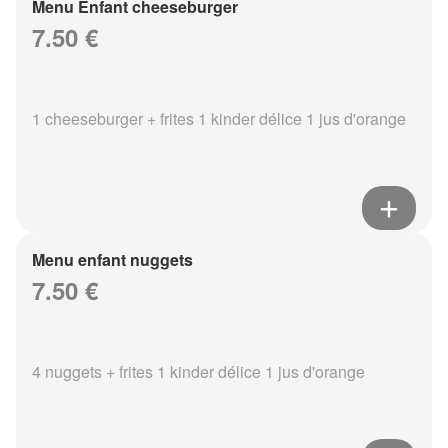
Menu Enfant cheeseburger
7.50 €
1 cheeseburger + frites 1 kinder délice 1 jus d'orange
Menu enfant nuggets
7.50 €
4 nuggets + frites 1 kinder délice 1 jus d'orange