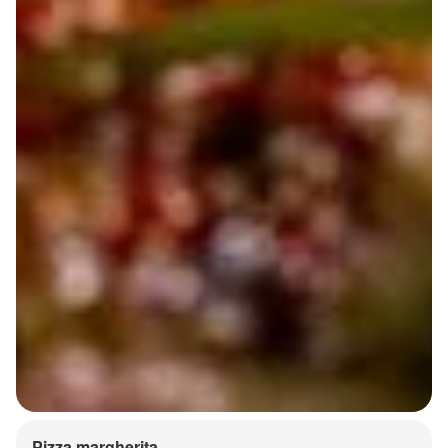
Pizza margherita