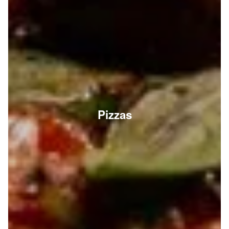
Pizzas