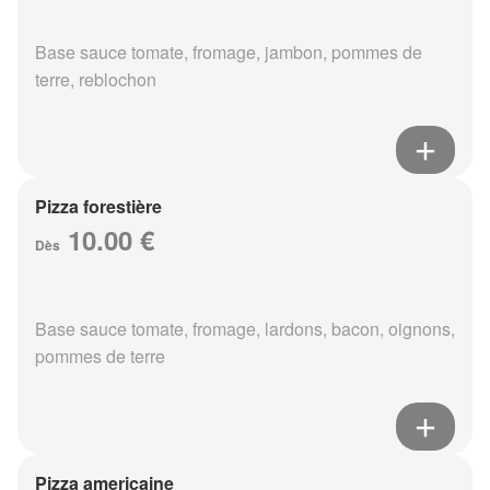
Base sauce tomate, fromage, jambon, pommes de
terre, reblochon
Pizza forestière
10.00 €
Dès
Base sauce tomate, fromage, lardons, bacon, oignons,
pommes de terre
Pizza americaine