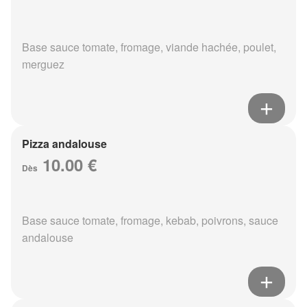
Base sauce tomate, fromage, viande hachée, poulet,
merguez
Pizza andalouse
10.00 €
Dès
Base sauce tomate, fromage, kebab, poivrons, sauce
andalouse