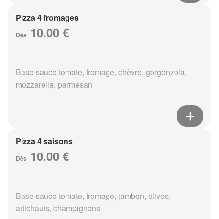
Pizza 4 fromages
10.00 €
Dès
Base sauce tomate, fromage, chèvre, gorgonzola,
mozzarella, parmesan
Pizza 4 saisons
10.00 €
Dès
Base sauce tomate, fromage, jambon, olives,
artichauts, champignons