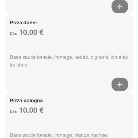
Pizza döner
10.00 €
Dès
Base sauce tomate, fromage, kebab, oignons, tomates
fraîches
Pizza bologna
10.00 €
Dès
Base sauce tomate, fromage, viande hachée,