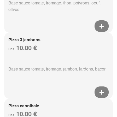
Base sauce tomate, fromage, thon, poivrons, oeuf,
olives
Pizza 3 jambons
10.00 €
Dès
Base sauce tomate, fromage, jambon, lardons, bacon
Pizza cannibale
10.00 €
Dès