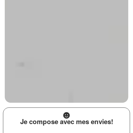
Je compose avec mes envies!