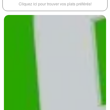
Cliquez ici pour trouver vos plats préférés!