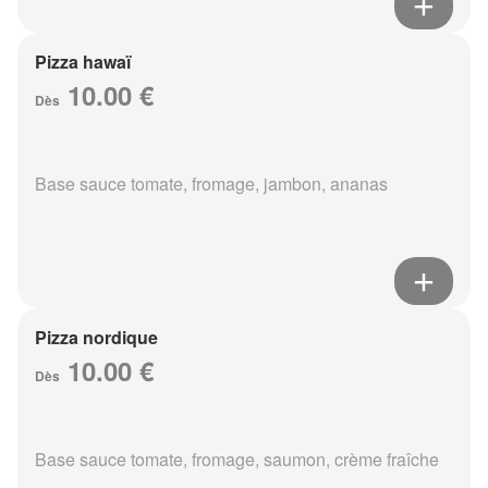
Pizza hawaï
10.00 €
Dès
Base sauce tomate, fromage, jambon, ananas
Pizza nordique
10.00 €
Dès
Base sauce tomate, fromage, saumon, crème fraîche