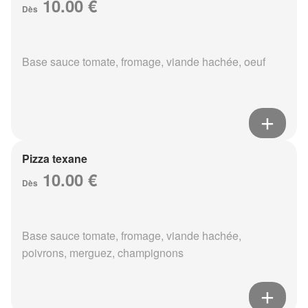
10.00 €
Dès
Base sauce tomate, fromage, viande hachée, oeuf
Pizza texane
10.00 €
Dès
Base sauce tomate, fromage, viande hachée,
poivrons, merguez, champignons