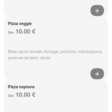
Pizza veggie
10.00 €
Dès
Base sauce tomate, fromage, poivrons, champignons,
pommes de terre, olives
Pizza neptune
10.00 €
Dès