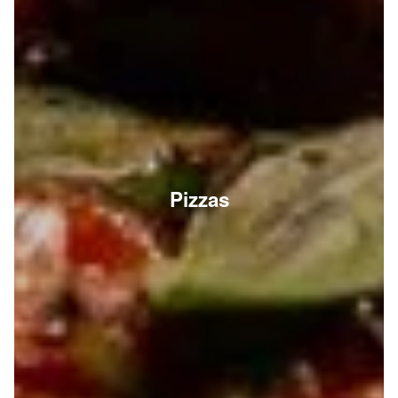
Pizzas