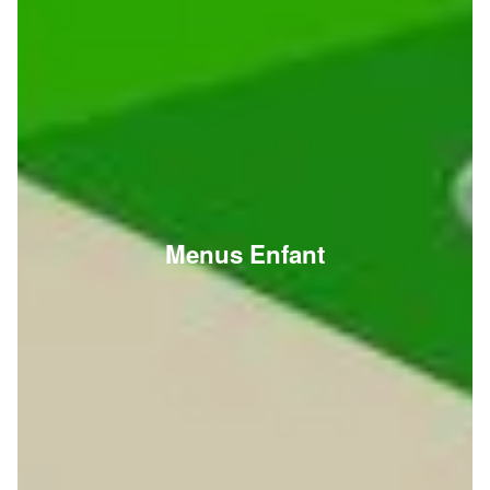
Menus Enfant