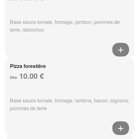
Base sauce tomate, fromage, jambon, pommes de
terre, reblochon
Pizza forestière
10.00 €
Dès
Base sauce tomate, fromage, lardons, bacon, oignons,
pommes de terre