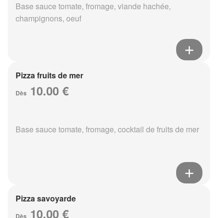
Base sauce tomate, fromage, viande hachée,
champignons, oeuf
Pizza fruits de mer
10.00 €
Dès
Base sauce tomate, fromage, cocktail de fruits de mer
Pizza savoyarde
10.00 €
Dès