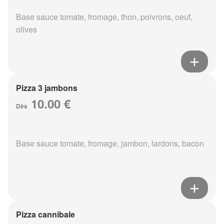
Base sauce tomate, fromage, thon, poivrons, oeuf,
olives
Pizza 3 jambons
10.00 €
Dès
Base sauce tomate, fromage, jambon, lardons, bacon
Pizza cannibale