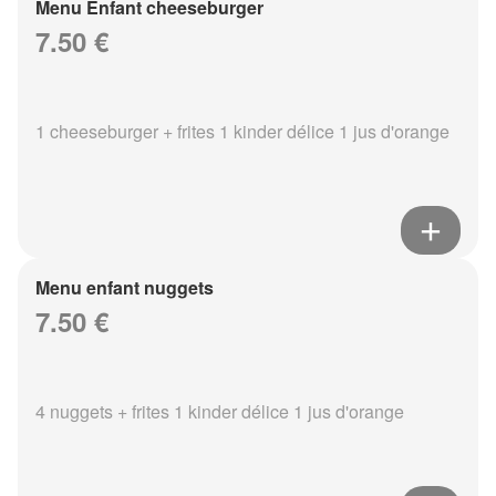
Menu Enfant cheeseburger
7.50 €
1 cheeseburger + frites 1 kinder délice 1 jus d'orange
Menu enfant nuggets
7.50 €
4 nuggets + frites 1 kinder délice 1 jus d'orange