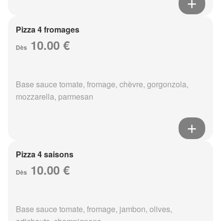
Pizza 4 fromages
10.00 €
Dès
Base sauce tomate, fromage, chèvre, gorgonzola,
mozzarella, parmesan
Pizza 4 saisons
10.00 €
Dès
Base sauce tomate, fromage, jambon, olives,