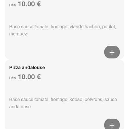
10.00 €
Dès
Base sauce tomate, fromage, viande hachée, poulet,
merguez
Pizza andalouse
10.00 €
Dès
Base sauce tomate, fromage, kebab, poivrons, sauce
andalouse