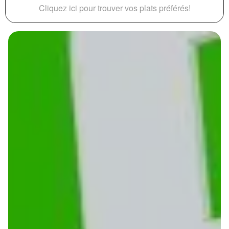
Cliquez ici pour trouver vos plats préférés!