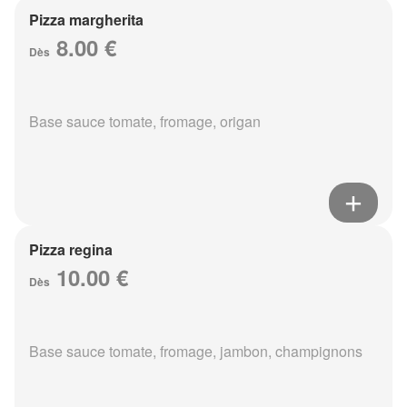
Pizza margherita
8.00 €
Dès
Base sauce tomate, fromage, origan
Pizza regina
10.00 €
Dès
Base sauce tomate, fromage, jambon, champignons