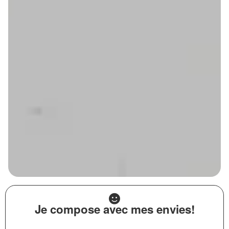
Je compose avec mes envies!