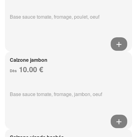
Base sauce tomate, fromage, poulet, oeuf
Calzone jambon
10.00 €
Dès
Base sauce tomate, fromage, jambon, oeuf