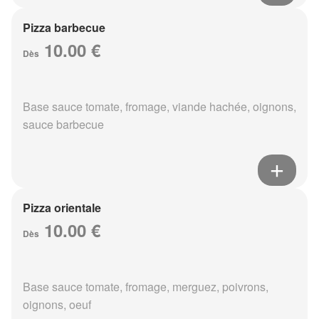
Pizza barbecue
10.00 €
Dès
Base sauce tomate, fromage, viande hachée, oignons,
sauce barbecue
Pizza orientale
10.00 €
Dès
Base sauce tomate, fromage, merguez, poivrons,
oignons, oeuf