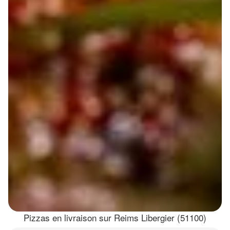
Pizzas en livraison sur Reims Libergier (51100)