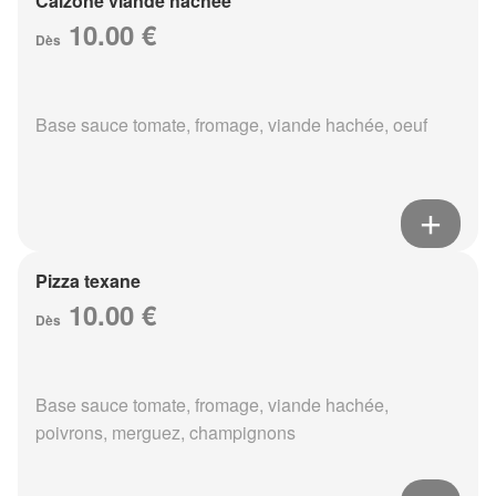
Calzone viande hachée
10.00 €
Dès
Base sauce tomate, fromage, viande hachée, oeuf
Pizza texane
10.00 €
Dès
Base sauce tomate, fromage, viande hachée,
poivrons, merguez, champignons