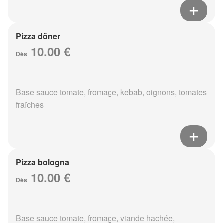
Pizza döner
10.00 €
Dès
Base sauce tomate, fromage, kebab, oignons, tomates
fraîches
Pizza bologna
10.00 €
Dès
Base sauce tomate, fromage, viande hachée,