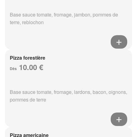
Base sauce tomate, fromage, jambon, pommes de
terre, reblochon
Pizza forestière
10.00 €
Dès
Base sauce tomate, fromage, lardons, bacon, oignons,
pommes de terre
Pizza americaine