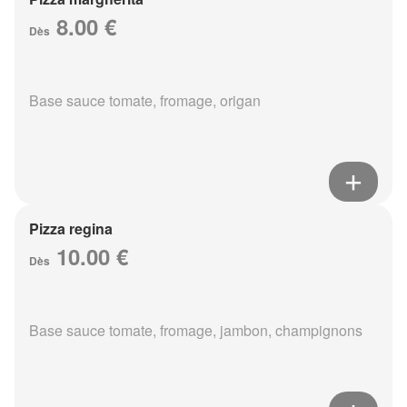
8.00 €
Dès
Base sauce tomate, fromage, origan
Pizza regina
10.00 €
Dès
Base sauce tomate, fromage, jambon, champignons