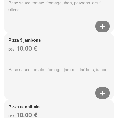
Base sauce tomate, fromage, thon, poivrons, oeuf,
olives
Pizza 3 jambons
10.00 €
Dès
Base sauce tomate, fromage, jambon, lardons, bacon
Pizza cannibale
10.00 €
Dès