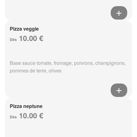
Pizza veggie
10.00 €
Dès
Base sauce tomate, fromage, poivrons, champignons,
pommes de terre, olives
Pizza neptune
10.00 €
Dès