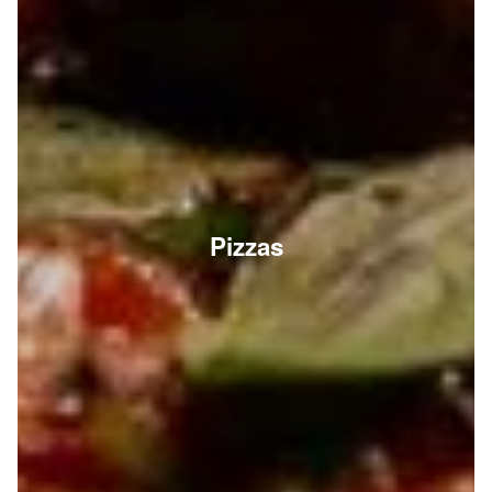
Pizzas