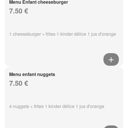
Menu Enfant cheeseburger
7.50 €
1 cheeseburger + frites 1 kinder délice 1 jus d'orange
Menu enfant nuggets
7.50 €
4 nuggets + frites 1 kinder délice 1 jus d'orange