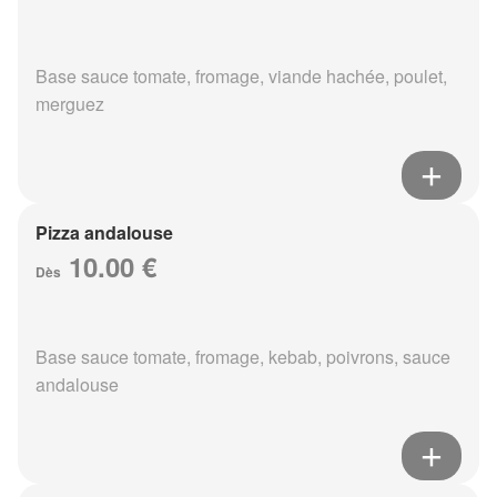
Base sauce tomate, fromage, viande hachée, poulet,
merguez
Pizza andalouse
10.00 €
Dès
Base sauce tomate, fromage, kebab, poivrons, sauce
andalouse