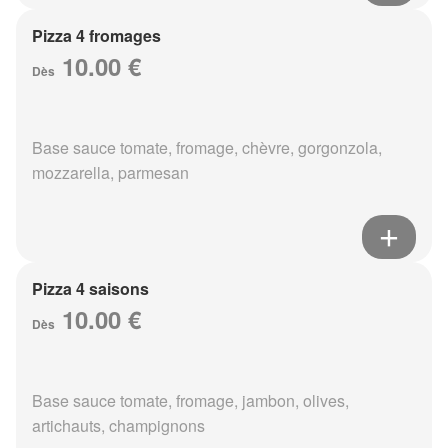
Pizza 4 fromages
10.00 €
Dès
Base sauce tomate, fromage, chèvre, gorgonzola,
mozzarella, parmesan
Pizza 4 saisons
10.00 €
Dès
Base sauce tomate, fromage, jambon, olives,
artichauts, champignons