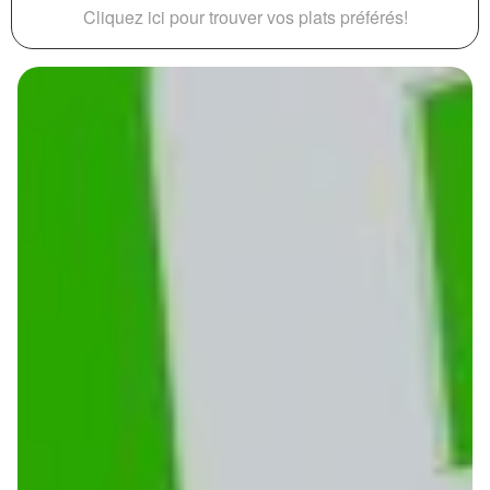
Cliquez ici pour trouver vos plats préférés!