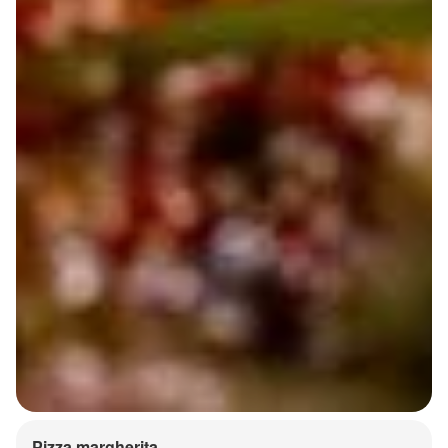
Pizza margherita