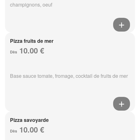
champignons, oeuf
Pizza fruits de mer
10.00 €
Dès
Base sauce tomate, fromage, cocktail de fruits de mer
Pizza savoyarde
10.00 €
Dès