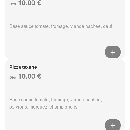
10.00 €
Dès
Base sauce tomate, fromage, viande hachée, oeuf
Pizza texane
10.00 €
Dès
Base sauce tomate, fromage, viande hachée,
poivrons, merguez, champignons