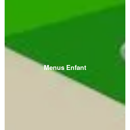
Menus Enfant