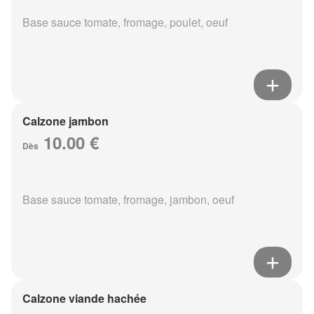
Base sauce tomate, fromage, poulet, oeuf
Calzone jambon
10.00 €
Dès
Base sauce tomate, fromage, jambon, oeuf
Calzone viande hachée