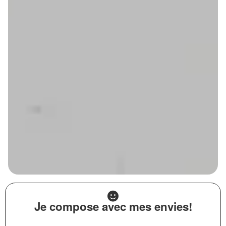
Je compose avec mes envies!