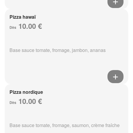
Pizza hawaï
10.00 €
Dès
Base sauce tomate, fromage, jambon, ananas
Pizza nordique
10.00 €
Dès
Base sauce tomate, fromage, saumon, crème fraîche