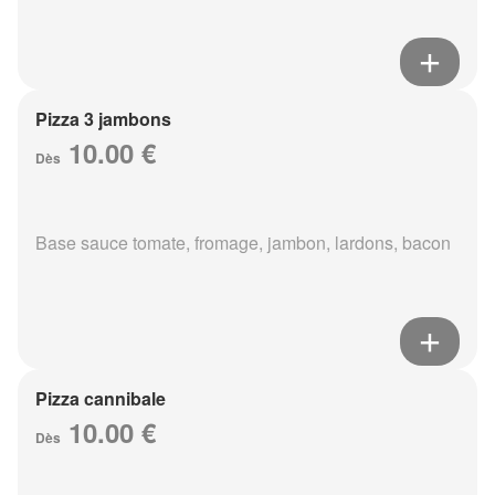
Pizza 3 jambons
10.00 €
Dès
Base sauce tomate, fromage, jambon, lardons, bacon
Pizza cannibale
10.00 €
Dès