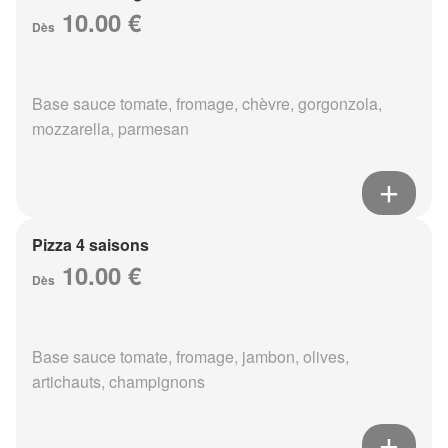
10.00 €
Dès
Base sauce tomate, fromage, chèvre, gorgonzola,
mozzarella, parmesan
Pizza 4 saisons
10.00 €
Dès
Base sauce tomate, fromage, jambon, olives,
artichauts, champignons