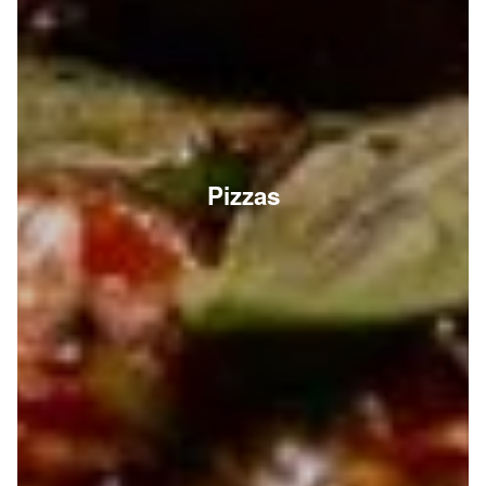
Pizzas