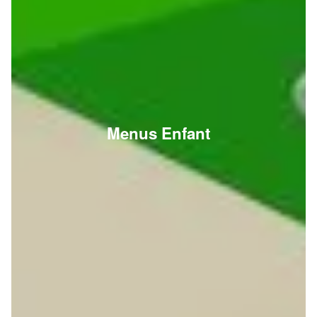
Menus Enfant