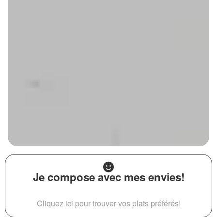
Je compose avec mes envies!
Cliquez ici pour trouver vos plats préférés!