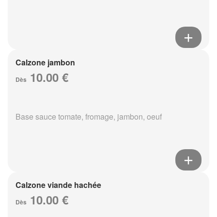
Calzone jambon
10.00 €
Dès
Base sauce tomate, fromage, jambon, oeuf
Calzone viande hachée
10.00 €
Dès