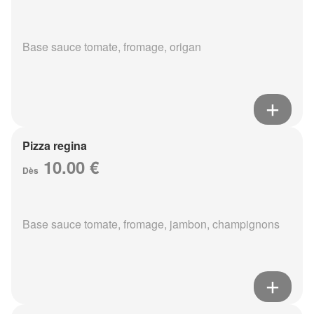
Base sauce tomate, fromage, origan
Pizza regina
10.00 €
Dès
Base sauce tomate, fromage, jambon, champignons