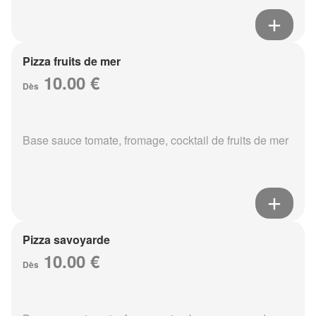
Pizza fruits de mer
10.00 €
Dès
Base sauce tomate, fromage, cocktail de fruits de mer
Pizza savoyarde
10.00 €
Dès