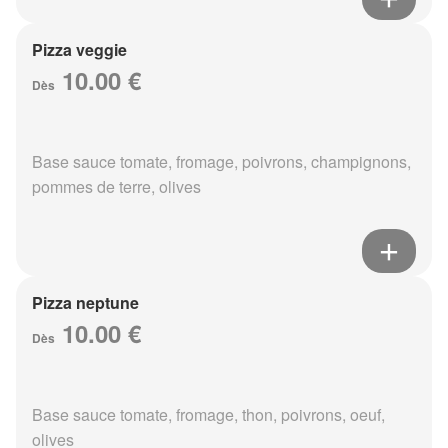
Pizza veggie
10.00 €
Dès
Base sauce tomate, fromage, poivrons, champignons,
pommes de terre, olives
Pizza neptune
10.00 €
Dès
Base sauce tomate, fromage, thon, poivrons, oeuf,
olives