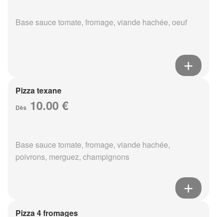
Base sauce tomate, fromage, viande hachée, oeuf
Pizza texane
10.00 €
Dès
Base sauce tomate, fromage, viande hachée,
poivrons, merguez, champignons
Pizza 4 fromages