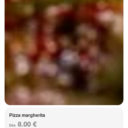
Pizza margherita
8.00 €
Dès