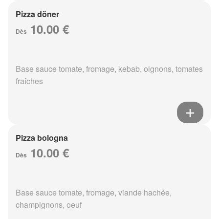
Pizza döner
10.00 €
Dès
Base sauce tomate, fromage, kebab, oignons, tomates
fraîches
Pizza bologna
10.00 €
Dès
Base sauce tomate, fromage, viande hachée,
champignons, oeuf