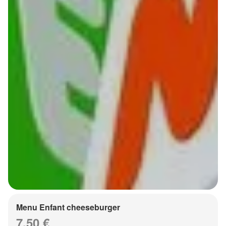
Menu Enfant cheeseburger
7.50 €