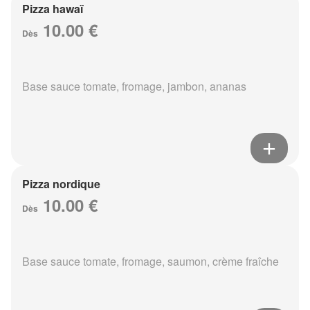
Pizza hawaï
10.00 €
Dès
Base sauce tomate, fromage, jambon, ananas
Pizza nordique
10.00 €
Dès
Base sauce tomate, fromage, saumon, crème fraîche