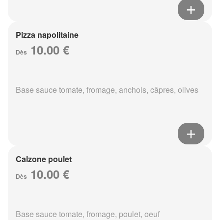
Pizza napolitaine
10.00 €
Dès
Base sauce tomate, fromage, anchois, câpres, olives
Calzone poulet
10.00 €
Dès
Base sauce tomate, fromage, poulet, oeuf