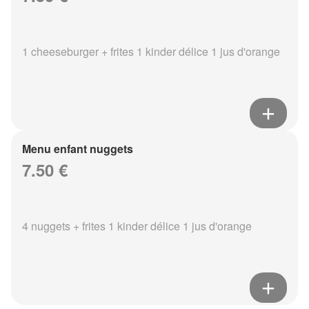
1 cheeseburger + frites 1 kinder délice 1 jus d'orange
Menu enfant nuggets
7.50 €
4 nuggets + frites 1 kinder délice 1 jus d'orange