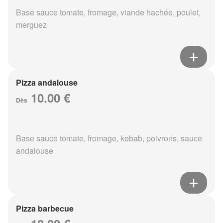
Base sauce tomate, fromage, viande hachée, poulet,
merguez
Pizza andalouse
10.00 €
Dès
Base sauce tomate, fromage, kebab, poivrons, sauce
andalouse
Pizza barbecue