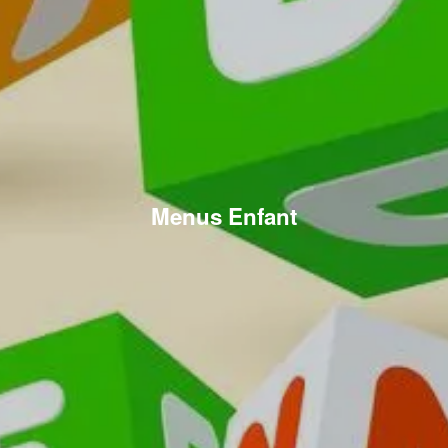
Menus Enfant