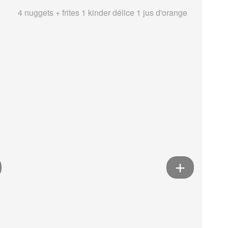
4 nuggets + frites 1 kinder délice 1 jus d'orange