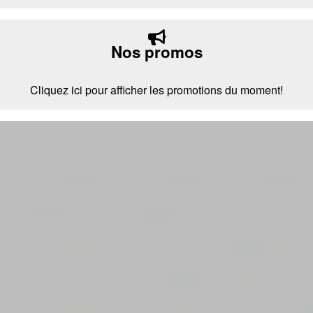
Nos promos
Cliquez ici pour afficher les promotions du moment!