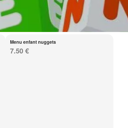
Menu enfant nuggets
7.50 €