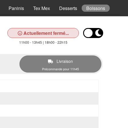
Paninis
Tex Mex
Desserts
Boissons
Actuellement fermé...
11h00 - 13h45 | 18h00 - 22h15
Livraison
Précommande pour 11h45