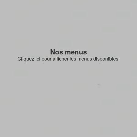
Nos menus
Cliquez ici pour afficher les menus disponibles!