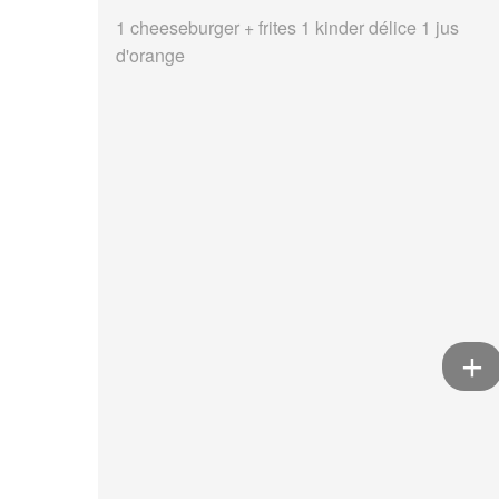
1 cheeseburger + frites 1 kinder délice 1 jus
d'orange