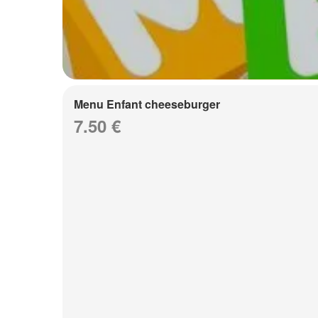
Menu Enfant cheeseburger
7.50 €