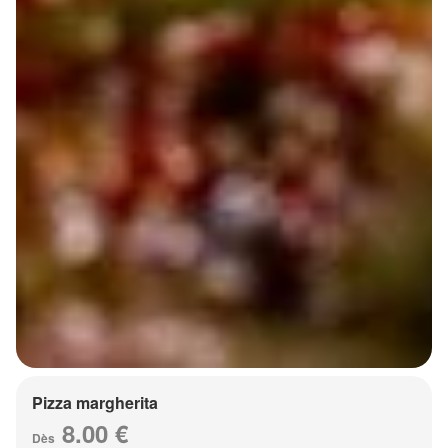
Pizza margherita
8.00 €
Dès