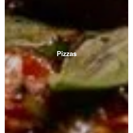
Pizzas