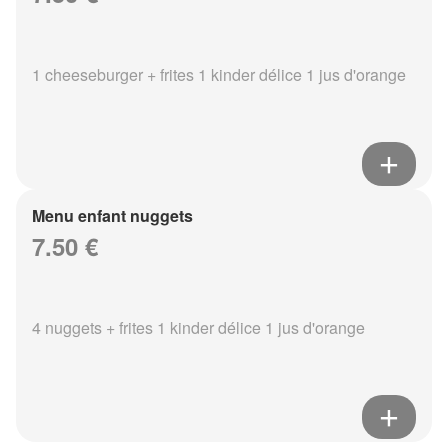
1 cheeseburger + frites 1 kinder délice 1 jus d'orange
Menu enfant nuggets
7.50 €
4 nuggets + frites 1 kinder délice 1 jus d'orange