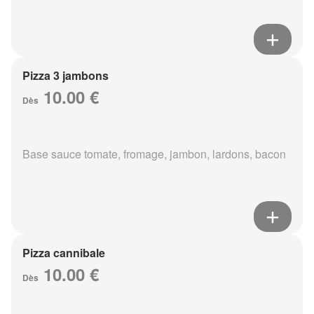
Pizza 3 jambons
10.00 €
Dès
Base sauce tomate, fromage, jambon, lardons, bacon
Pizza cannibale
10.00 €
Dès