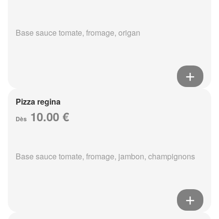
Base sauce tomate, fromage, origan
Pizza regina
10.00 €
Dès
Base sauce tomate, fromage, jambon, champignons