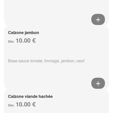
Calzone jambon
10.00 €
Dès
Base sauce tomate, fromage, jambon, oeuf
Calzone viande hachée
10.00 €
Dès