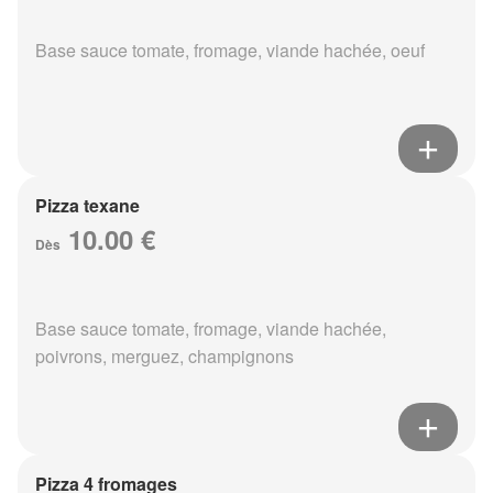
Base sauce tomate, fromage, viande hachée, oeuf
Pizza texane
10.00 €
Dès
Base sauce tomate, fromage, viande hachée,
poivrons, merguez, champignons
Pizza 4 fromages