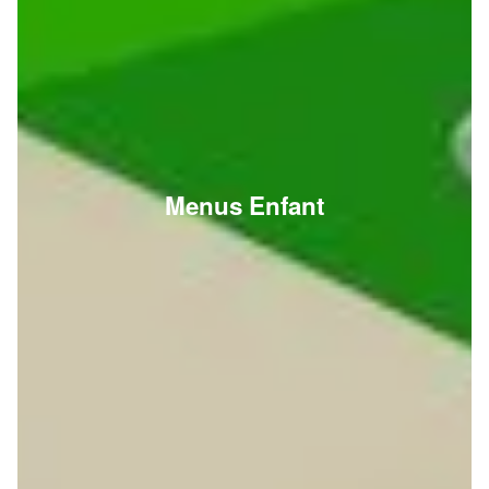
Menus Enfant