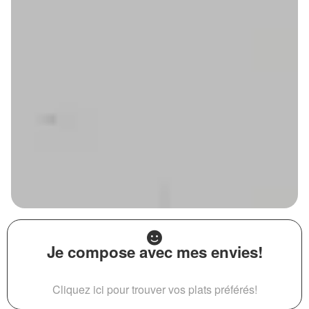
Je compose avec mes envies!
Cliquez ici pour trouver vos plats préférés!