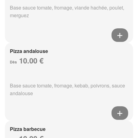
Base sauce tomate, fromage, viande hachée, poulet,
merguez
Pizza andalouse
10.00 €
Dès
Base sauce tomate, fromage, kebab, poivrons, sauce
andalouse
Pizza barbecue