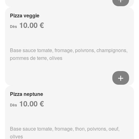
Pizza veggie
10.00 €
Dès
Base sauce tomate, fromage, poivrons, champignons,
pommes de terre, olives
Pizza neptune
10.00 €
Dès
Base sauce tomate, fromage, thon, poivrons, oeuf,
olives