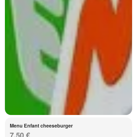
Menu Enfant cheeseburger
7.50 €