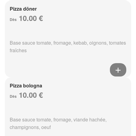
Pizza döner
10.00 €
Dès
Base sauce tomate, fromage, kebab, oignons, tomates
fraîches
Pizza bologna
10.00 €
Dès
Base sauce tomate, fromage, viande hachée,
champignons, oeuf