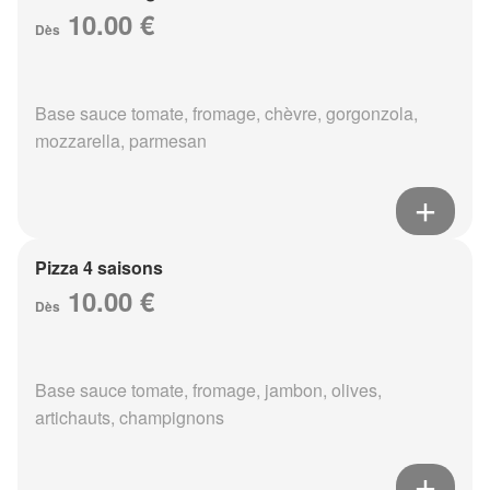
10.00 €
Dès
Base sauce tomate, fromage, chèvre, gorgonzola,
mozzarella, parmesan
Pizza 4 saisons
10.00 €
Dès
Base sauce tomate, fromage, jambon, olives,
artichauts, champignons