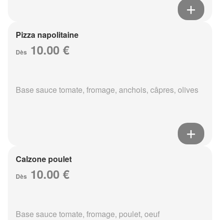
Pizza napolitaine
10.00 €
Dès
Base sauce tomate, fromage, anchois, câpres, olives
Calzone poulet
10.00 €
Dès
Base sauce tomate, fromage, poulet, oeuf