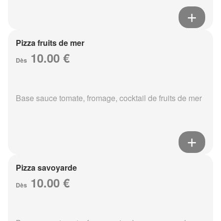
Pizza fruits de mer
10.00 €
Dès
Base sauce tomate, fromage, cocktail de fruits de mer
Pizza savoyarde
10.00 €
Dès