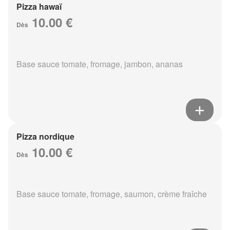
Pizza hawaï
10.00 €
Dès
Base sauce tomate, fromage, jambon, ananas
Pizza nordique
10.00 €
Dès
Base sauce tomate, fromage, saumon, crème fraîche