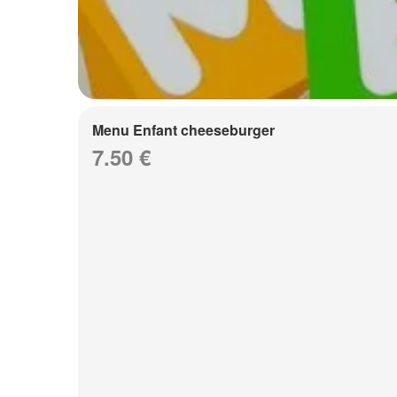
Menu Enfant cheeseburger
7.50 €