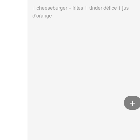
1 cheeseburger + frites 1 kinder délice 1 jus
d'orange