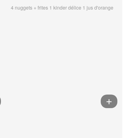
4 nuggets + frites 1 kinder délice 1 jus d'orange