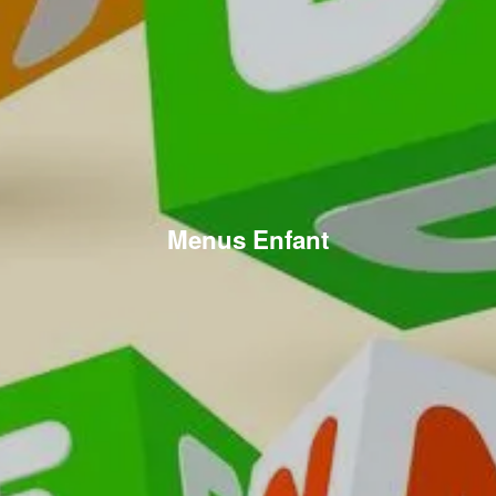
Menus Enfant