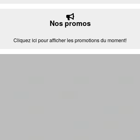
Nos promos
Cliquez ici pour afficher les promotions du moment!