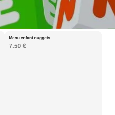
Menu enfant nuggets
7.50 €