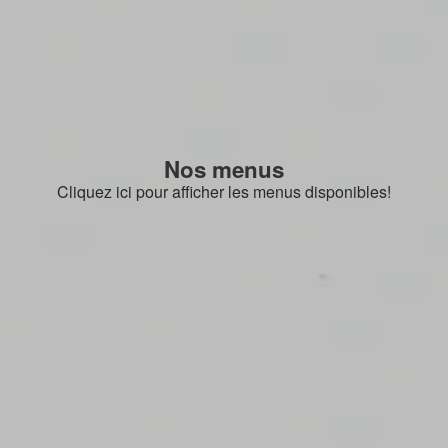
Nos menus
Cliquez ici pour afficher les menus disponibles!