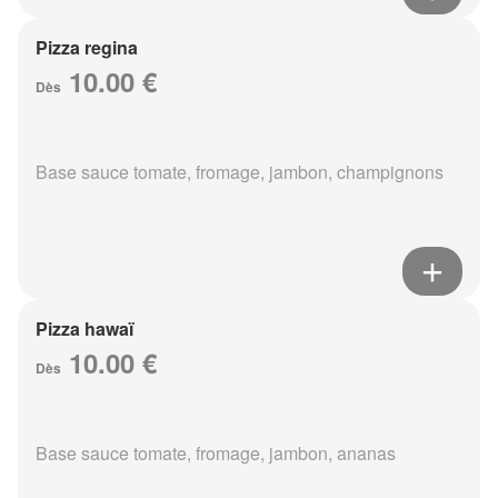
Pizza regina
10.00 €
Dès
Base sauce tomate, fromage, jambon, champignons
Pizza hawaï
10.00 €
Dès
Base sauce tomate, fromage, jambon, ananas