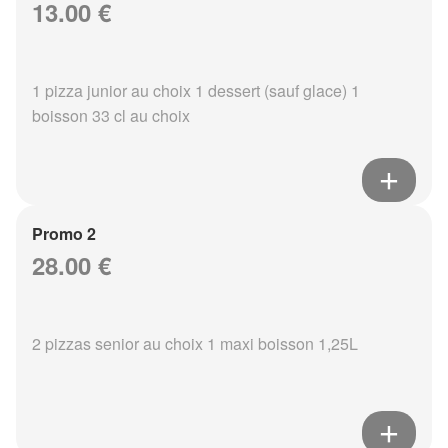
13.00 €
1 pizza junior au choix 1 dessert (sauf glace) 1
boisson 33 cl au choix
Promo 2
28.00 €
2 pizzas senior au choix 1 maxi boisson 1,25L