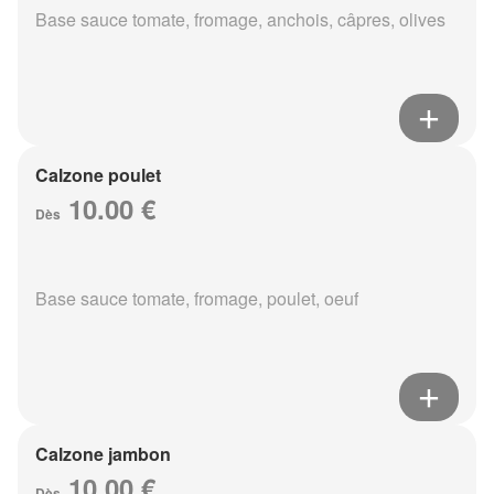
Base sauce tomate, fromage, anchois, câpres, olives
Calzone poulet
10.00 €
Dès
Base sauce tomate, fromage, poulet, oeuf
Calzone jambon
10.00 €
Dès