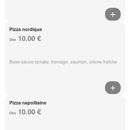
Pizza nordique
10.00 €
Dès
Base sauce tomate, fromage, saumon, crème fraîche
Pizza napolitaine
10.00 €
Dès