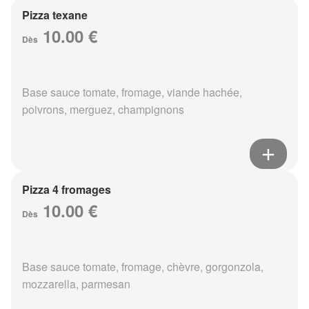
Pizza texane
10.00 €
Dès
Base sauce tomate, fromage, viande hachée,
poivrons, merguez, champignons
Pizza 4 fromages
10.00 €
Dès
Base sauce tomate, fromage, chèvre, gorgonzola,
mozzarella, parmesan