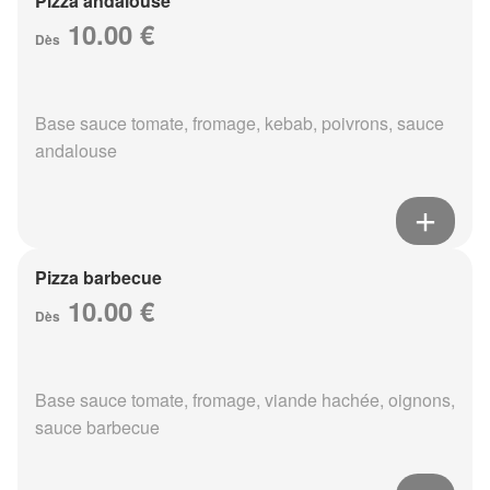
Pizza andalouse
10.00 €
Dès
Base sauce tomate, fromage, kebab, poivrons, sauce
andalouse
Pizza barbecue
10.00 €
Dès
Base sauce tomate, fromage, viande hachée, oignons,
sauce barbecue