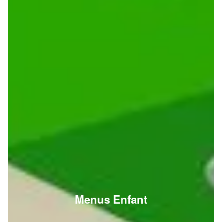
Menus Enfant