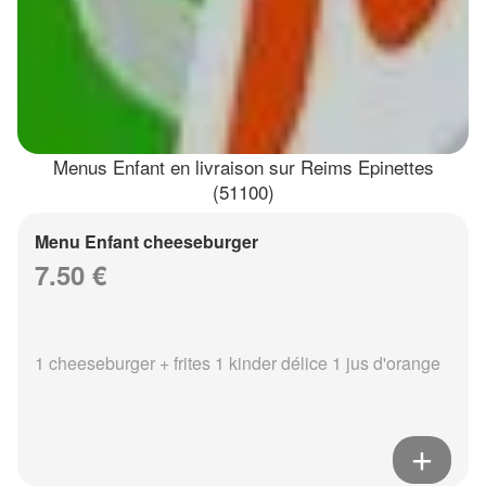
Menus Enfant en livraison sur Reims Epinettes
(51100)
Menu Enfant cheeseburger
7.50 €
1 cheeseburger + frites 1 kinder délice 1 jus d'orange