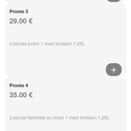
Promo 3
29.00 €
3 pizzas junior 1 maxi boisson 1,25L
Promo 4
35.00 €
2 pizzas familiale au choix 1 maxi boisson 1,25L