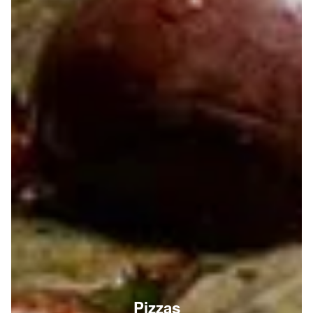
Pizzas