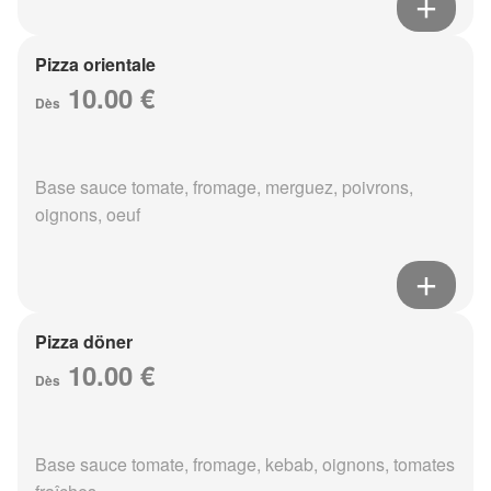
Pizza orientale
10.00 €
Dès
Base sauce tomate, fromage, merguez, poivrons,
oignons, oeuf
Pizza döner
10.00 €
Dès
Base sauce tomate, fromage, kebab, oignons, tomates