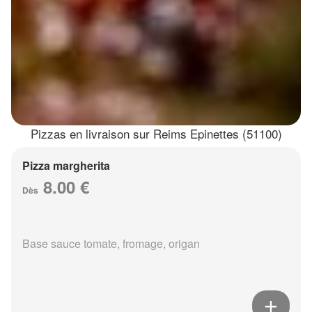
Pizzas en livraison sur Reims Epinettes (51100)
Pizza margherita
8.00 €
Dès
Base sauce tomate, fromage, origan