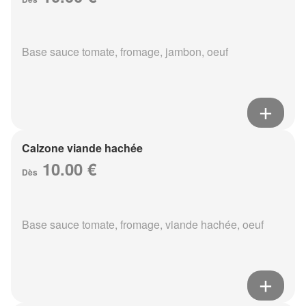
Base sauce tomate, fromage, jambon, oeuf
Calzone viande hachée
10.00 €
Dès
Base sauce tomate, fromage, viande hachée, oeuf