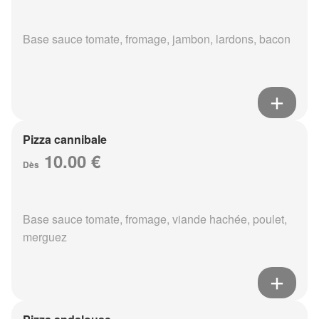
Base sauce tomate, fromage, jambon, lardons, bacon
Pizza cannibale
10.00 €
Dès
Base sauce tomate, fromage, viande hachée, poulet,
merguez