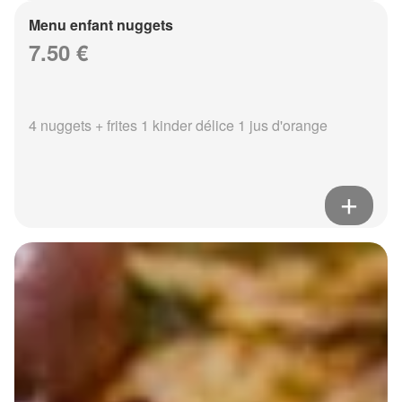
Menu enfant nuggets
7.50 €
4 nuggets + frites 1 kinder délice 1 jus d'orange