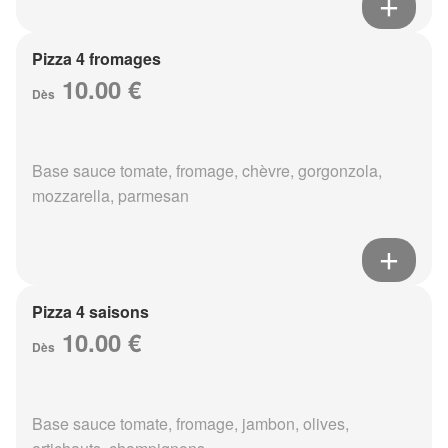
Pizza 4 fromages
10.00 €
Dès
Base sauce tomate, fromage, chèvre, gorgonzola,
mozzarella, parmesan
Pizza 4 saisons
10.00 €
Dès
Base sauce tomate, fromage, jambon, olives,