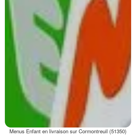
Menus Enfant en livraison sur Cormontreuil (51350)