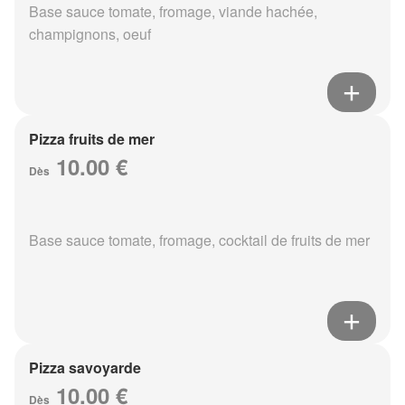
Base sauce tomate, fromage, viande hachée,
champignons, oeuf
Pizza fruits de mer
10.00 €
Dès
Base sauce tomate, fromage, cocktail de fruits de mer
Pizza savoyarde
10.00 €
Dès