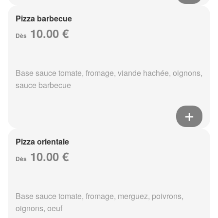
Pizza barbecue
10.00 €
Dès
Base sauce tomate, fromage, viande hachée, oignons,
sauce barbecue
Pizza orientale
10.00 €
Dès
Base sauce tomate, fromage, merguez, poivrons,
oignons, oeuf