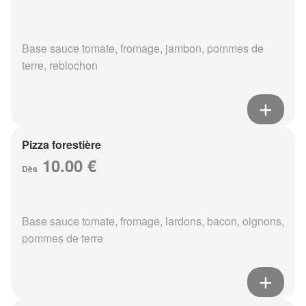
Base sauce tomate, fromage, jambon, pommes de
terre, reblochon
Pizza forestière
10.00 €
Dès
Base sauce tomate, fromage, lardons, bacon, oignons,
pommes de terre