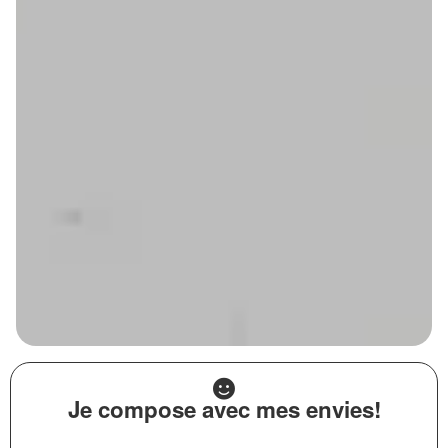
Je compose avec mes envies!