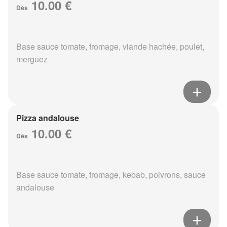
10.00 €
Dès
Base sauce tomate, fromage, viande hachée, poulet,
merguez
Pizza andalouse
10.00 €
Dès
Base sauce tomate, fromage, kebab, poivrons, sauce
andalouse