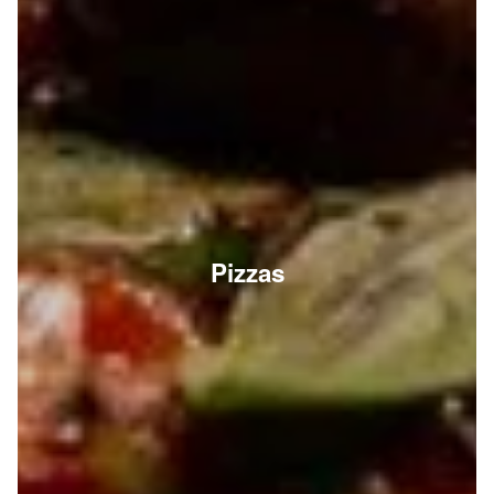
Pizzas