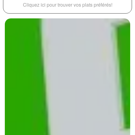
Cliquez ici pour trouver vos plats préférés!