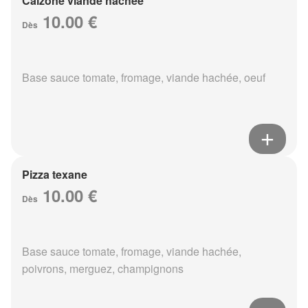
Calzone viande hachée
10.00 €
Dès
Base sauce tomate, fromage, viande hachée, oeuf
Pizza texane
10.00 €
Dès
Base sauce tomate, fromage, viande hachée,
poivrons, merguez, champignons