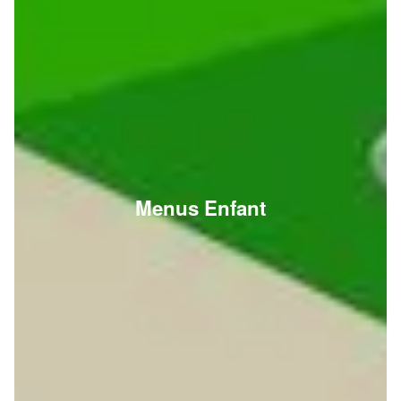
Menus Enfant