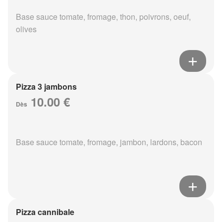
Base sauce tomate, fromage, thon, poivrons, oeuf,
olives
Pizza 3 jambons
10.00 €
Dès
Base sauce tomate, fromage, jambon, lardons, bacon
Pizza cannibale