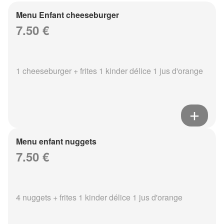
Menu Enfant cheeseburger
7.50 €
1 cheeseburger + frites 1 kinder délice 1 jus d'orange
Menu enfant nuggets
7.50 €
4 nuggets + frites 1 kinder délice 1 jus d'orange