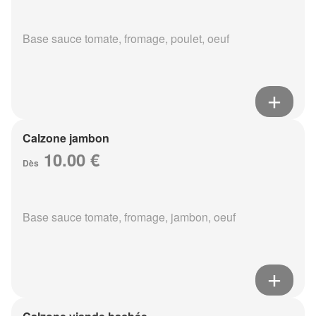
Base sauce tomate, fromage, poulet, oeuf
Calzone jambon
10.00 €
Dès
Base sauce tomate, fromage, jambon, oeuf