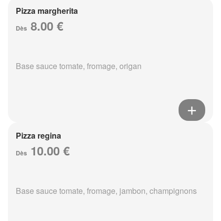
Pizza margherita
8.00 €
Dès
Base sauce tomate, fromage, origan
Pizza regina
10.00 €
Dès
Base sauce tomate, fromage, jambon, champignons