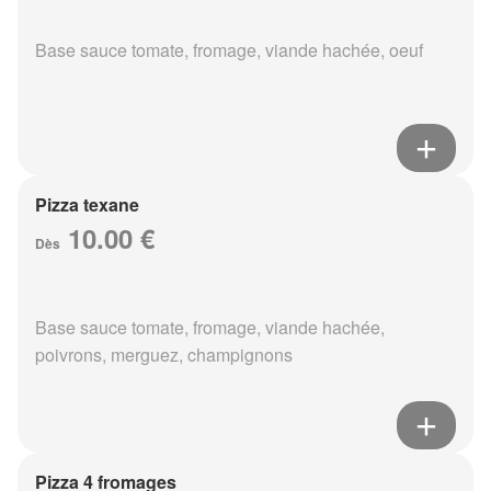
Base sauce tomate, fromage, viande hachée, oeuf
Pizza texane
10.00 €
Dès
Base sauce tomate, fromage, viande hachée,
poivrons, merguez, champignons
Pizza 4 fromages