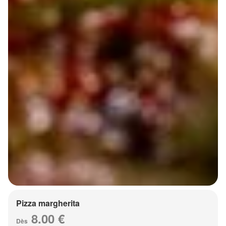
Pizza margherita
8.00 €
Dès