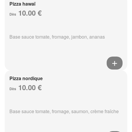
Pizza hawaï
10.00 €
Dès
Base sauce tomate, fromage, jambon, ananas
Pizza nordique
10.00 €
Dès
Base sauce tomate, fromage, saumon, crème fraîche