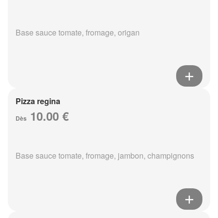
Base sauce tomate, fromage, origan
Pizza regina
10.00 €
Dès
Base sauce tomate, fromage, jambon, champignons