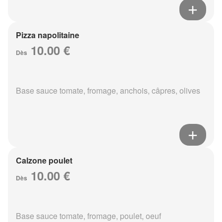
Pizza napolitaine
10.00 €
Dès
Base sauce tomate, fromage, anchois, câpres, olives
Calzone poulet
10.00 €
Dès
Base sauce tomate, fromage, poulet, oeuf