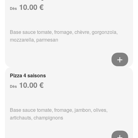
10.00 €
Dès
Base sauce tomate, fromage, chèvre, gorgonzola,
mozzarella, parmesan
Pizza 4 saisons
10.00 €
Dès
Base sauce tomate, fromage, jambon, olives,
artichauts, champignons