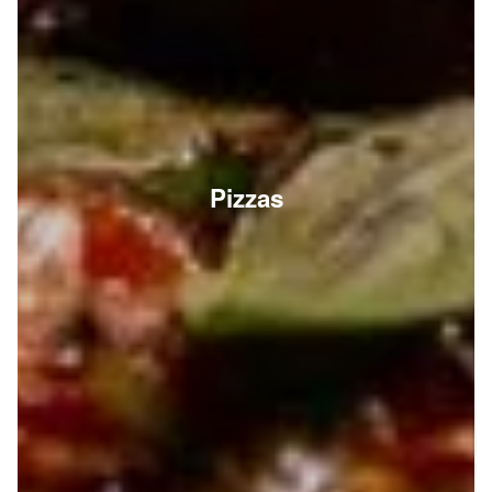
Pizzas