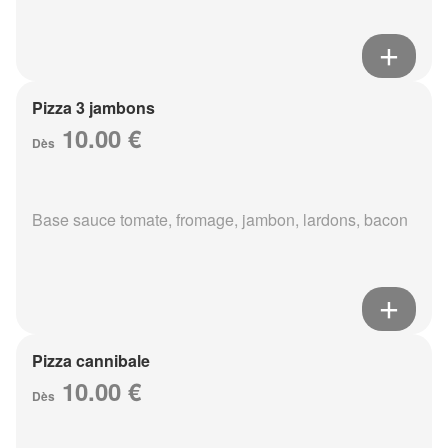
Pizza 3 jambons
10.00 €
Dès
Base sauce tomate, fromage, jambon, lardons, bacon
Pizza cannibale
10.00 €
Dès