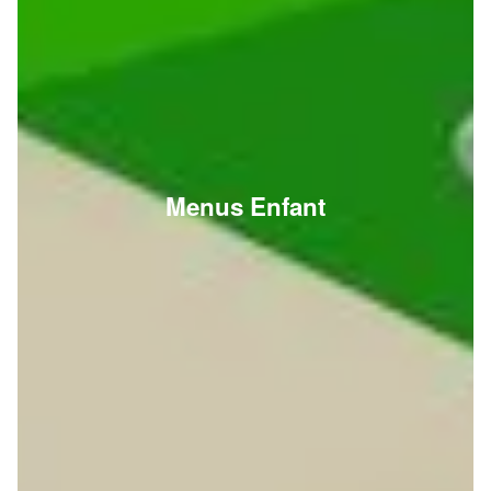
Menus Enfant