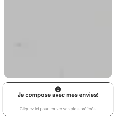
Je compose avec mes envies!
Cliquez ici pour trouver vos plats préférés!