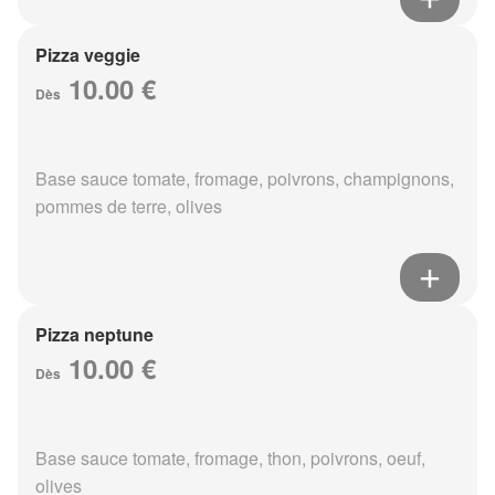
Pizza veggie
10.00 €
Dès
Base sauce tomate, fromage, poivrons, champignons,
pommes de terre, olives
Pizza neptune
10.00 €
Dès
Base sauce tomate, fromage, thon, poivrons, oeuf,
olives