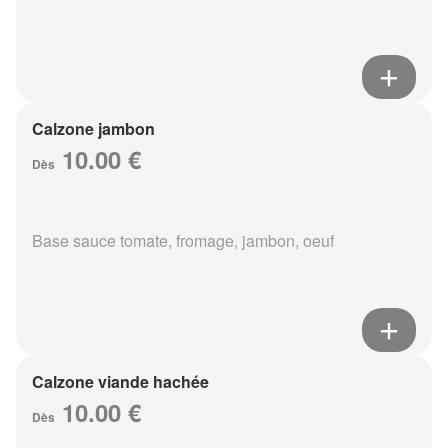
Calzone jambon
10.00 €
Dès
Base sauce tomate, fromage, jambon, oeuf
Calzone viande hachée
10.00 €
Dès