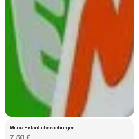
Menu Enfant cheeseburger
7.50 €