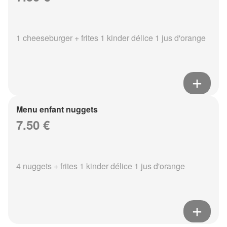
1 cheeseburger + frites 1 kinder délice 1 jus d'orange
Menu enfant nuggets
7.50 €
4 nuggets + frites 1 kinder délice 1 jus d'orange