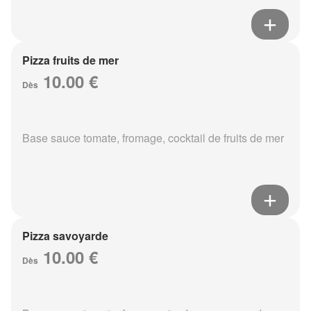
Pizza fruits de mer
10.00 €
Dès
Base sauce tomate, fromage, cocktail de fruits de mer
Pizza savoyarde
10.00 €
Dès