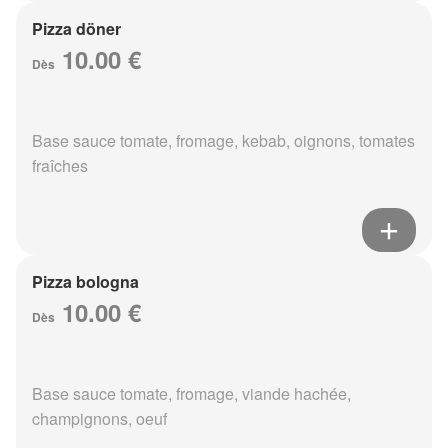
Pizza döner
10.00 €
Dès
Base sauce tomate, fromage, kebab, oignons, tomates
fraîches
Pizza bologna
10.00 €
Dès
Base sauce tomate, fromage, viande hachée,
champignons, oeuf