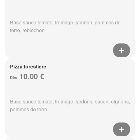
Base sauce tomate, fromage, jambon, pommes de
terre, reblochon
Pizza forestière
10.00 €
Dès
Base sauce tomate, fromage, lardons, bacon, oignons,
pommes de terre