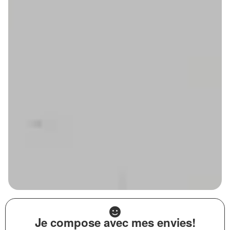
Je compose avec mes envies!