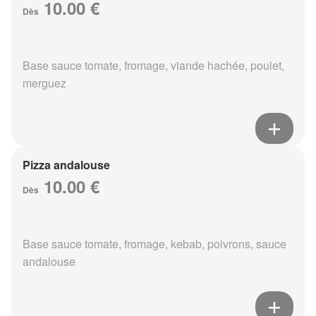
10.00 €
Dès
Base sauce tomate, fromage, viande hachée, poulet,
merguez
Pizza andalouse
10.00 €
Dès
Base sauce tomate, fromage, kebab, poivrons, sauce
andalouse