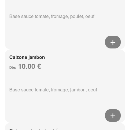
Base sauce tomate, fromage, poulet, oeuf
Calzone jambon
10.00 €
Dès
Base sauce tomate, fromage, jambon, oeuf