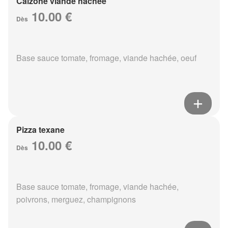
Calzone viande hachée
10.00 €
Dès
Base sauce tomate, fromage, viande hachée, oeuf
Pizza texane
10.00 €
Dès
Base sauce tomate, fromage, viande hachée,
poivrons, merguez, champignons