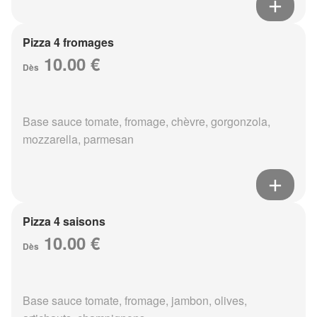
Pizza 4 fromages
10.00 €
Dès
Base sauce tomate, fromage, chèvre, gorgonzola,
mozzarella, parmesan
Pizza 4 saisons
10.00 €
Dès
Base sauce tomate, fromage, jambon, olives,