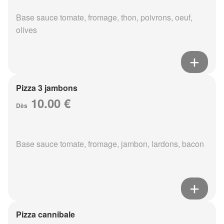
Base sauce tomate, fromage, thon, poivrons, oeuf,
olives
Pizza 3 jambons
10.00 €
Dès
Base sauce tomate, fromage, jambon, lardons, bacon
Pizza cannibale