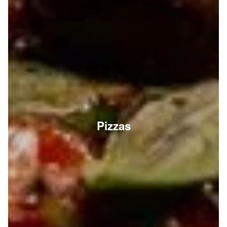
Pizzas