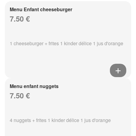
Menu Enfant cheeseburger
7.50 €
1 cheeseburger + frites 1 kinder délice 1 jus d'orange
Menu enfant nuggets
7.50 €
4 nuggets + frites 1 kinder délice 1 jus d'orange