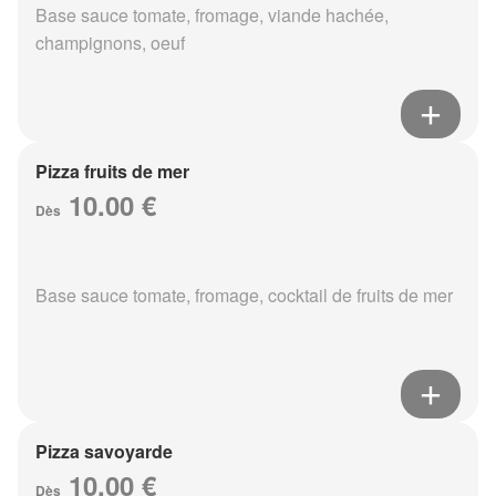
Base sauce tomate, fromage, viande hachée,
champignons, oeuf
Pizza fruits de mer
10.00 €
Dès
Base sauce tomate, fromage, cocktail de fruits de mer
Pizza savoyarde
10.00 €
Dès