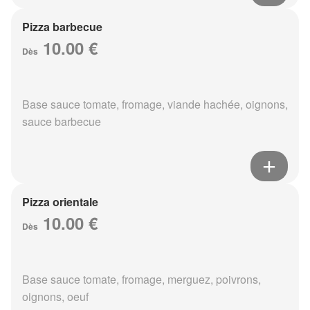
Pizza barbecue
10.00 €
Dès
Base sauce tomate, fromage, viande hachée, oignons,
sauce barbecue
Pizza orientale
10.00 €
Dès
Base sauce tomate, fromage, merguez, poivrons,
oignons, oeuf