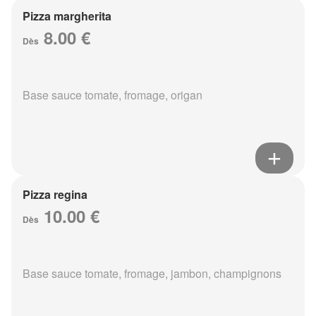
Pizza margherita
8.00 €
Dès
Base sauce tomate, fromage, origan
Pizza regina
10.00 €
Dès
Base sauce tomate, fromage, jambon, champignons