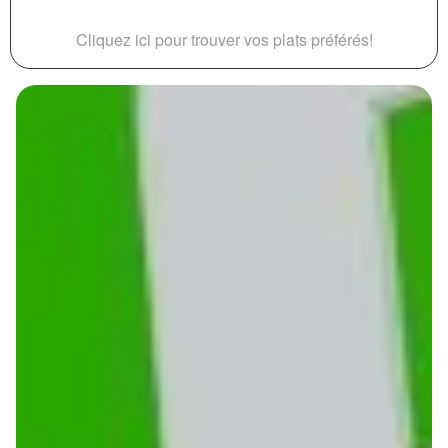
Cliquez ici pour trouver vos plats préférés!