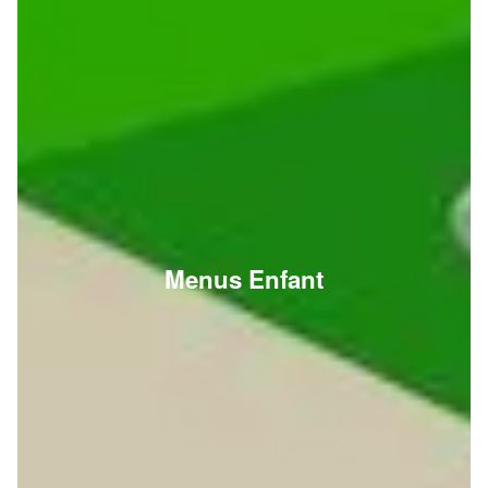
Menus Enfant