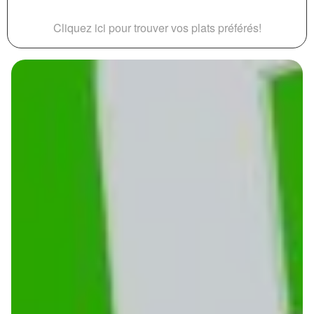
Cliquez ici pour trouver vos plats préférés!