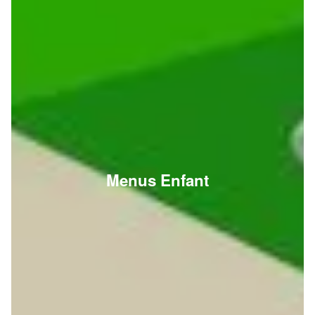
Menus Enfant