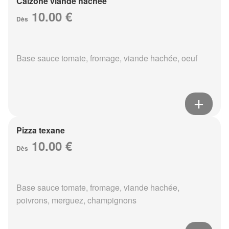
Calzone viande hachée
10.00 €
Dès
Base sauce tomate, fromage, viande hachée, oeuf
Pizza texane
10.00 €
Dès
Base sauce tomate, fromage, viande hachée,
poivrons, merguez, champignons