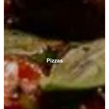
Pizzas