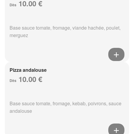
10.00 €
Dès
Base sauce tomate, fromage, viande hachée, poulet,
merguez
Pizza andalouse
10.00 €
Dès
Base sauce tomate, fromage, kebab, poivrons, sauce
andalouse