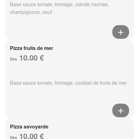
Base sauce tomate, fromage, viande hachée,
champignons, oeuf
Pizza fruits de mer
10.00 €
Dès
Base sauce tomate, fromage, cocktail de fruits de mer
Pizza savoyarde
10.00 €
Dès