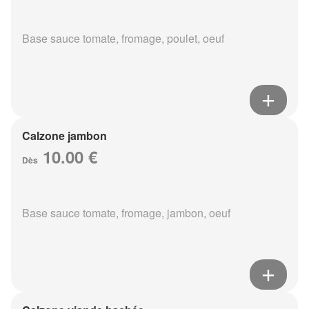
Base sauce tomate, fromage, poulet, oeuf
Calzone jambon
10.00 €
Dès
Base sauce tomate, fromage, jambon, oeuf