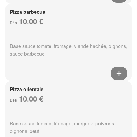
Pizza barbecue
10.00 €
Dès
Base sauce tomate, fromage, viande hachée, oignons,
sauce barbecue
Pizza orientale
10.00 €
Dès
Base sauce tomate, fromage, merguez, poivrons,
oignons, oeuf