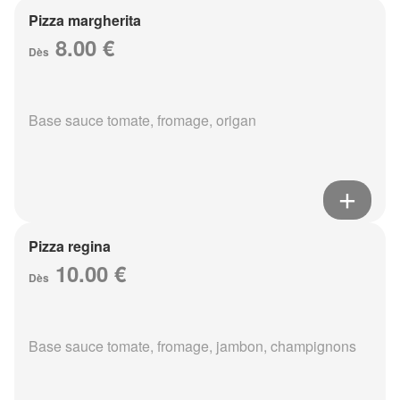
Pizza margherita
8.00 €
Dès
Base sauce tomate, fromage, origan
Pizza regina
10.00 €
Dès
Base sauce tomate, fromage, jambon, champignons