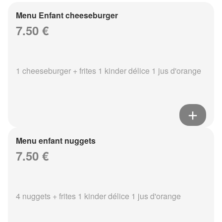
Menu Enfant cheeseburger
7.50 €
1 cheeseburger + frites 1 kinder délice 1 jus d'orange
Menu enfant nuggets
7.50 €
4 nuggets + frites 1 kinder délice 1 jus d'orange