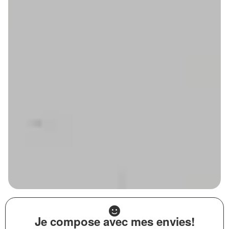
Je compose avec mes envies!