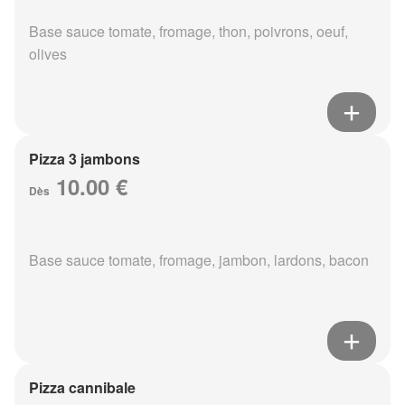
Base sauce tomate, fromage, thon, poivrons, oeuf,
olives
Pizza 3 jambons
10.00 €
Dès
Base sauce tomate, fromage, jambon, lardons, bacon
Pizza cannibale