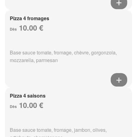
Pizza 4 fromages
10.00 €
Dès
Base sauce tomate, fromage, chèvre, gorgonzola,
mozzarella, parmesan
Pizza 4 saisons
10.00 €
Dès
Base sauce tomate, fromage, jambon, olives,