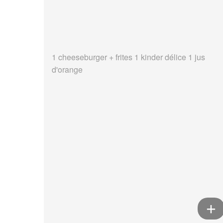
1 cheeseburger + frites 1 kinder délice 1 jus
d'orange