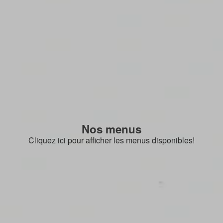
Nos menus
Cliquez ici pour afficher les menus disponibles!