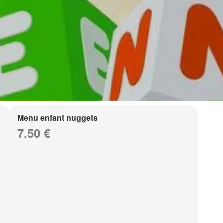
Menu enfant nuggets
7.50 €