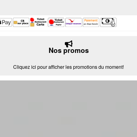
Nos promos
Cliquez ici pour afficher les promotions du moment!