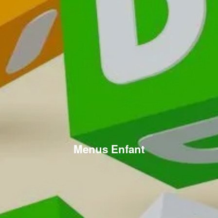
Menus Enfant