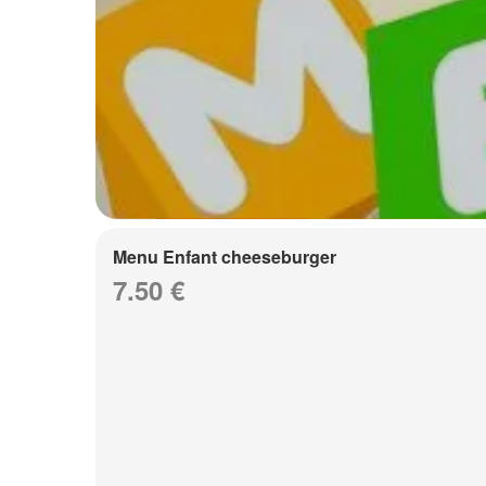
Menu Enfant cheeseburger
7.50 €