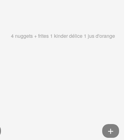
4 nuggets + frites 1 kinder délice 1 jus d'orange