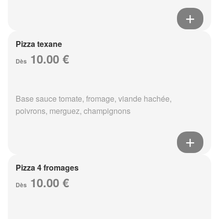
Pizza texane
10.00 €
Dès
Base sauce tomate, fromage, viande hachée,
poivrons, merguez, champignons
Pizza 4 fromages
10.00 €
Dès