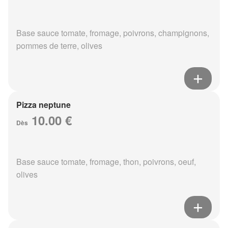
Base sauce tomate, fromage, poivrons, champignons,
pommes de terre, olives
Pizza neptune
10.00 €
Dès
Base sauce tomate, fromage, thon, poivrons, oeuf,
olives