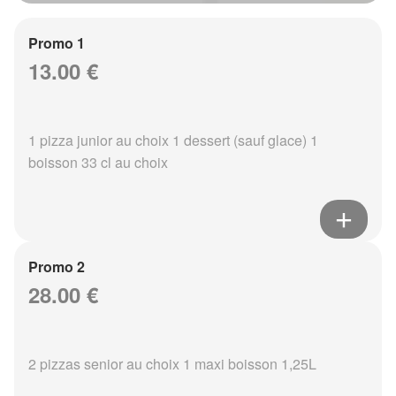
Promo 1
13.00 €
1 pizza junior au choix 1 dessert (sauf glace) 1
boisson 33 cl au choix
Promo 2
28.00 €
2 pizzas senior au choix 1 maxi boisson 1,25L