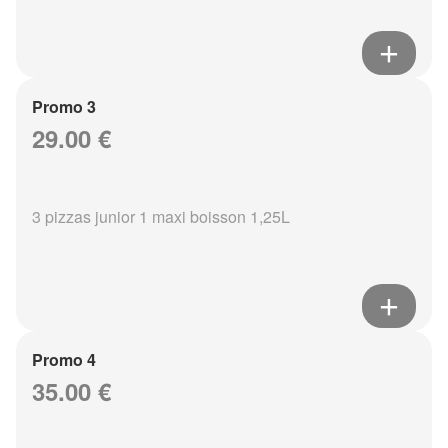
Promo 3
29.00 €
3 pizzas junior 1 maxi boisson 1,25L
Promo 4
35.00 €