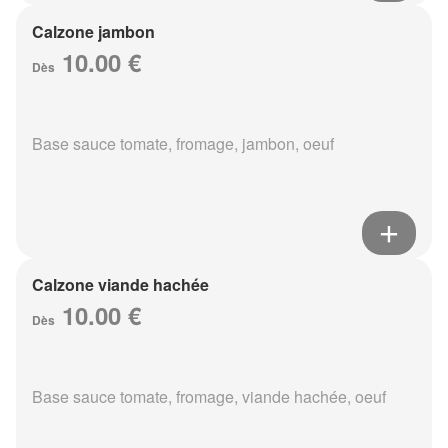
Calzone jambon
10.00 €
Dès
Base sauce tomate, fromage, jambon, oeuf
Calzone viande hachée
10.00 €
Dès
Base sauce tomate, fromage, viande hachée, oeuf