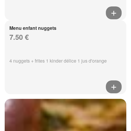
Menu enfant nuggets
7.50 €
4 nuggets + frites 1 kinder délice 1 jus d'orange