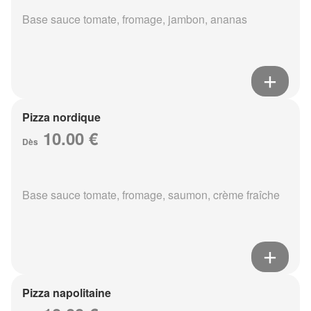
Base sauce tomate, fromage, jambon, ananas
Pizza nordique
10.00 €
Dès
Base sauce tomate, fromage, saumon, crème fraîche
Pizza napolitaine