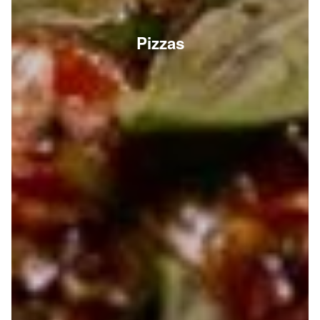
Pizzas