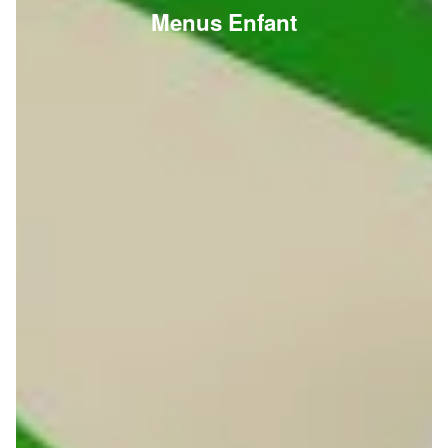
Menus Enfant