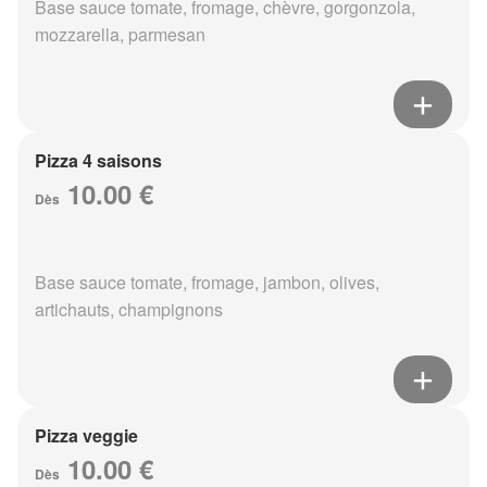
Base sauce tomate, fromage, chèvre, gorgonzola,
mozzarella, parmesan
Pizza 4 saisons
10.00 €
Dès
Base sauce tomate, fromage, jambon, olives,
artichauts, champignons
Pizza veggie
10.00 €
Dès