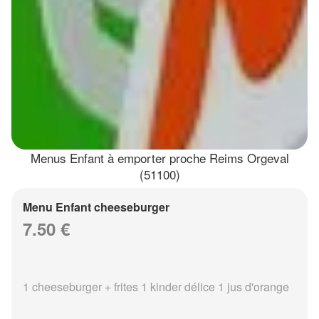
Menus Enfant à emporter proche Reims Orgeval
(51100)
Menu Enfant cheeseburger
7.50 €
1 cheeseburger + frites 1 kinder délice 1 jus d'orange