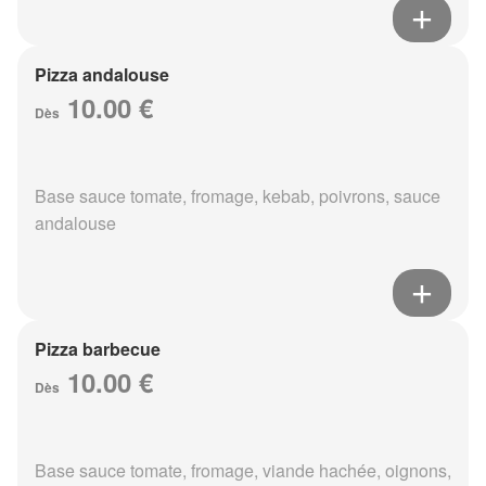
Pizza andalouse
10.00 €
Dès
Base sauce tomate, fromage, kebab, poivrons, sauce
andalouse
Pizza barbecue
10.00 €
Dès
Base sauce tomate, fromage, viande hachée, oignons,