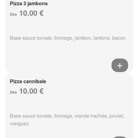
Pizza 3 jambons
10.00 €
Dès
Base sauce tomate, fromage, jambon, lardons, bacon
Pizza cannibale
10.00 €
Dès
Base sauce tomate, fromage, viande hachée, poulet,
merguez