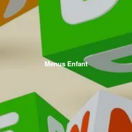
Menus Enfant