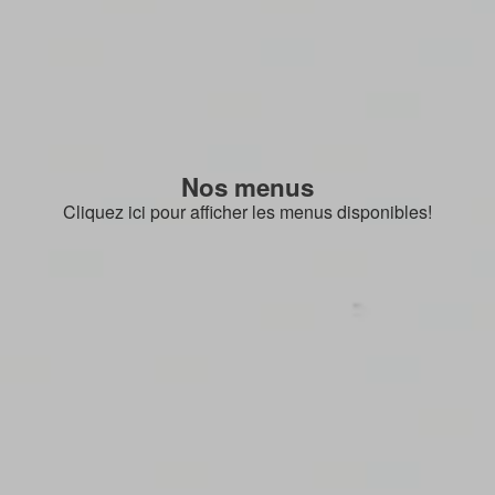
Nos menus
Cliquez ici pour afficher les menus disponibles!