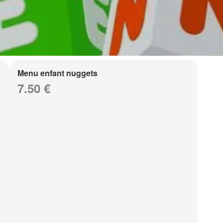
Menu enfant nuggets
7.50 €