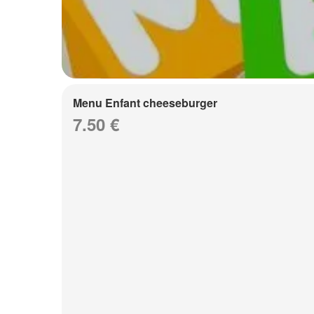
Menu Enfant cheeseburger
7.50 €