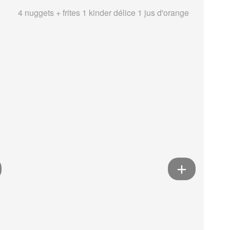
4 nuggets + frites 1 kinder délice 1 jus d'orange