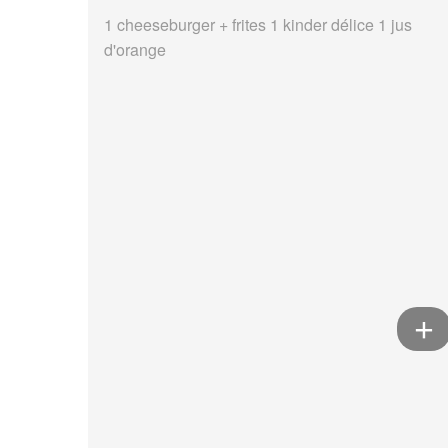
1 cheeseburger + frites 1 kinder délice 1 jus
d'orange