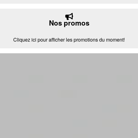
Nos promos
Cliquez ici pour afficher les promotions du moment!