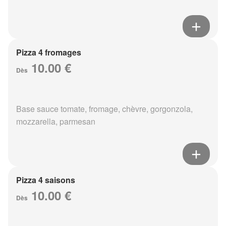
Pizza 4 fromages
10.00 €
Dès
Base sauce tomate, fromage, chèvre, gorgonzola,
mozzarella, parmesan
Pizza 4 saisons
10.00 €
Dès