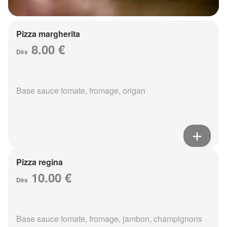
Pizza margherita
8.00 €
Dès
Base sauce tomate, fromage, origan
Pizza regina
10.00 €
Dès
Base sauce tomate, fromage, jambon, champignons