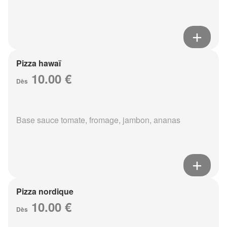
Pizza hawaï
10.00 €
Dès
Base sauce tomate, fromage, jambon, ananas
Pizza nordique
10.00 €
Dès