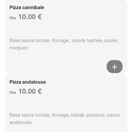
Pizza cannibale
10.00 €
Dès
Base sauce tomate, fromage, viande hachée, poulet,
merguez
Pizza andalouse
10.00 €
Dès
Base sauce tomate, fromage, kebab, poivrons, sauce
andalouse