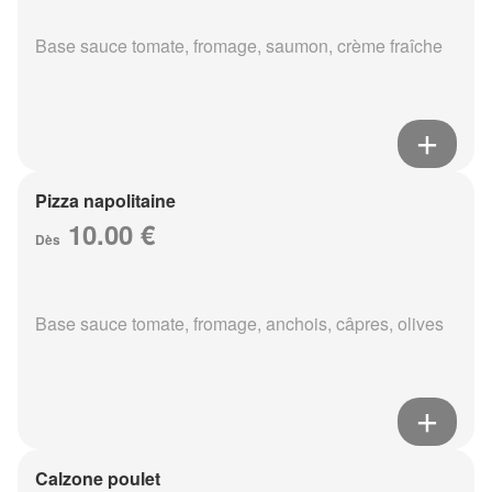
Base sauce tomate, fromage, saumon, crème fraîche
Pizza napolitaine
10.00 €
Dès
Base sauce tomate, fromage, anchois, câpres, olives
Calzone poulet