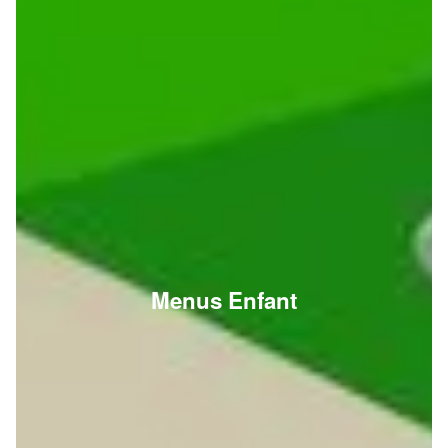
Menus Enfant