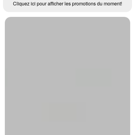
Cliquez ici pour afficher les promotions du moment!