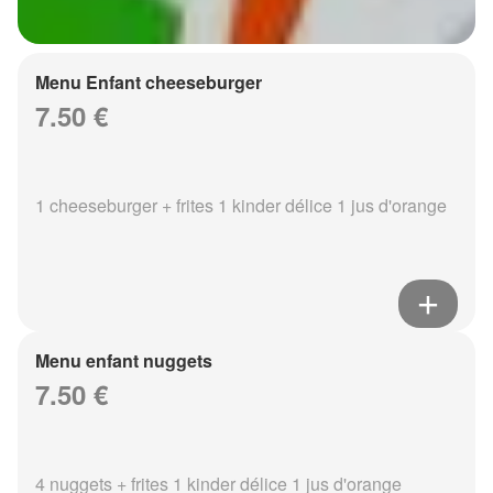
Menu Enfant cheeseburger
7.50 €
1 cheeseburger + frites 1 kinder délice 1 jus d'orange
Menu enfant nuggets
7.50 €
4 nuggets + frites 1 kinder délice 1 jus d'orange