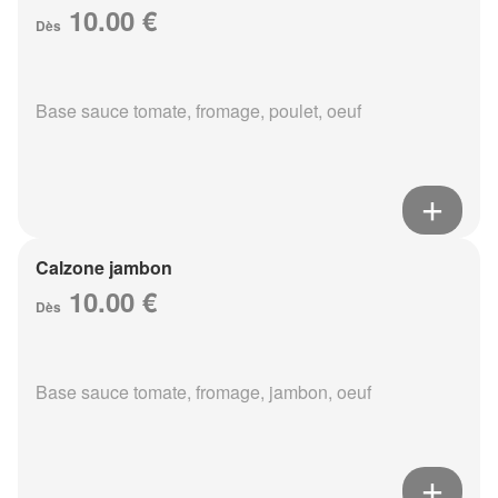
10.00 €
Dès
Base sauce tomate, fromage, poulet, oeuf
Calzone jambon
10.00 €
Dès
Base sauce tomate, fromage, jambon, oeuf