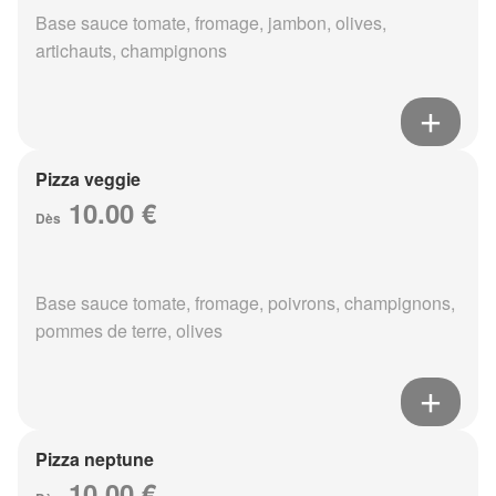
Base sauce tomate, fromage, jambon, olives,
artichauts, champignons
Pizza veggie
10.00 €
Dès
Base sauce tomate, fromage, poivrons, champignons,
pommes de terre, olives
Pizza neptune
10.00 €