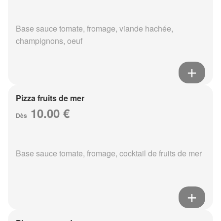
Base sauce tomate, fromage, viande hachée,
champignons, oeuf
Pizza fruits de mer
10.00 €
Dès
Base sauce tomate, fromage, cocktail de fruits de mer