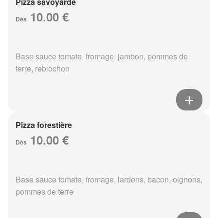
Pizza savoyarde
10.00 €
Dès
Base sauce tomate, fromage, jambon, pommes de
terre, reblochon
Pizza forestière
10.00 €
Dès
Base sauce tomate, fromage, lardons, bacon, oignons,
pommes de terre