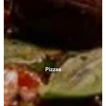
Pizzas