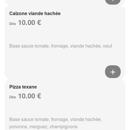
Calzone viande hachée
10.00 €
Dès
Base sauce tomate, fromage, viande hachée, oeuf
Pizza texane
10.00 €
Dès
Base sauce tomate, fromage, viande hachée,
poivrons, merguez, champignons