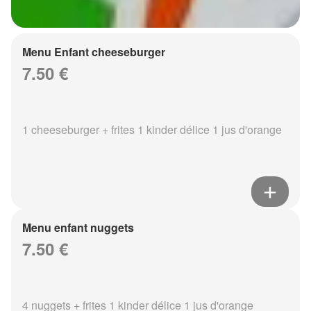
Menu Enfant cheeseburger
7.50 €
1 cheeseburger + frites 1 kinder délice 1 jus d'orange
Menu enfant nuggets
7.50 €
4 nuggets + frites 1 kinder délice 1 jus d'orange