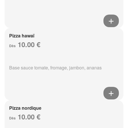
Pizza hawaï
10.00 €
Dès
Base sauce tomate, fromage, jambon, ananas
Pizza nordique
10.00 €
Dès