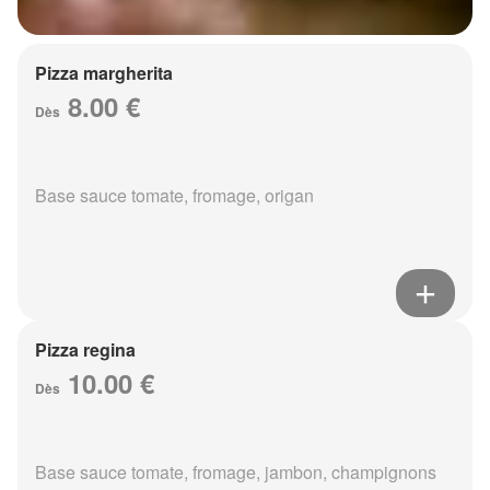
Pizza margherita
8.00 €
Dès
Base sauce tomate, fromage, origan
Pizza regina
10.00 €
Dès
Base sauce tomate, fromage, jambon, champignons