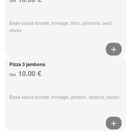
Dès
Base sauce tomate, fromage, thon, poivrons, oeuf,
olives
Pizza 3 jambons
10.00 €
Dès
Base sauce tomate, fromage, jambon, lardons, bacon