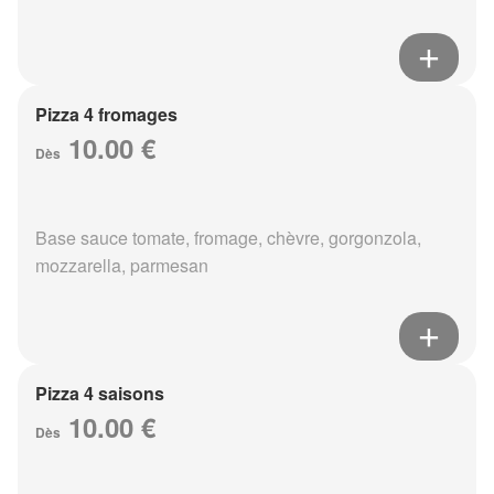
Pizza 4 fromages
10.00 €
Dès
Base sauce tomate, fromage, chèvre, gorgonzola,
mozzarella, parmesan
Pizza 4 saisons
10.00 €
Dès