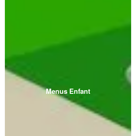
Menus Enfant