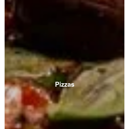
Pizzas