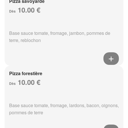
Pizza savoyarde
10.00 €
Dès
Base sauce tomate, fromage, jambon, pommes de
terre, reblochon
Pizza forestière
10.00 €
Dès
Base sauce tomate, fromage, lardons, bacon, oignons,
pommes de terre