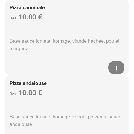
Pizza cannibale
10.00 €
Dès
Base sauce tomate, fromage, viande hachée, poulet,
merguez
Pizza andalouse
10.00 €
Dès
Base sauce tomate, fromage, kebab, poivrons, sauce
andalouse