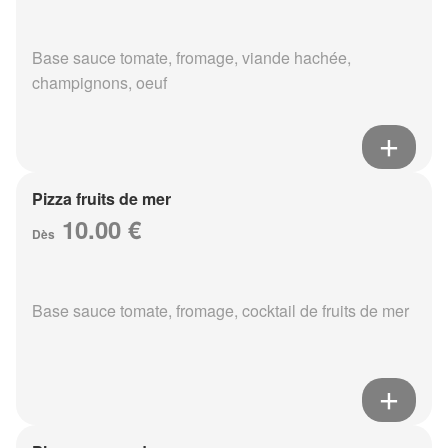
Base sauce tomate, fromage, viande hachée,
champignons, oeuf
Pizza fruits de mer
10.00 €
Dès
Base sauce tomate, fromage, cocktail de fruits de mer