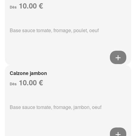
10.00 €
Dès
Base sauce tomate, fromage, poulet, oeuf
Calzone jambon
10.00 €
Dès
Base sauce tomate, fromage, jambon, oeuf