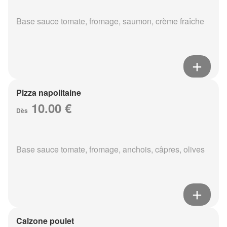
Base sauce tomate, fromage, saumon, crème fraîche
Pizza napolitaine
10.00 €
Dès
Base sauce tomate, fromage, anchois, câpres, olives
Calzone poulet