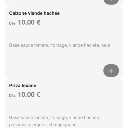
Calzone viande hachée
10.00 €
Dès
Base sauce tomate, fromage, viande hachée, oeuf
Pizza texane
10.00 €
Dès
Base sauce tomate, fromage, viande hachée,
poivrons, merguez, champignons