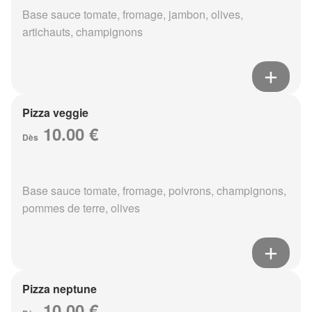
Base sauce tomate, fromage, jambon, olives,
artichauts, champignons
Pizza veggie
10.00 €
Dès
Base sauce tomate, fromage, poivrons, champignons,
pommes de terre, olives
Pizza neptune
10.00 €