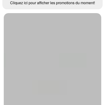
Cliquez ici pour afficher les promotions du moment!